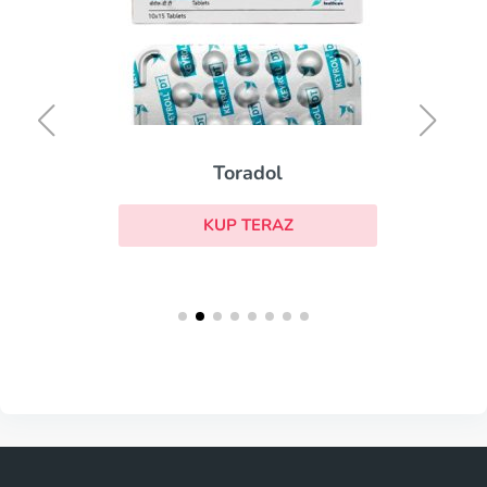
Toradol
KUP TERAZ