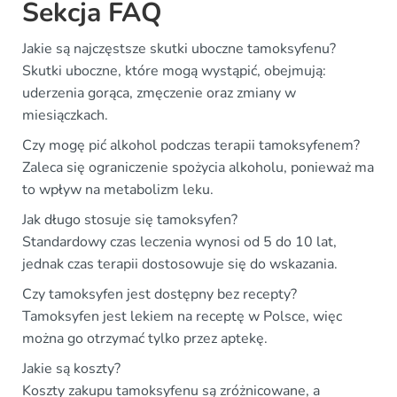
Sekcja FAQ
Jakie są najczęstsze skutki uboczne tamoksyfenu?
Skutki uboczne, które mogą wystąpić, obejmują:
uderzenia gorąca, zmęczenie oraz zmiany w
miesiączkach.
Czy mogę pić alkohol podczas terapii tamoksyfenem?
Zaleca się ograniczenie spożycia alkoholu, ponieważ ma
to wpływ na metabolizm leku.
Jak długo stosuje się tamoksyfen?
Standardowy czas leczenia wynosi od 5 do 10 lat,
jednak czas terapii dostosowuje się do wskazania.
Czy tamoksyfen jest dostępny bez recepty?
Tamoksyfen jest lekiem na receptę w Polsce, więc
można go otrzymać tylko przez aptekę.
Jakie są koszty?
Koszty zakupu tamoksyfenu są zróżnicowane, a