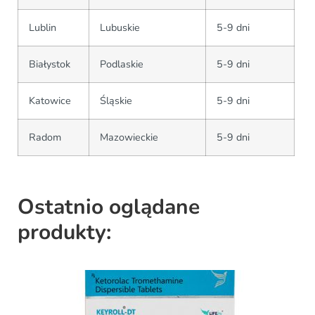
Lublin
Lubuskie
5-9 dni
Białystok
Podlaskie
5-9 dni
Katowice
Śląskie
5-9 dni
Radom
Mazowieckie
5-9 dni
Ostatnio oglądane
produkty: