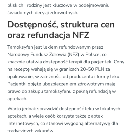
bliskich i rodziny jest kluczowe w podejmowaniu
świadomych decyzji zdrowotnych.
Dostępność, struktura cen
oraz refundacja NFZ
Tamoksyfen jest lekiem refundowanym przez
Narodowy Fundusz Zdrowia (NFZ) w Polsce, co
znacznie ułatwia dostępność terapii dla pacjentek. Ceny
na receptę wahają się w granicach 20-50 PLN za
opakowanie, w zależności od producenta i formy leku.
Pacjentki objęte ubezpieczeniem zdrowotnym mają
prawo do zakupu tamoksyfenu z pełną refundacją w
aptekach.
Warto jednak sprawdzić dostępność leku w lokalnych
aptekach, a wiele osób korzysta także z aptek
internetowych, co stanowi wygodną alternatywę dla
tradycyjnych zakupów.