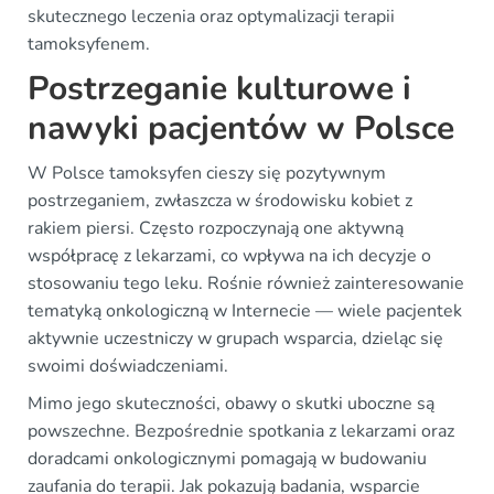
skutecznego leczenia oraz optymalizacji terapii
tamoksyfenem.
Postrzeganie kulturowe i
nawyki pacjentów w Polsce
W Polsce tamoksyfen cieszy się pozytywnym
postrzeganiem, zwłaszcza w środowisku kobiet z
rakiem piersi. Często rozpoczynają one aktywną
współpracę z lekarzami, co wpływa na ich decyzje o
stosowaniu tego leku. Rośnie również zainteresowanie
tematyką onkologiczną w Internecie — wiele pacjentek
aktywnie uczestniczy w grupach wsparcia, dzieląc się
swoimi doświadczeniami.
Mimo jego skuteczności, obawy o skutki uboczne są
powszechne. Bezpośrednie spotkania z lekarzami oraz
doradcami onkologicznymi pomagają w budowaniu
zaufania do terapii. Jak pokazują badania, wsparcie