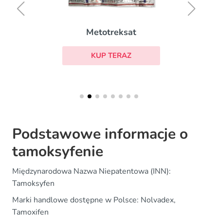
Metotreksat
KUP TERAZ
Podstawowe informacje o
tamoksyfenie
Międzynarodowa Nazwa Niepatentowa (INN):
Tamoksyfen
Marki handlowe dostępne w Polsce: Nolvadex,
Tamoxifen