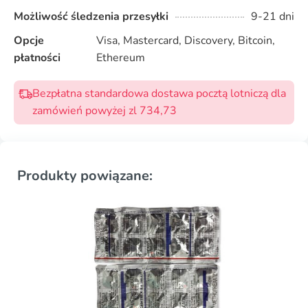
Możliwość śledzenia przesyłki
9-21 dni
Opcje
Visa, Mastercard, Discovery, Bitcoin,
płatności
Ethereum
Bezpłatna standardowa dostawa pocztą lotniczą dla
zamówień powyżej zl 734,73
Produkty powiązane: