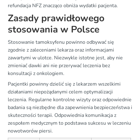
refundacja NFZ znacząco obniża wydatki pacjenta.
Zasady prawidłowego
stosowania w Polsce
Stosowanie tamoksyfenu powinno odbywać się
zgodnie z zaleceniami lekarza oraz informacjami
zawartymi w ulotce. Niezwykle istotne jest, aby nie
zmieniać dawki ani nie przerywać leczenia bez
konsultacji z onkologiem.
Pacjentki powinny dzielić się z lekarzem wszelkimi
działaniami niepożądanymi celem optymalizacji
leczenia. Regularne kontrolne wizyty oraz odpowiednie
badania są niezbędne dla zapewnienia bezpieczeństwa i
skuteczności terapii. Odpowiednia komunikacja z
zespołem medycznym to podstawa sukcesu w leczeniu
nowotworów piersi.