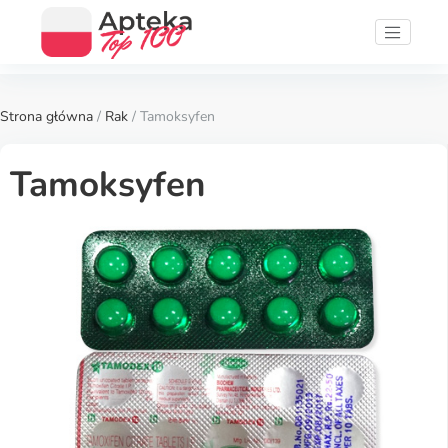
Strona główna
/
Rak
/ Tamoksyfen
Tamoksyfen