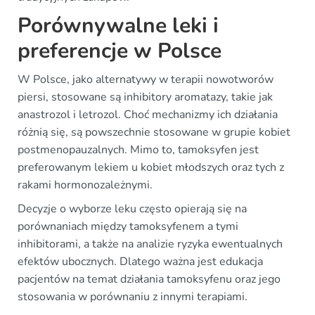
Porównywalne leki i
preferencje w Polsce
W Polsce, jako alternatywy w terapii nowotworów
piersi, stosowane są inhibitory aromatazy, takie jak
anastrozol i letrozol. Choć mechanizmy ich działania
różnią się, są powszechnie stosowane w grupie kobiet
postmenopauzalnych. Mimo to, tamoksyfen jest
preferowanym lekiem u kobiet młodszych oraz tych z
rakami hormonozależnymi.
Decyzje o wyborze leku często opierają się na
porównaniach między tamoksyfenem a tymi
inhibitorami, a także na analizie ryzyka ewentualnych
efektów ubocznych. Dlatego ważna jest edukacja
pacjentów na temat działania tamoksyfenu oraz jego
stosowania w porównaniu z innymi terapiami.