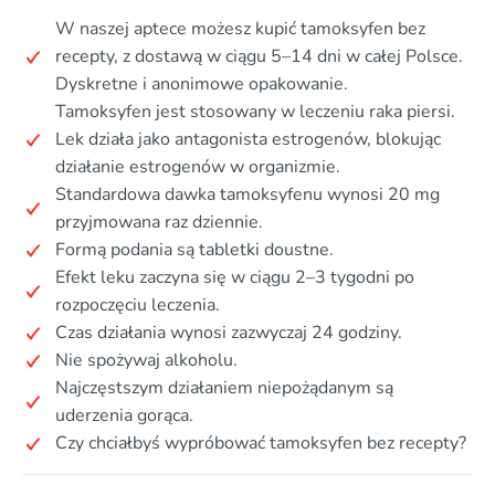
W naszej aptece możesz kupić tamoksyfen bez
recepty, z dostawą w ciągu 5–14 dni w całej Polsce.
Dyskretne i anonimowe opakowanie.
Tamoksyfen jest stosowany w leczeniu raka piersi.
Lek działa jako antagonista estrogenów, blokując
działanie estrogenów w organizmie.
Standardowa dawka tamoksyfenu wynosi 20 mg
przyjmowana raz dziennie.
Formą podania są tabletki doustne.
Efekt leku zaczyna się w ciągu 2–3 tygodni po
rozpoczęciu leczenia.
Czas działania wynosi zazwyczaj 24 godziny.
Nie spożywaj alkoholu.
Najczęstszym działaniem niepożądanym są
uderzenia gorąca.
Czy chciałbyś wypróbować tamoksyfen bez recepty?