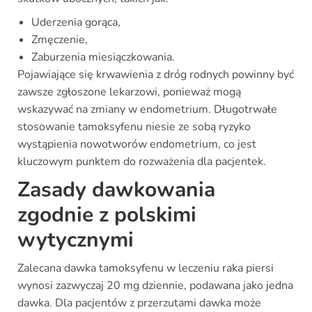
Uderzenia gorąca,
Zmęczenie,
Zaburzenia miesiączkowania.
Pojawiające się krwawienia z dróg rodnych powinny być
zawsze zgłoszone lekarzowi, ponieważ mogą
wskazywać na zmiany w endometrium. Długotrwałe
stosowanie tamoksyfenu niesie ze sobą ryzyko
wystąpienia nowotworów endometrium, co jest
kluczowym punktem do rozważenia dla pacjentek.
Zasady dawkowania
zgodnie z polskimi
wytycznymi
Zalecana dawka tamoksyfenu w leczeniu raka piersi
wynosi zazwyczaj 20 mg dziennie, podawana jako jedna
dawka. Dla pacjentów z przerzutami dawka może