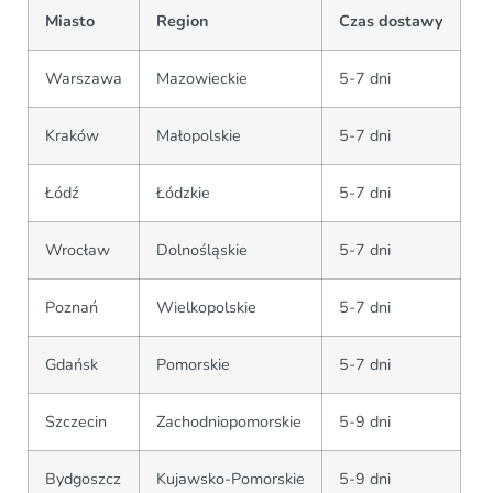
Miasto
Region
Czas dostawy
Warszawa
Mazowieckie
5-7 dni
Kraków
Małopolskie
5-7 dni
Łódź
Łódzkie
5-7 dni
Wrocław
Dolnośląskie
5-7 dni
Poznań
Wielkopolskie
5-7 dni
Gdańsk
Pomorskie
5-7 dni
Szczecin
Zachodniopomorskie
5-9 dni
Bydgoszcz
Kujawsko-Pomorskie
5-9 dni