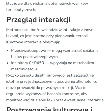
kluczowe dla uzyskania optymalnych wyników
terapeutycznych.
Przegląd interakcji
Metronidazol może wchodzić w interakcje z innymi
lekami, co jest istotne przy planowaniu terapii.
Kluczowe interakcje obejmują:
Przeciwzakrzepowe — mogą wzmacniać działanie
leków przeciwkrzepliwych.
Inhibitory CYP450 — wpływają na metabolizm
metronidazolu.
Ryzyko zespołu disulfiramowego jest szczególnie
istotne przy jednoczesnym stosowaniu alkoholu, co
może prowadzić do poważnych reakcji. Warto
regularnie wykonywać badania kontrolne, aby
monitorować działanie leku oraz ewentualne interakcje.
Postrzeganie kulturowe i