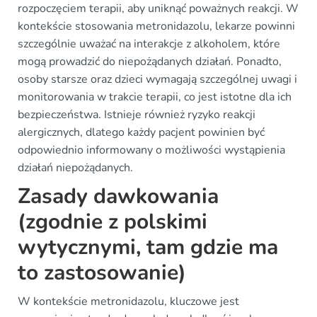
rozpoczęciem terapii, aby uniknąć poważnych reakcji. W
kontekście stosowania metronidazolu, lekarze powinni
szczególnie uważać na interakcje z alkoholem, które
mogą prowadzić do niepożądanych działań. Ponadto,
osoby starsze oraz dzieci wymagają szczególnej uwagi i
monitorowania w trakcie terapii, co jest istotne dla ich
bezpieczeństwa. Istnieje również ryzyko reakcji
alergicznych, dlatego każdy pacjent powinien być
odpowiednio informowany o możliwości wystąpienia
działań niepożądanych.
Zasady dawkowania
(zgodnie z polskimi
wytycznymi, tam gdzie ma
to zastosowanie)
W kontekście metronidazolu, kluczowe jest