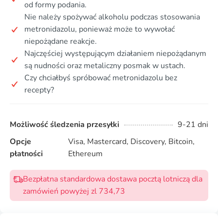
od formy podania.
Nie należy spożywać alkoholu podczas stosowania
metronidazolu, ponieważ może to wywołać
niepożądane reakcje.
Najczęściej występującym działaniem niepożądanym
są nudności oraz metaliczny posmak w ustach.
Czy chciałbyś spróbować metronidazolu bez
recepty?
Możliwość śledzenia przesyłki
9-21 dni
Opcje
Visa, Mastercard, Discovery, Bitcoin,
płatności
Ethereum
Bezpłatna standardowa dostawa pocztą lotniczą dla
zamówień powyżej zl 734,73