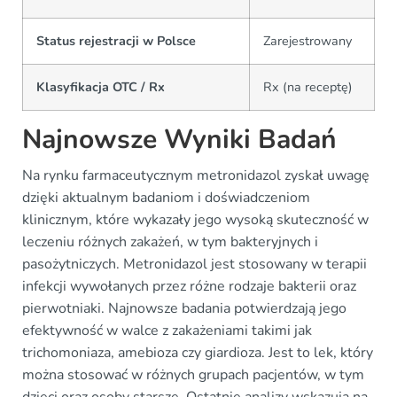
Status rejestracji w Polsce
Zarejestrowany
Klasyfikacja OTC / Rx
Rx (na receptę)
Najnowsze Wyniki Badań
Na rynku farmaceutycznym metronidazol zyskał uwagę
dzięki aktualnym badaniom i doświadczeniom
klinicznym, które wykazały jego wysoką skuteczność w
leczeniu różnych zakażeń, w tym bakteryjnych i
pasożytniczych. Metronidazol jest stosowany w terapii
infekcji wywołanych przez różne rodzaje bakterii oraz
pierwotniaki. Najnowsze badania potwierdzają jego
efektywność w walce z zakażeniami takimi jak
trichomoniaza, amebioza czy giardioza. Jest to lek, który
można stosować w różnych grupach pacjentów, w tym