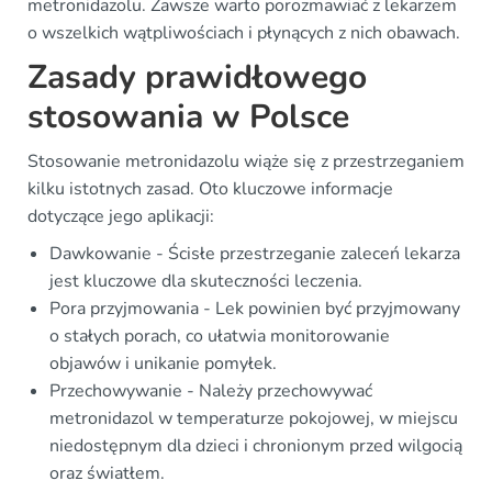
metronidazolu. Zawsze warto porozmawiać z lekarzem
o wszelkich wątpliwościach i płynących z nich obawach.
Zasady prawidłowego
stosowania w Polsce
Stosowanie metronidazolu wiąże się z przestrzeganiem
kilku istotnych zasad. Oto kluczowe informacje
dotyczące jego aplikacji:
Dawkowanie - Ścisłe przestrzeganie zaleceń lekarza
jest kluczowe dla skuteczności leczenia.
Pora przyjmowania - Lek powinien być przyjmowany
o stałych porach, co ułatwia monitorowanie
objawów i unikanie pomyłek.
Przechowywanie - Należy przechowywać
metronidazol w temperaturze pokojowej, w miejscu
niedostępnym dla dzieci i chronionym przed wilgocią
oraz światłem.