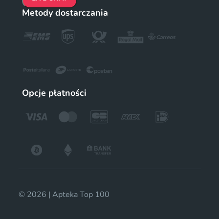
Metody dostarczania
Opcje płatności
© 2026 | Apteka Top 100