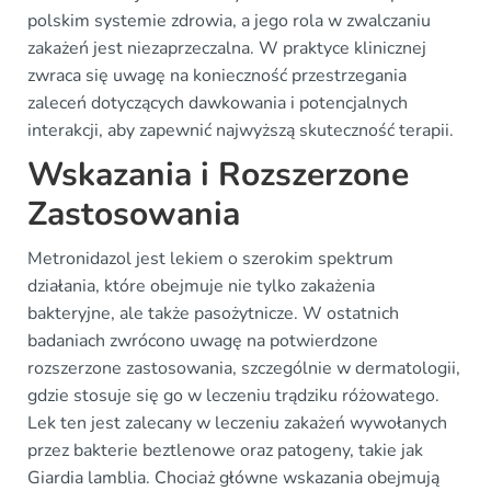
polskim systemie zdrowia, a jego rola w zwalczaniu
zakażeń jest niezaprzeczalna. W praktyce klinicznej
zwraca się uwagę na konieczność przestrzegania
zaleceń dotyczących dawkowania i potencjalnych
interakcji, aby zapewnić najwyższą skuteczność terapii.
Wskazania i Rozszerzone
Zastosowania
Metronidazol jest lekiem o szerokim spektrum
działania, które obejmuje nie tylko zakażenia
bakteryjne, ale także pasożytnicze. W ostatnich
badaniach zwrócono uwagę na potwierdzone
rozszerzone zastosowania, szczególnie w dermatologii,
gdzie stosuje się go w leczeniu trądziku różowatego.
Lek ten jest zalecany w leczeniu zakażeń wywołanych
przez bakterie beztlenowe oraz patogeny, takie jak
Giardia lamblia. Chociaż główne wskazania obejmują