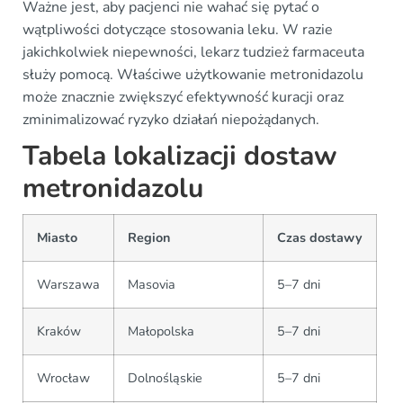
Ważne jest, aby pacjenci nie wahać się pytać o
wątpliwości dotyczące stosowania leku. W razie
jakichkolwiek niepewności, lekarz tudzież farmaceuta
służy pomocą. Właściwe użytkowanie metronidazolu
może znacznie zwiększyć efektywność kuracji oraz
zminimalizować ryzyko działań niepożądanych.
Tabela lokalizacji dostaw
metronidazolu
Miasto
Region
Czas dostawy
Warszawa
Masovia
5–7 dni
Kraków
Małopolska
5–7 dni
Wrocław
Dolnośląskie
5–7 dni