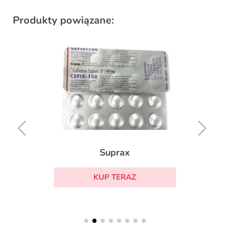
Produkty powiązane:
Suprax
KUP TERAZ