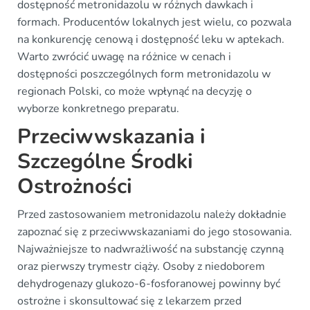
dostępność metronidazolu w różnych dawkach i
formach. Producentów lokalnych jest wielu, co pozwala
na konkurencję cenową i dostępność leku w aptekach.
Warto zwrócić uwagę na różnice w cenach i
dostępności poszczególnych form metronidazolu w
regionach Polski, co może wpłynąć na decyzję o
wyborze konkretnego preparatu.
Przeciwwskazania i
Szczególne Środki
Ostrożności
Przed zastosowaniem metronidazolu należy dokładnie
zapoznać się z przeciwwskazaniami do jego stosowania.
Najważniejsze to nadwrażliwość na substancję czynną
oraz pierwszy trymestr ciąży. Osoby z niedoborem
dehydrogenazy glukozo-6-fosforanowej powinny być
ostrożne i skonsultować się z lekarzem przed