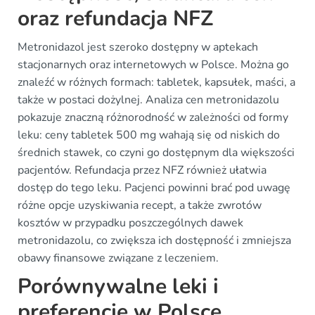
oraz refundacja NFZ
Metronidazol jest szeroko dostępny w aptekach
stacjonarnych oraz internetowych w Polsce. Można go
znaleźć w różnych formach: tabletek, kapsułek, maści, a
także w postaci dożylnej. Analiza cen metronidazolu
pokazuje znaczną różnorodność w zależności od formy
leku: ceny tabletek 500 mg wahają się od niskich do
średnich stawek, co czyni go dostępnym dla większości
pacjentów. Refundacja przez NFZ również ułatwia
dostęp do tego leku. Pacjenci powinni brać pod uwagę
różne opcje uzyskiwania recept, a także zwrotów
kosztów w przypadku poszczególnych dawek
metronidazolu, co zwiększa ich dostępność i zmniejsza
obawy finansowe związane z leczeniem.
Porównywalne leki i
preferencje w Polsce