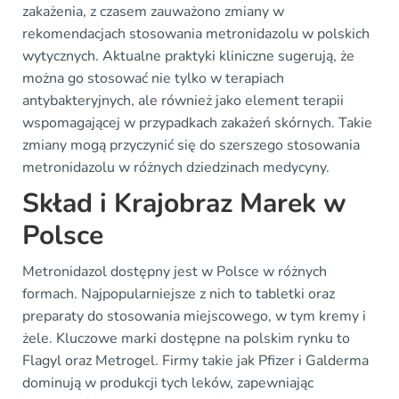
zakażenia, z czasem zauważono zmiany w
rekomendacjach stosowania metronidazolu w polskich
wytycznych. Aktualne praktyki kliniczne sugerują, że
można go stosować nie tylko w terapiach
antybakteryjnych, ale również jako element terapii
wspomagającej w przypadkach zakażeń skórnych. Takie
zmiany mogą przyczynić się do szerszego stosowania
metronidazolu w różnych dziedzinach medycyny.
Skład i Krajobraz Marek w
Polsce
Metronidazol dostępny jest w Polsce w różnych
formach. Najpopularniejsze z nich to tabletki oraz
preparaty do stosowania miejscowego, w tym kremy i
żele. Kluczowe marki dostępne na polskim rynku to
Flagyl oraz Metrogel. Firmy takie jak Pfizer i Galderma
dominują w produkcji tych leków, zapewniając