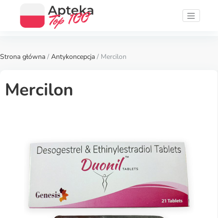
Strona główna
/
Antykoncepcja
/ Mercilon
Mercilon