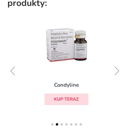
produkty:
Condyline
KUP TERAZ