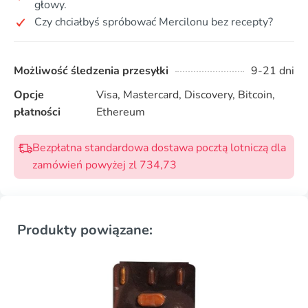
głowy.
Czy chciałbyś spróbować Mercilonu bez recepty?
Możliwość śledzenia przesyłki
9-21 dni
Opcje
Visa, Mastercard, Discovery, Bitcoin,
płatności
Ethereum
Bezpłatna standardowa dostawa pocztą lotniczą dla
zamówień powyżej zl 734,73
Produkty powiązane: