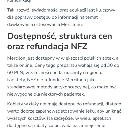
komunikacji.
Taki rozwój świadomości oraz edukacji jest kluczowy
dla poprawy dostępu do informacji na temat
dawkowania i stosowania Mercilonu.
Dostępność, struktura cen
oraz refundacja NFZ
Mercilon jest dostępny w większości polskich aptek, a
także online. Ceny tego preparatu wahają się od 30 do
60 PLN, w zależności od farmaceuty i regionu.
Niestety, NFZ nie refunduje Mercilonu jako
standardowej metody antykoncepcyjnej, co może być
niewygodne dla niektórych pacjentek.
Kobiety w ciąży nie mają dostępu do refundacji, dlatego
warto dobrze zaplanować stosowanie leku, aby uniknąć
wyższych kosztów. Na szczęście, w wielu aptekach
dostępne są rabaty, co pozwala na zmniejszenie