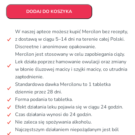
DODAJ DO KOSZYKA
W naszej aptece możesz kupić Mercilon bez recepty,
z dostawą w ciągu 5–14 dni na terenie całej Polski.
Discreetne i anonimowe opakowanie.
Mercilon jest stosowany w celu zapobiegania ciąży.
Lek działa poprzez hamowanie owulacji oraz zmiany
w błonie śluzowej macicy i szyjki macicy, co utrudnia
zapłodnienie.
Standardowa dawka Mercilonu to 1 tabletka
dziennie przez 28 dni.
Forma podania to tabletka.
Efekt działania leku pojawia się w ciągu 24 godzin.
Czas działania wynosi do 24 godzin.
Nie zaleca się spożywania alkoholu.
Najczęstszym działaniem niepożądanym jest ból