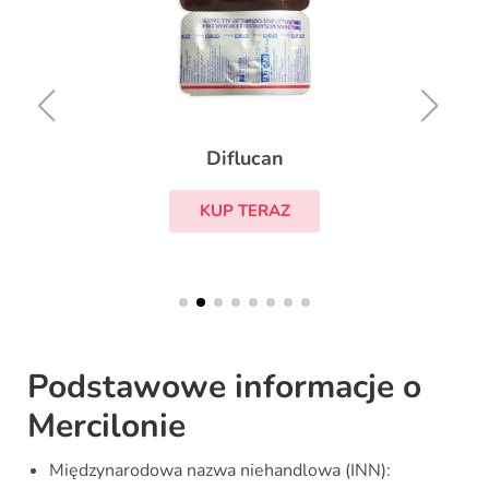
Diflucan
KUP TERAZ
Podstawowe informacje o
Mercilonie
Międzynarodowa nazwa niehandlowa (INN):