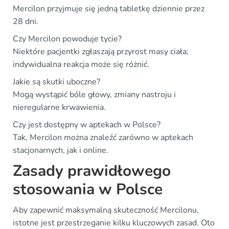
Mercilon przyjmuje się jedną tabletkę dziennie przez
28 dni.
Czy Mercilon powoduje tycie?
Niektóre pacjentki zgłaszają przyrost masy ciała;
indywidualna reakcja może się różnić.
Jakie są skutki uboczne?
Mogą wystąpić bóle głowy, zmiany nastroju i
nieregularne krwawienia.
Czy jest dostępny w aptekach w Polsce?
Tak, Mercilon można znaleźć zarówno w aptekach
stacjonarnych, jak i online.
Zasady prawidłowego
stosowania w Polsce
Aby zapewnić maksymalną skuteczność Mercilonu,
istotne jest przestrzeganie kilku kluczowych zasad. Oto