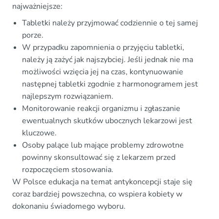
najważniejsze:
Tabletki należy przyjmować codziennie o tej samej
porze.
W przypadku zapomnienia o przyjęciu tabletki,
należy ją zażyć jak najszybciej. Jeśli jednak nie ma
możliwości wzięcia jej na czas, kontynuowanie
następnej tabletki zgodnie z harmonogramem jest
najlepszym rozwiązaniem.
Monitorowanie reakcji organizmu i zgłaszanie
ewentualnych skutków ubocznych lekarzowi jest
kluczowe.
Osoby palące lub mające problemy zdrowotne
powinny skonsultować się z lekarzem przed
rozpoczęciem stosowania.
W Polsce edukacja na temat antykoncepcji staje się
coraz bardziej powszechna, co wspiera kobiety w
dokonaniu świadomego wyboru.