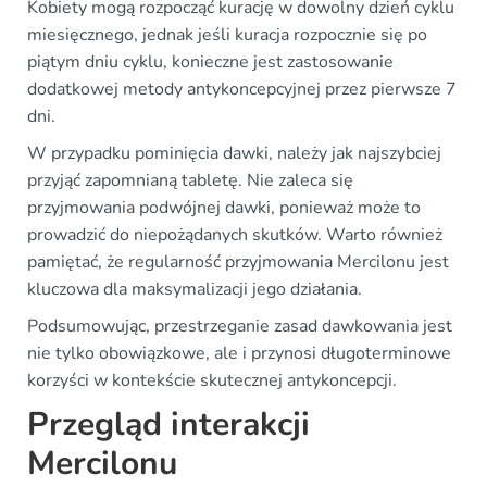
Kobiety mogą rozpocząć kurację w dowolny dzień cyklu
miesięcznego, jednak jeśli kuracja rozpocznie się po
piątym dniu cyklu, konieczne jest zastosowanie
dodatkowej metody antykoncepcyjnej przez pierwsze 7
dni.
W przypadku pominięcia dawki, należy jak najszybciej
przyjąć zapomnianą tabletę. Nie zaleca się
przyjmowania podwójnej dawki, ponieważ może to
prowadzić do niepożądanych skutków. Warto również
pamiętać, że regularność przyjmowania Mercilonu jest
kluczowa dla maksymalizacji jego działania.
Podsumowując, przestrzeganie zasad dawkowania jest
nie tylko obowiązkowe, ale i przynosi długoterminowe
korzyści w kontekście skutecznej antykoncepcji.
Przegląd interakcji
Mercilonu