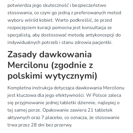
potwierdza jego skuteczność i bezpieczeństwo
stosowania, co czyni go jedną z preferowanych metod
wyboru wśród kobiet. Warto podkreślić, że przed
rozpoczęciem kuracji pomocna jest konsultacja ze
specjalistą, aby dostosować metodę antykoncepcji do
indywidualnych potrzeb i stanu zdrowia pacjentki.
Zasady dawkowania
Mercilonu (zgodnie z
polskimi wytycznymi)
Kompletna instrukcja dotycząca dawkowania Mercilonu
jest kluczowa dla jego efektywności. W Polsce zaleca
się przyjmowanie jednej tabletki dziennie, najlepiej o
tej samej porze. Opakowanie zawiera 21 tabletek
aktywnych oraz 7 placebo, co oznacza, że stosowanie
trwa przez 28 dni bez przerwy.