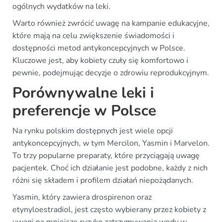
ogólnych wydatków na leki.
Warto również zwrócić uwagę na kampanie edukacyjne,
które mają na celu zwiększenie świadomości i
dostępności metod antykoncepcyjnych w Polsce.
Kluczowe jest, aby kobiety czuły się komfortowo i
pewnie, podejmując decyzje o zdrowiu reprodukcyjnym.
Porównywalne leki i
preferencje w Polsce
Na rynku polskim dostępnych jest wiele opcji
antykoncepcyjnych, w tym Mercilon, Yasmin i Marvelon.
To trzy popularne preparaty, które przyciągają uwagę
pacjentek. Choć ich działanie jest podobne, każdy z nich
różni się składem i profilem działań niepożądanych.
Yasmin, który zawiera drospirenon oraz
etynyloestradiol, jest często wybierany przez kobiety z