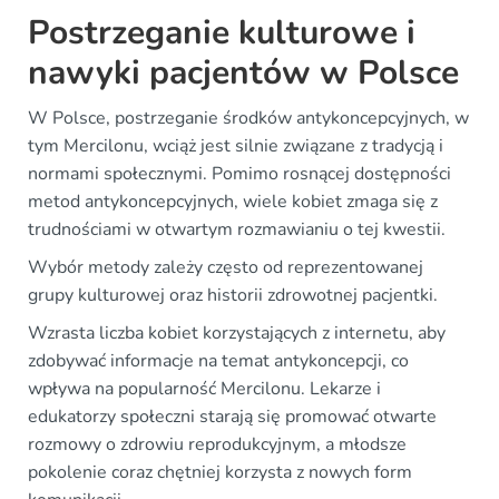
Postrzeganie kulturowe i
nawyki pacjentów w Polsce
W Polsce, postrzeganie środków antykoncepcyjnych, w
tym Mercilonu, wciąż jest silnie związane z tradycją i
normami społecznymi. Pomimo rosnącej dostępności
metod antykoncepcyjnych, wiele kobiet zmaga się z
trudnościami w otwartym rozmawianiu o tej kwestii.
Wybór metody zależy często od reprezentowanej
grupy kulturowej oraz historii zdrowotnej pacjentki.
Wzrasta liczba kobiet korzystających z internetu, aby
zdobywać informacje na temat antykoncepcji, co
wpływa na popularność Mercilonu. Lekarze i
edukatorzy społeczni starają się promować otwarte
rozmowy o zdrowiu reprodukcyjnym, a młodsze
pokolenie coraz chętniej korzysta z nowych form