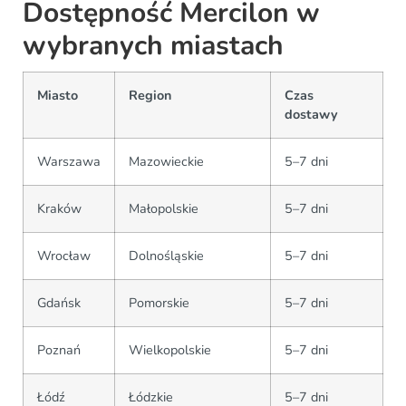
Dostępność Mercilon w
wybranych miastach
Miasto
Region
Czas
dostawy
Warszawa
Mazowieckie
5–7 dni
Kraków
Małopolskie
5–7 dni
Wrocław
Dolnośląskie
5–7 dni
Gdańsk
Pomorskie
5–7 dni
Poznań
Wielkopolskie
5–7 dni
Łódź
Łódzkie
5–7 dni