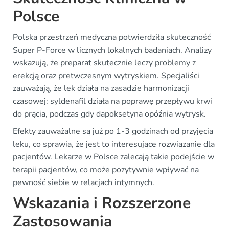
Polsce
Polska przestrzeń medyczna potwierdziła skuteczność
Super P-Force w licznych lokalnych badaniach. Analizy
wskazują, że preparat skutecznie leczy problemy z
erekcją oraz pretwczesnym wytryskiem. Specjaliści
zauważają, że lek działa na zasadzie harmonizacji
czasowej: syldenafil działa na poprawę przepływu krwi
do prącia, podczas gdy dapoksetyna opóźnia wytrysk.
Efekty zauważalne są już po 1-3 godzinach od przyjęcia
leku, co sprawia, że jest to interesujące rozwiązanie dla
pacjentów. Lekarze w Polsce zalecają takie podejście w
terapii pacjentów, co może pozytywnie wpływać na
pewność siebie w relacjach intymnych.
Wskazania i Rozszerzone
Zastosowania