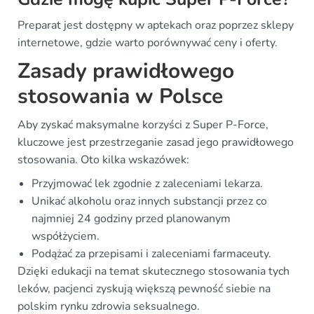
Preparat jest dostępny w aptekach oraz poprzez sklepy
internetowe, gdzie warto porównywać ceny i oferty.
Zasady prawidłowego
stosowania w Polsce
Aby zyskać maksymalne korzyści z Super P-Force,
kluczowe jest przestrzeganie zasad jego prawidłowego
stosowania. Oto kilka wskazówek:
Przyjmować lek zgodnie z zaleceniami lekarza.
Unikać alkoholu oraz innych substancji przez co
najmniej 24 godziny przed planowanym
współżyciem.
Podążać za przepisami i zaleceniami farmaceuty.
Dzięki edukacji na temat skutecznego stosowania tych
leków, pacjenci zyskują większą pewność siebie na
polskim rynku zdrowia seksualnego.