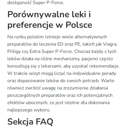
dostępność Super P-Force.
Porównywalne leki i
preferencje w Polsce
Na rynku polskim istnieje wiele alternatywnych
preparatów do leczenia ED oraz PE, takich jak Viagra,
Priligy czy Extra Super P-Force. Chociaż każdy z tych
leków działa na różne mechanizmy, pacjenci często
konsultują się z lekarzami, aby uzyskać rekomendacje.
W trakcie wizyt mogą liczyć na indywidualne porady
oraz dopasowanie leków do swoich potrzeb. Warto
również zwrócić uwagę na zrozumienie działania
poszczególnych preparatów oraz ich potencjalnych
efektów ubocznych, co jest istotne dla dokonania
najlepszego wyboru.
Sekcja FAQ