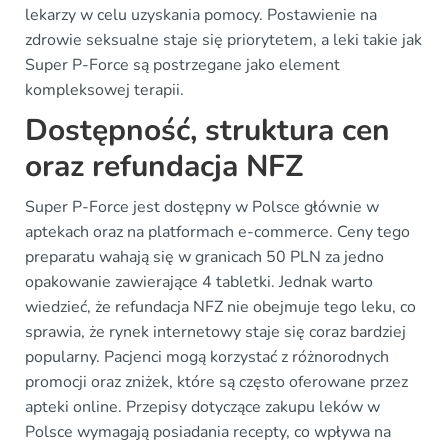
lekarzy w celu uzyskania pomocy. Postawienie na
zdrowie seksualne staje się priorytetem, a leki takie jak
Super P-Force są postrzegane jako element
kompleksowej terapii.
Dostępność, struktura cen
oraz refundacja NFZ
Super P-Force jest dostępny w Polsce głównie w
aptekach oraz na platformach e-commerce. Ceny tego
preparatu wahają się w granicach 50 PLN za jedno
opakowanie zawierające 4 tabletki. Jednak warto
wiedzieć, że refundacja NFZ nie obejmuje tego leku, co
sprawia, że rynek internetowy staje się coraz bardziej
popularny. Pacjenci mogą korzystać z różnorodnych
promocji oraz zniżek, które są często oferowane przez
apteki online. Przepisy dotyczące zakupu leków w
Polsce wymagają posiadania recepty, co wpływa na