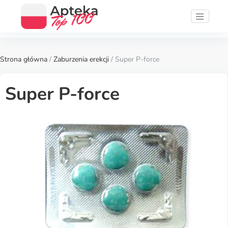
Strona główna
/
Zaburzenia erekcji
/ Super P-force
Super P-force