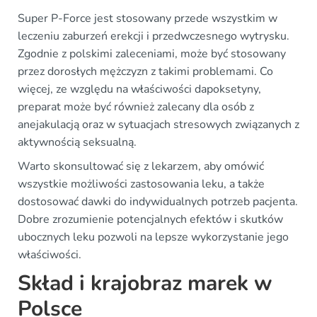
Super P-Force jest stosowany przede wszystkim w
leczeniu zaburzeń erekcji i przedwczesnego wytrysku.
Zgodnie z polskimi zaleceniami, może być stosowany
przez dorosłych mężczyzn z takimi problemami. Co
więcej, ze względu na właściwości dapoksetyny,
preparat może być również zalecany dla osób z
anejakulacją oraz w sytuacjach stresowych związanych z
aktywnością seksualną.
Warto skonsultować się z lekarzem, aby omówić
wszystkie możliwości zastosowania leku, a także
dostosować dawki do indywidualnych potrzeb pacjenta.
Dobre zrozumienie potencjalnych efektów i skutków
ubocznych leku pozwoli na lepsze wykorzystanie jego
właściwości.
Skład i krajobraz marek w
Polsce