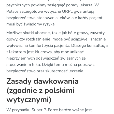
psychicznych powinny zasięgnąć porady lekarza. W
Polsce szczegółowe wytyczne URPL gwarantują
bezpieczeństwo stosowania leków, ale każdy pacjent
musi być świadomy ryzyka.
Możliwe skutki uboczne, takie jak bóle głowy, zawroty
głowy, czy rozdrażnienie, mogą być uciążliwe i znacznie
wpływać na komfort życia pacjenta. Dlatego konsultacja
z lekarzem jest kluczowa, aby móc uniknąć
nieprzyjemnych doświadczeń związanych ze
stosowaniem leku. Dzięki temu można poprawić
bezpieczeństwo oraz skuteczność leczenia.
Zasady dawkowania
(zgodnie z polskimi
wytycznymi)
W przypadku Super P-Force bardzo ważne jest