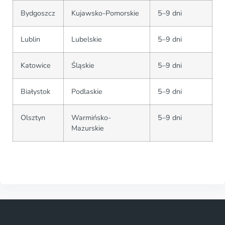
Bydgoszcz
Kujawsko-Pomorskie
5–9 dni
Lublin
Lubelskie
5–9 dni
Katowice
Śląskie
5–9 dni
Białystok
Podlaskie
5–9 dni
Olsztyn
Warmińsko-
5–9 dni
Mazurskie