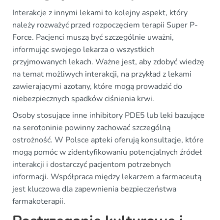
Interakcje z innymi lekami to kolejny aspekt, który
należy rozważyć przed rozpoczęciem terapii Super P-
Force. Pacjenci muszą być szczególnie uważni,
informując swojego lekarza o wszystkich
przyjmowanych lekach. Ważne jest, aby zdobyć wiedzę
na temat możliwych interakcji, na przykład z lekami
zawierającymi azotany, które mogą prowadzić do
niebezpiecznych spadków ciśnienia krwi.
Osoby stosujące inne inhibitory PDE5 lub leki bazujące
na serotoninie powinny zachować szczególną
ostrożność. W Polsce apteki oferują konsultacje, które
mogą pomóc w zidentyfikowaniu potencjalnych źródeł
interakcji i dostarczyć pacjentom potrzebnych
informacji. Współpraca między lekarzem a farmaceutą
jest kluczowa dla zapewnienia bezpieczeństwa
farmakoterapii.