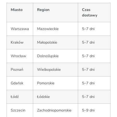
Miasto
Region
Czas
dostawy
Warszawa
Mazowieckie
5–7 dni
Kraków
Małopolskie
5–7 dni
Wrocław
Dolnośląskie
5–7 dni
Poznań
Wielkopolskie
5–7 dni
Gdańsk
Pomorskie
5–7 dni
Łódź
Łódzkie
5–7 dni
Szczecin
Zachodniopomorskie
5–9 dni