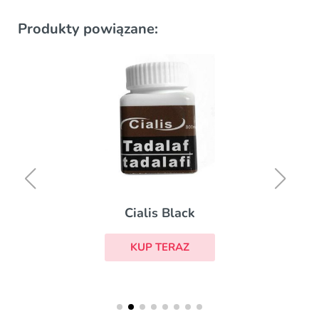
Produkty powiązane:
Cialis Black
KUP TERAZ