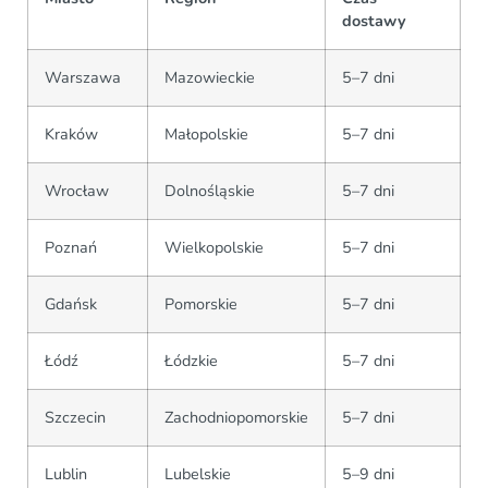
dostawy
Warszawa
Mazowieckie
5–7 dni
Kraków
Małopolskie
5–7 dni
Wrocław
Dolnośląskie
5–7 dni
Poznań
Wielkopolskie
5–7 dni
Gdańsk
Pomorskie
5–7 dni
Łódź
Łódzkie
5–7 dni
Szczecin
Zachodniopomorskie
5–7 dni
Lublin
Lubelskie
5–9 dni