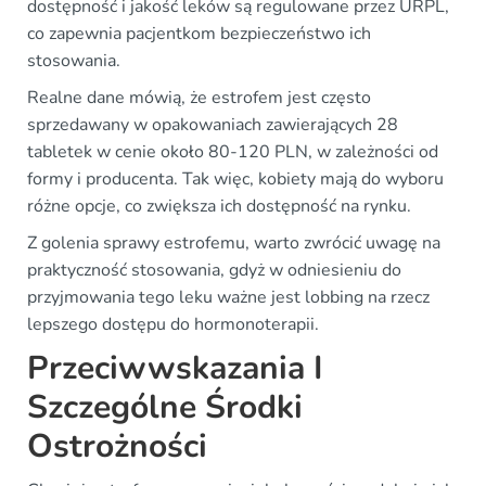
dostępność i jakość leków są regulowane przez URPL,
co zapewnia pacjentkom bezpieczeństwo ich
stosowania.
Realne dane mówią, że estrofem jest często
sprzedawany w opakowaniach zawierających 28
tabletek w cenie około 80-120 PLN, w zależności od
formy i producenta. Tak więc, kobiety mają do wyboru
różne opcje, co zwiększa ich dostępność na rynku.
Z golenia sprawy estrofemu, warto zwrócić uwagę na
praktyczność stosowania, gdyż w odniesieniu do
przyjmowania tego leku ważne jest lobbing na rzecz
lepszego dostępu do hormonoterapii.
Przeciwwskazania I
Szczególne Środki
Ostrożności