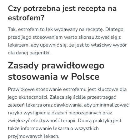
Czy potrzebna jest recepta na
estrofem?
Tak, estrofem to lek wydawany na receptę. Dlatego
przed jego stosowaniem warto skonsultować się z
lekarzem, aby upewnić się, że jest to właściwy wybór
dla danej pacjentki.
Zasady prawidłowego
stosowania w Polsce
Prawidłowe stosowanie estrofemu jest kluczowe dla
jego skuteczności. Zaleca się ściśle przestrzegać
zaleceń lekarza oraz dawkowania, aby zminimalizować
ryzyko wystąpienia działań niepożądanych oraz
zwiększyć efektywność terapii. Dobrą praktyką jest
także informowanie lekarza o wszystkich
przyjmowanych lekach.