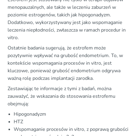
menopauzalnych, ale także w leczeniu zaburzeń w
poziomie estrogenów, takich jak hipogonadyzm.
Dodatkowo, wykorzystywany jest jako wspomaganie
leczenia niepłodności, zwłaszcza w ramach procedur in
vitro.
Ostatnie badania sugerują, że estrofem może
pozytywnie wpływać na grubość endometrium. To, w
kontekście wspomagania procesów in vitro, jest
kluczowe, ponieważ grubość endometrium odgrywa
ważną rolę podczas implantacji zarodka.
Zestawiając te informacje z tymi z badań, można
zauważyć, że wskazania do stosowania estrofemu
obejmują:
Hipogonadyzm
HTZ
Wspomaganie procesów in vitro, z poprawą grubości