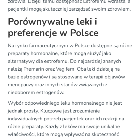
zdrowia. Dzięki temu dostępność Estrofemu wzrasta, a
pacjentki mogą skuteczniej zarządzać swoim zdrowiem.
Porównywalne leki i
preferencje w Polsce
Na rynku farmaceutycznym w Polsce dostępne są różne
preparaty hormonalne, które mogą służyć jako
alternatywy dla estrofemu. Do najbardziej znanych
należą Premarin oraz Vagifem. Oba leki działają na
bazie estrogenów i są stosowane w terapii objawów
menopauzy oraz innych stanów związanych z
niedoborem estrogenów.
Wybór odpowiedniego leku hormonalnego nie jest
jednak prosty. Kluczowe jest zrozumienie
indywidualnych potrzeb pacjentek oraz ich reakcji na
różne preparaty. Każdy z leków ma swoje unikalne
właściwości, które mogą wpływać na skuteczność