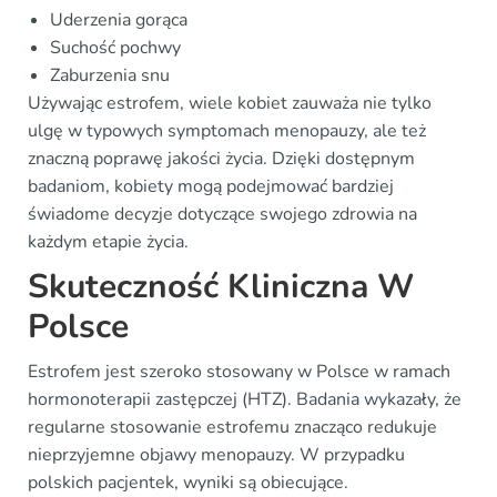
Uderzenia gorąca
Suchość pochwy
Zaburzenia snu
Używając estrofem, wiele kobiet zauważa nie tylko
ulgę w typowych symptomach menopauzy, ale też
znaczną poprawę jakości życia. Dzięki dostępnym
badaniom, kobiety mogą podejmować bardziej
świadome decyzje dotyczące swojego zdrowia na
każdym etapie życia.
Skuteczność Kliniczna W
Polsce
Estrofem jest szeroko stosowany w Polsce w ramach
hormonoterapii zastępczej (HTZ). Badania wykazały, że
regularne stosowanie estrofemu znacząco redukuje
nieprzyjemne objawy menopauzy. W przypadku
polskich pacjentek, wyniki są obiecujące.