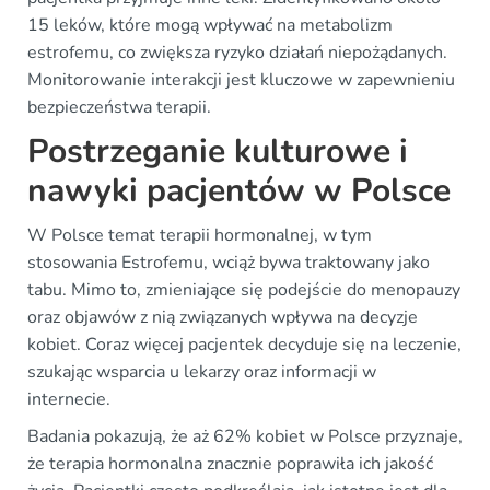
15 leków, które mogą wpływać na metabolizm
estrofemu, co zwiększa ryzyko działań niepożądanych.
Monitorowanie interakcji jest kluczowe w zapewnieniu
bezpieczeństwa terapii.
Postrzeganie kulturowe i
nawyki pacjentów w Polsce
W Polsce temat terapii hormonalnej, w tym
stosowania Estrofemu, wciąż bywa traktowany jako
tabu. Mimo to, zmieniające się podejście do menopauzy
oraz objawów z nią związanych wpływa na decyzje
kobiet. Coraz więcej pacjentek decyduje się na leczenie,
szukając wsparcia u lekarzy oraz informacji w
internecie.
Badania pokazują, że aż 62% kobiet w Polsce przyznaje,
że terapia hormonalna znacznie poprawiła ich jakość