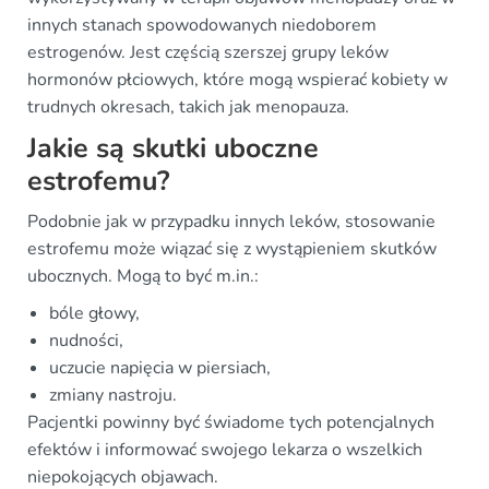
innych stanach spowodowanych niedoborem
estrogenów. Jest częścią szerszej grupy leków
hormonów płciowych, które mogą wspierać kobiety w
trudnych okresach, takich jak menopauza.
Jakie są skutki uboczne
estrofemu?
Podobnie jak w przypadku innych leków, stosowanie
estrofemu może wiązać się z wystąpieniem skutków
ubocznych. Mogą to być m.in.:
bóle głowy,
nudności,
uczucie napięcia w piersiach,
zmiany nastroju.
Pacjentki powinny być świadome tych potencjalnych
efektów i informować swojego lekarza o wszelkich
niepokojących objawach.