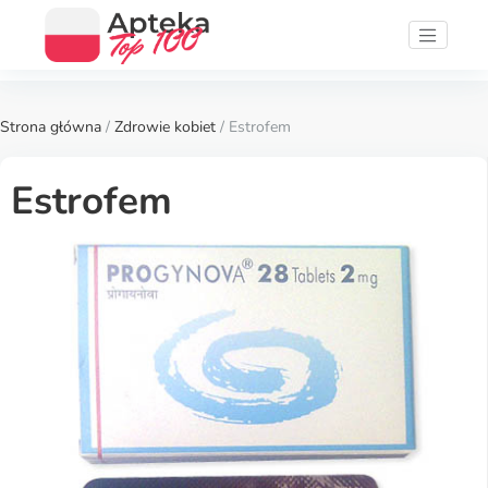
Strona główna
/
Zdrowie kobiet
/ Estrofem
Estrofem