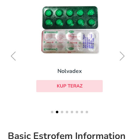
Nolvadex
KUP TERAZ
Basic Estrofem Information