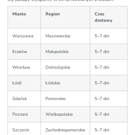
Miasto
Region
Czas
dostawy
Warszawa
Mazowieckie
5–7 dni
Kraków
Małopolskie
5–7 dni
Wrocław
Dolnośląskie
5–7 dni
Łódź
Łódzkie
5–7 dni
Gdańsk
Pomorskie
5–7 dni
Poznani
Wielkopolskie
5–7 dni
Szczecin
Zachodniopomorskie
5–7 dni