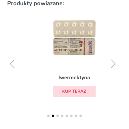
Produkty powiązane:
Iwermektyna
KUP TERAZ