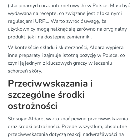
(stacjonarnych oraz internetowych) w Polsce. Musi być
wydawana na receptę, co związane jest z lokalnymi
regulacjami URPL. Warto zwrócić uwagę, że
użytkownicy mogą natknąć się zarówno na oryginalny
produkt, jak i na dostępne zamienniki.
W kontekście składu i skuteczności, Aldara wypiera
inne preparaty i zajmuje istotną pozycję w Polsce, co
czyni ją jednym z kluczowych graczy w leczeniu
schorzeń skóry.
Przeciwwskazania i
szczególne środki
ostrożności
Stosując Aldarę, warto znać pewne przeciwwskazania
oraz środki ostrożności. Przede wszystkim, absolutne
przeciwwskazania dotyczą reakcji nadwrażliwości na