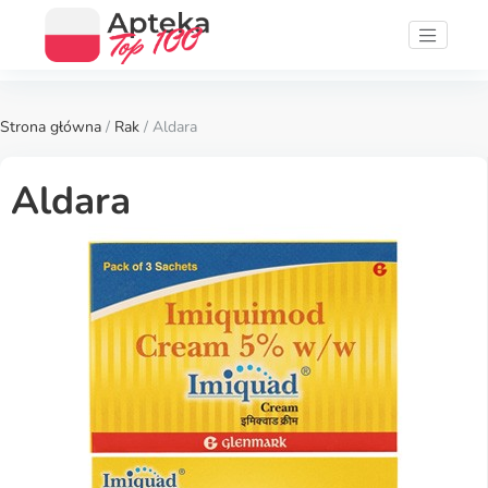
Strona główna
/
Rak
/ Aldara
Aldara