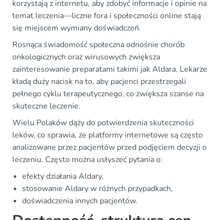
korzystają z internetu, aby zdobyć informacje i opinie na
temat leczenia—liczne fora i społeczności online stają
się miejscem wymiany doświadczeń.
Rosnąca świadomość społeczna odnośnie chorób
onkologicznych oraz wirusowych zwiększa
zainteresowanie preparatami takimi jak Aldara. Lekarze
kładą duży nacisk na to, aby pacjenci przestrzegali
pełnego cyklu terapeutycznego, co zwiększa szanse na
skuteczne leczenie.
Wielu Polaków dąży do potwierdzenia skuteczności
leków, co sprawia, że platformy internetowe są często
analizowane przez pacjentów przed podjęciem decyzji o
leczeniu. Często można usłyszeć pytania o:
efekty działania Aldary,
stosowanie Aldary w różnych przypadkach,
doświadczenia innych pacjentów.