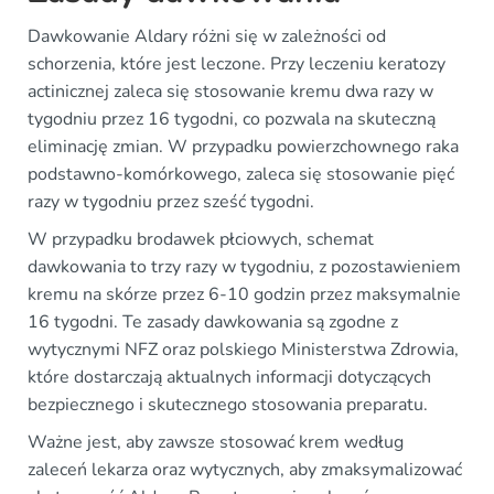
Dawkowanie Aldary różni się w zależności od
schorzenia, które jest leczone. Przy leczeniu keratozy
actinicznej zaleca się stosowanie kremu dwa razy w
tygodniu przez 16 tygodni, co pozwala na skuteczną
eliminację zmian. W przypadku powierzchownego raka
podstawno-komórkowego, zaleca się stosowanie pięć
razy w tygodniu przez sześć tygodni.
W przypadku brodawek płciowych, schemat
dawkowania to trzy razy w tygodniu, z pozostawieniem
kremu na skórze przez 6-10 godzin przez maksymalnie
16 tygodni. Te zasady dawkowania są zgodne z
wytycznymi NFZ oraz polskiego Ministerstwa Zdrowia,
które dostarczają aktualnych informacji dotyczących
bezpiecznego i skutecznego stosowania preparatu.
Ważne jest, aby zawsze stosować krem według
zaleceń lekarza oraz wytycznych, aby zmaksymalizować