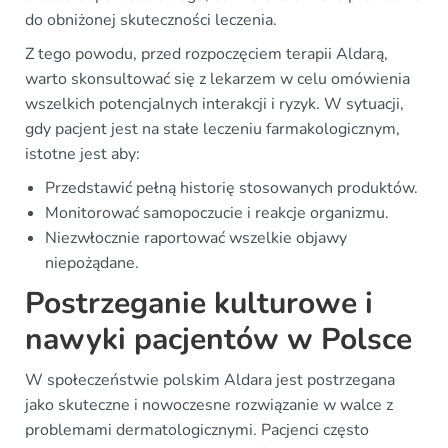
do obniżonej skuteczności leczenia.
Z tego powodu, przed rozpoczęciem terapii Aldarą,
warto skonsultować się z lekarzem w celu omówienia
wszelkich potencjalnych interakcji i ryzyk. W sytuacji,
gdy pacjent jest na stałe leczeniu farmakologicznym,
istotne jest aby:
Przedstawić pełną historię stosowanych produktów.
Monitorować samopoczucie i reakcje organizmu.
Niezwłocznie raportować wszelkie objawy
niepożądane.
Postrzeganie kulturowe i
nawyki pacjentów w Polsce
W społeczeństwie polskim Aldara jest postrzegana
jako skuteczne i nowoczesne rozwiązanie w walce z
problemami dermatologicznymi. Pacjenci często