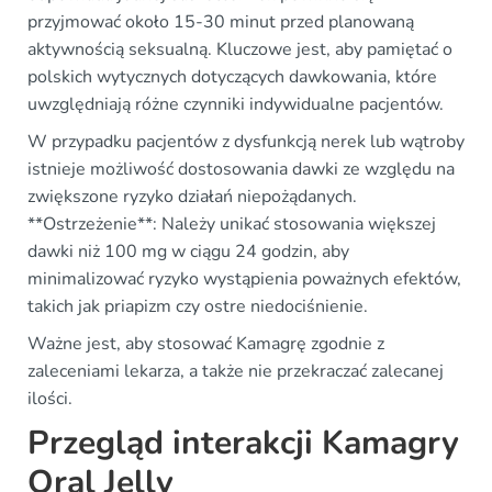
przyjmować około 15-30 minut przed planowaną
aktywnością seksualną. Kluczowe jest, aby pamiętać o
polskich wytycznych dotyczących dawkowania, które
uwzględniają różne czynniki indywidualne pacjentów.
W przypadku pacjentów z dysfunkcją nerek lub wątroby
istnieje możliwość dostosowania dawki ze względu na
zwiększone ryzyko działań niepożądanych.
**Ostrzeżenie**: Należy unikać stosowania większej
dawki niż 100 mg w ciągu 24 godzin, aby
minimalizować ryzyko wystąpienia poważnych efektów,
takich jak priapizm czy ostre niedociśnienie.
Ważne jest, aby stosować Kamagrę zgodnie z
zaleceniami lekarza, a także nie przekraczać zalecanej
ilości.
Przegląd interakcji Kamagry
Oral Jelly