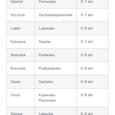
Gdańsk
Pomorskie
5-7 dni
Szczecin
Zachodniopomorskie
5-7 dni
Lublin
Lubelskie
5-9 dni
Katowice
Śląskie
5-7 dni
Białystok
Podlaskie
5-9 dni
Rzeszów
Podkarpackie
5-9 dni
Opole
Opolskie
5-9 dni
Toruń
Kujawsko-
5-9 dni
Pomorskie
Zielona
Lubuskie
5-9 dni