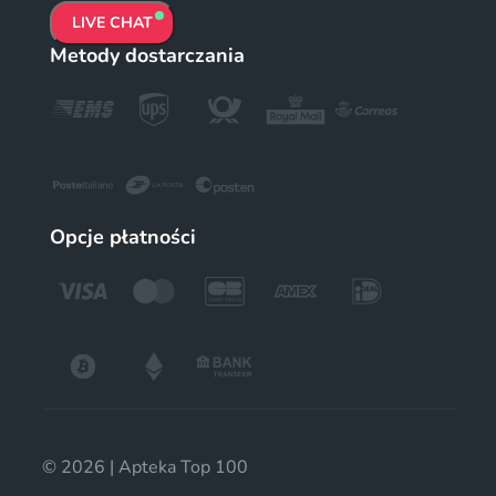
LIVE CHAT
Metody dostarczania
Opcje płatności
© 2026 | Apteka Top 100