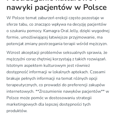
nawyki pacjentów w Polsce
W Polsce temat zaburzeń erekcji często pozostaje w
sferze tabu, co znacząco wpływa na decyzję pacjentów
o szukaniu pomocy. Kamagra Oral Jelly, dzięki wygodnej
formie, umożliwiającej łatwiejsze przyjmowanie, ma
potencjał zmiany postrzegania terapii wśród mężczyzn.
Wzrost akceptacji problemów seksualnych sprawia, że
mężczyźni coraz chętniej korzystają z takich rozwiązań.
Istotnym aspektem kulturowym jest również
dostępność informacji w lokalnych aptekach. Czasami
brakuje pełnych informacji na temat różnych opcji
terapeutycznych, co prowadzi do preferencji zakupów
internetowych. **Zrozumienie nawyków pacjentów** w
Polsce może pomóc w dostosowaniu strategii
marketingowych dla lepszej dostępności tych
produktów.