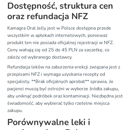
Dostępność, struktura cen
oraz refundacja NFZ
Kamagra Oral Jelly jest w Polsce dostępna przede
wszystkim w aptekach internetowych, ponieważ
produkt ten nie posiada oficjalnej rejestracji w NFZ.
Ceny wahają się od 25 do 45 PLN za saszetkę, co
zależy od wybranego dostawcy.
Refundacja leków na zaburzenia erekcji związana jest z
przepisami NFZ i wymaga uzyskania recepty od
specjalisty. **Brak oficjalnych aprobat** sprawia, że
pacjenci muszą być ostrożni w wyborze źródła zakupu,
aby uniknąć podróbek oraz kontaminacji. Niezbędna jest
świadomość, aby wybierać tylko rzetelne miejsca
zakupu.
Porównywalne leki i