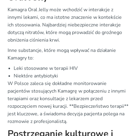
Kamagra Oral Jelly może wchodzić w interakcje z
innymi lekami, co ma istotne znaczenie w kontekście
ich stosowania. Najbardziej niebezpieczne interakcje
dotyczą nitratów, które mogą prowadzić do groźnego
obniżenia ciśnienia krwi.
Inne substancje, które mogą wpływać na działanie
Kamagry to:
Leki stosowane w terapii HIV
Niektóre antybiotyki
W Polsce zaleca się dokładne monitorowanie
pacjentów stosujących Kamagrę w połączeniu z innymi
terapiami oraz konsultacje z lekarzem przed
rozpoczęciem nowej kuracji. **Bezpieczeństwo terapii**
jest kluczowe, a świadoma decyzja pacjenta polega na
rozmowie z profesjonalistą.
Postrzeganie kulturowe i