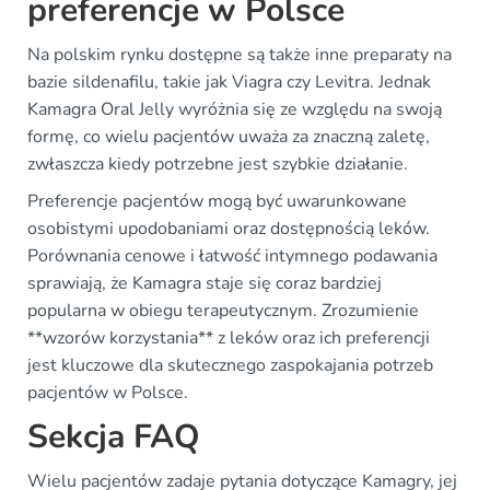
preferencje w Polsce
Na polskim rynku dostępne są także inne preparaty na
bazie sildenafilu, takie jak Viagra czy Levitra. Jednak
Kamagra Oral Jelly wyróżnia się ze względu na swoją
formę, co wielu pacjentów uważa za znaczną zaletę,
zwłaszcza kiedy potrzebne jest szybkie działanie.
Preferencje pacjentów mogą być uwarunkowane
osobistymi upodobaniami oraz dostępnością leków.
Porównania cenowe i łatwość intymnego podawania
sprawiają, że Kamagra staje się coraz bardziej
popularna w obiegu terapeutycznym. Zrozumienie
**wzorów korzystania** z leków oraz ich preferencji
jest kluczowe dla skutecznego zaspokajania potrzeb
pacjentów w Polsce.
Sekcja FAQ
Wielu pacjentów zadaje pytania dotyczące Kamagry, jej