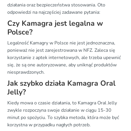
działania oraz bezpieczeństwa stosowania. Oto
odpowiedzi na najczęściej zadawane pytania:
Czy Kamagra jest legalna w
Polsce?
Legalność Kamagry w Polsce nie jest jednoznaczna,
ponieważ nie jest zarejestrowana w NFZ. Zaleca się
korzystanie z aptek internetowych, ale trzeba upewnić
się, że są one autoryzowane, aby uniknąć produktów
niesprawdzonych.
Jak szybko działa Kamagra Oral
Jelly?
Kiedy mowa o czasie działania, to Kamagra Oral Jelly
zwykle rozpoczyna swoje działanie w ciągu 15-30
minut po spożyciu. To szybka metoda, która może być
korzystna w przypadku nagłych potrzeb.