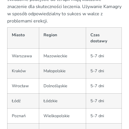
znaczenie dla skuteczności leczenia. Używanie Kamagry
w sposób odpowiedzialny to sukces w walce z
problemami erekcji.
Miasto
Region
Czas
dostawy
Warszawa
Mazowieckie
5-7 dni
Kraków
Małopolskie
5-7 dni
Wrocław
Dolnośląskie
5-7 dni
Łódź
Łódzkie
5-7 dni
Poznań
Wielkopolskie
5-7 dni