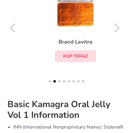
Brand Levitra
KUP TERAZ
Basic Kamagra Oral Jelly
Vol 1 Information
INN (International Nonproprietary Name): Sildenafil