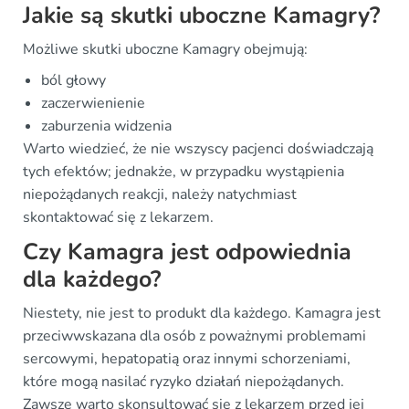
Jakie są skutki uboczne Kamagry?
Możliwe skutki uboczne Kamagry obejmują:
ból głowy
zaczerwienienie
zaburzenia widzenia
Warto wiedzieć, że nie wszyscy pacjenci doświadczają
tych efektów; jednakże, w przypadku wystąpienia
niepożądanych reakcji, należy natychmiast
skontaktować się z lekarzem.
Czy Kamagra jest odpowiednia
dla każdego?
Niestety, nie jest to produkt dla każdego. Kamagra jest
przeciwwskazana dla osób z poważnymi problemami
sercowymi, hepatopatią oraz innymi schorzeniami,
które mogą nasilać ryzyko działań niepożądanych.
Zawsze warto skonsultować się z lekarzem przed jej