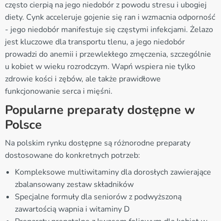
często cierpią na jego niedobór z powodu stresu i ubogiej
diety. Cynk acceleruje gojenie się ran i wzmacnia odporność
- jego niedobór manifestuje się częstymi infekcjami. Żelazo
jest kluczowe dla transportu tlenu, a jego niedobór
prowadzi do anemii i przewlekłego zmęczenia, szczególnie
u kobiet w wieku rozrodczym. Wapń wspiera nie tylko
zdrowie kości i zębów, ale także prawidłowe
funkcjonowanie serca i mięśni.
Popularne preparaty dostępne w
Polsce
Na polskim rynku dostępne są różnorodne preparaty
dostosowane do konkretnych potrzeb:
Kompleksowe multiwitaminy dla dorosłych zawierające
zbalansowany zestaw składników
Specjalne formuły dla seniorów z podwyższoną
zawartością wapnia i witaminy D