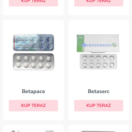
KUP TERAZ
KUP TERAZ
Betapace
Betaserc
KUP TERAZ
KUP TERAZ