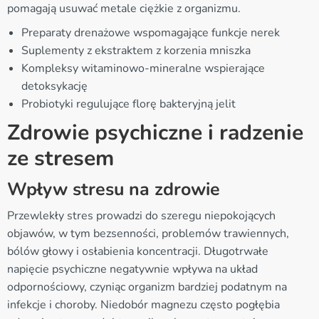
pomagają usuwać metale ciężkie z organizmu.
Preparaty drenażowe wspomagające funkcje nerek
Suplementy z ekstraktem z korzenia mniszka
Kompleksy witaminowo-mineralne wspierające
detoksykację
Probiotyki regulujące florę bakteryjną jelit
Zdrowie psychiczne i radzenie
ze stresem
Wpływ stresu na zdrowie
Przewlekły stres prowadzi do szeregu niepokojących
objawów, w tym bezsenności, problemów trawiennych,
bólów głowy i osłabienia koncentracji. Długotrwałe
napięcie psychiczne negatywnie wpływa na układ
odpornościowy, czyniąc organizm bardziej podatnym na
infekcje i choroby. Niedobór magnezu często pogłębia