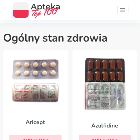
Ogólny stan zdrowia
Aricept
Azulfidine