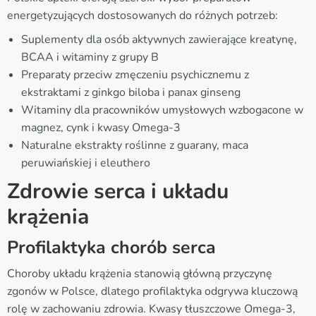
energetyzujących dostosowanych do różnych potrzeb:
Suplementy dla osób aktywnych zawierające kreatynę,
BCAA i witaminy z grupy B
Preparaty przeciw zmęczeniu psychicznemu z
ekstraktami z ginkgo biloba i panax ginseng
Witaminy dla pracowników umysłowych wzbogacone w
magnez, cynk i kwasy Omega-3
Naturalne ekstrakty roślinne z guarany, maca
peruwiańskiej i eleuthero
Zdrowie serca i układu
krążenia
Profilaktyka chorób serca
Choroby układu krążenia stanowią główną przyczynę
zgonów w Polsce, dlatego profilaktyka odgrywa kluczową
rolę w zachowaniu zdrowia. Kwasy tłuszczowe Omega-3,