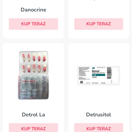
Danocrine
KUP TERAZ
KUP TERAZ
Detrol La
Detrusitol
KUP TERAZ
KUP TERAZ