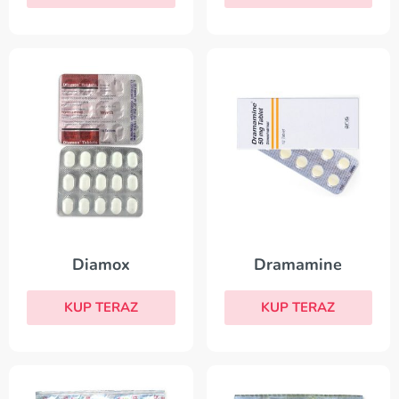
Dramamine
Diamox
KUP TERAZ
KUP TERAZ