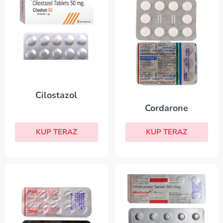
Cilostazol
Cordarone
KUP TERAZ
KUP TERAZ