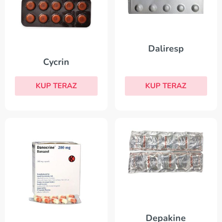
Daliresp
Cycrin
KUP TERAZ
KUP TERAZ
Depakine