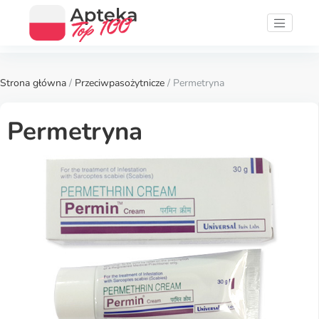
Strona główna
/
Przeciwpasożytnicze
/ Permetryna
Permetryna