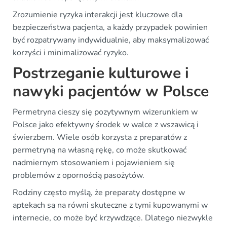
Zrozumienie ryzyka interakcji jest kluczowe dla
bezpieczeństwa pacjenta, a każdy przypadek powinien
być rozpatrywany indywidualnie, aby maksymalizować
korzyści i minimalizować ryzyko.
Postrzeganie kulturowe i
nawyki pacjentów w Polsce
Permetryna cieszy się pozytywnym wizerunkiem w
Polsce jako efektywny środek w walce z wszawicą i
świerzbem. Wiele osób korzysta z preparatów z
permetryną na własną rękę, co może skutkować
nadmiernym stosowaniem i pojawieniem się
problemów z opornością pasożytów.
Rodziny często myślą, że preparaty dostępne w
aptekach są na równi skuteczne z tymi kupowanymi w
internecie, co może być krzywdzące. Dlatego niezwykle