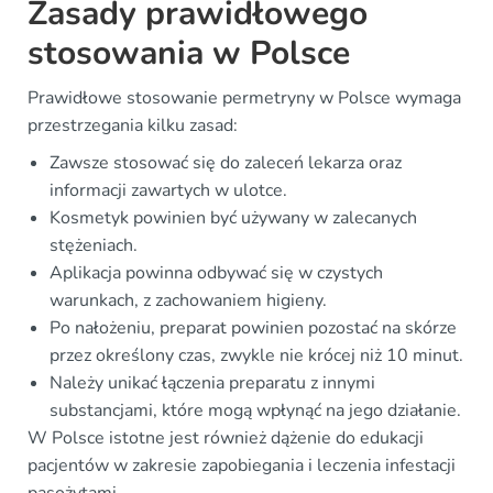
Zasady prawidłowego
stosowania w Polsce
Prawidłowe stosowanie permetryny w Polsce wymaga
przestrzegania kilku zasad:
Zawsze stosować się do zaleceń lekarza oraz
informacji zawartych w ulotce.
Kosmetyk powinien być używany w zalecanych
stężeniach.
Aplikacja powinna odbywać się w czystych
warunkach, z zachowaniem higieny.
Po nałożeniu, preparat powinien pozostać na skórze
przez określony czas, zwykle nie krócej niż 10 minut.
Należy unikać łączenia preparatu z innymi
substancjami, które mogą wpłynąć na jego działanie.
W Polsce istotne jest również dążenie do edukacji
pacjentów w zakresie zapobiegania i leczenia infestacji
pasożytami.