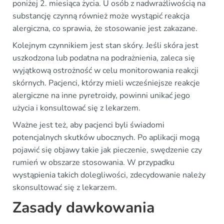
poniżej 2. miesiąca życia. U osób z nadwrażliwością na
substancję czynną również może wystąpić reakcja
alergiczna, co sprawia, że stosowanie jest zakazane.
Kolejnym czynnikiem jest stan skóry. Jeśli skóra jest
uszkodzona lub podatna na podrażnienia, zaleca się
wyjątkową ostrożność w celu monitorowania reakcji
skórnych. Pacjenci, którzy mieli wcześniejsze reakcje
alergiczne na inne pyretroidy, powinni unikać jego
użycia i konsultować się z lekarzem.
Ważne jest też, aby pacjenci byli świadomi
potencjalnych skutków ubocznych. Po aplikacji mogą
pojawić się objawy takie jak pieczenie, swędzenie czy
rumień w obszarze stosowania. W przypadku
wystąpienia takich dolegliwości, zdecydowanie należy
skonsultować się z lekarzem.
Zasady dawkowania