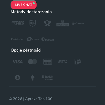
LIVE CHAT
Metody dostarczania
Opcje płatności
© 2026 | Apteka Top 100