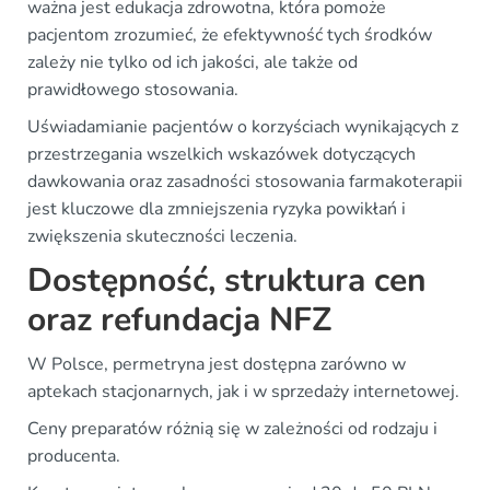
ważna jest edukacja zdrowotna, która pomoże
pacjentom zrozumieć, że efektywność tych środków
zależy nie tylko od ich jakości, ale także od
prawidłowego stosowania.
Uświadamianie pacjentów o korzyściach wynikających z
przestrzegania wszelkich wskazówek dotyczących
dawkowania oraz zasadności stosowania farmakoterapii
jest kluczowe dla zmniejszenia ryzyka powikłań i
zwiększenia skuteczności leczenia.
Dostępność, struktura cen
oraz refundacja NFZ
W Polsce, permetryna jest dostępna zarówno w
aptekach stacjonarnych, jak i w sprzedaży internetowej.
Ceny preparatów różnią się w zależności od rodzaju i
producenta.