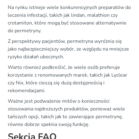
Na rynku istnieje wiele konkurencyjnych preparatów do
leczenia infestacji, takich jak lindan, malathion czy
crotamiton, które mogą być stosowane alternatywnie
do permetryny.
Z perspektywy pacjentów, permetryna wyróżnia się
jako najbezpieczniejszy wybór, ze względu na mniejsze
ryzyko działań ubocznych.
Warto również podkreślić, że wiele osób preferuje
korzystanie z renomowanych marek, takich jak Lyclear
czy Nix, które cieszą się dużą dostępnością i
rekomendacjami.
Ważne jest podważenie mitów o konieczności
stosowania najdroższych produktów, ponieważ wiele
tańszych opcji, takich jak te zawierające permetrynę,
równie dobrze spełnia swoją funkcję.
Sekcja FAQ