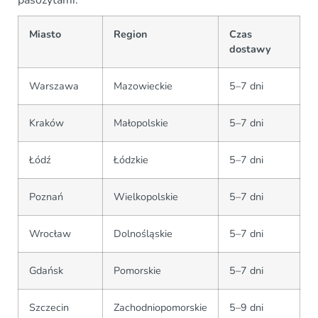
Miasto
Region
Czas
dostawy
Warszawa
Mazowieckie
5–7 dni
Kraków
Małopolskie
5–7 dni
Łódź
Łódzkie
5–7 dni
Poznań
Wielkopolskie
5–7 dni
Wrocław
Dolnośląskie
5–7 dni
Gdańsk
Pomorskie
5–7 dni
Szczecin
Zachodniopomorskie
5–9 dni