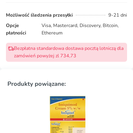
Możliwość śledzenia przesyłki
9-21 dni
Opcje
Visa, Mastercard, Discovery, Bitcoin,
płatności
Ethereum
Bezpłatna standardowa dostawa pocztą lotniczą dla
zamówień powyżej zl 734,73
Produkty powiązane: