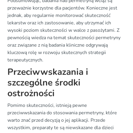
Podsumowując, badania nad permetryną wciąż są
przeważnie korzystne dla pacjentów. Konieczne jest
jednak, aby regularnie monitorować skuteczność
lekarstw oraz ich zastosowanie, aby utrzymać ich
wysoki poziom skuteczności w walce z pasożytami. Z
pewnością wiedza na temat skuteczności permetryny
oraz związane z nią badania kliniczne odgrywają
kluczową rolę w rozwoju skutecznych strategii
terapeutycznych.
Przeciwwskazania i
szczególne środki
ostrożności
Pomimo skuteczności, istnieją pewne
przeciwwskazania do stosowania permetryny, które
warto znać przed decyzją o jej aplikacji. Przede
wszystkim, preparaty te są niewskazane dla dzieci