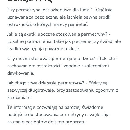
Czy permetryna jest szkodliwa dla ludzi? - Ogólnie
uznawana za bezpieczną, ale istnieją pewne środki
ostrożności, o których należy pamiętać.
Jakie są skutki uboczne stosowania permetryny? -
Lokalne podrażnienia, takie jak pieczenie czy świąd, ale
rzadko występują poważne reakcje.
Czy można stosować permetrynę u dzieci? - Tak, ale z
zachowaniem ostrożności i zgodnie z zaleceniami
dawkowania.
Jak długo trwa działanie permetryny? - Efekty są
zazwyczaj długotrwałe, przy zastosowaniu zgodnym z
zaleceniami.
Te informacje pozwalają na bardziej świadome
podejście do stosowania permetryny i zwiększają
zaufanie pacjentów do tego preparatu.