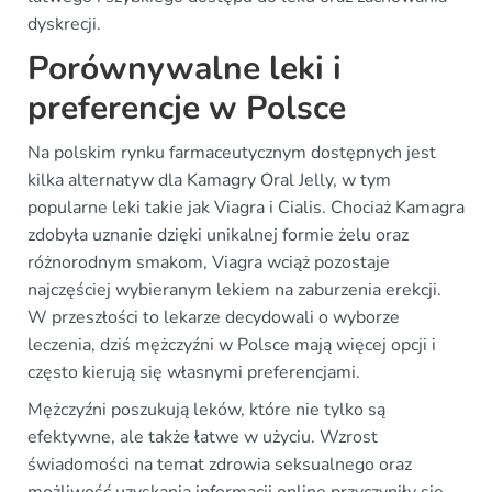
dyskrecji.
Porównywalne leki i
preferencje w Polsce
Na polskim rynku farmaceutycznym dostępnych jest
kilka alternatyw dla Kamagry Oral Jelly, w tym
popularne leki takie jak Viagra i Cialis. Chociaż Kamagra
zdobyła uznanie dzięki unikalnej formie żelu oraz
różnorodnym smakom, Viagra wciąż pozostaje
najczęściej wybieranym lekiem na zaburzenia erekcji.
W przeszłości to lekarze decydowali o wyborze
leczenia, dziś mężczyźni w Polsce mają więcej opcji i
często kierują się własnymi preferencjami.
Mężczyźni poszukują leków, które nie tylko są
efektywne, ale także łatwe w użyciu. Wzrost
świadomości na temat zdrowia seksualnego oraz