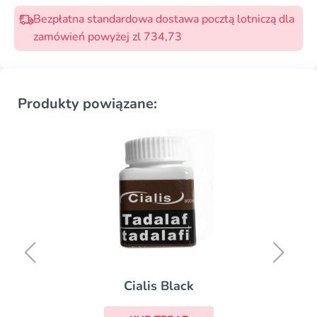
Bezpłatna standardowa dostawa pocztą lotniczą dla
zamówień powyżej zl 734,73
Produkty powiązane:
Cialis Black