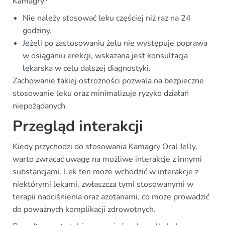
Kamagry?
Nie należy stosować leku częściej niż raz na 24
godziny.
Jeżeli po zastosowaniu żelu nie występuje poprawa
w osiąganiu erekcji, wskazana jest konsultacja
lekarska w celu dalszej diagnostyki.
Zachowanie takiej ostrożności pozwala na bezpieczne
stosowanie leku oraz minimalizuje ryzyko działań
niepożądanych.
Przegląd interakcji
Kiedy przychodzi do stosowania Kamagry Oral Jelly,
warto zwracać uwagę na możliwe interakcje z innymi
substancjami. Lek ten może wchodzić w interakcje z
niektórymi lekami, zwłaszcza tymi stosowanymi w
terapii nadciśnienia oraz azotanami, co może prowadzić
do poważnych komplikacji zdrowotnych.