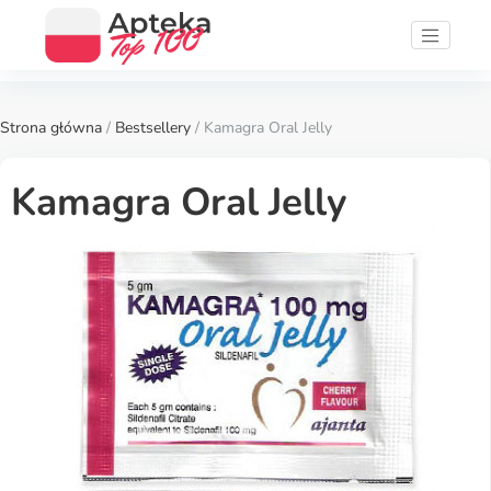
Strona główna
/
Bestsellery
/ Kamagra Oral Jelly
Kamagra Oral Jelly