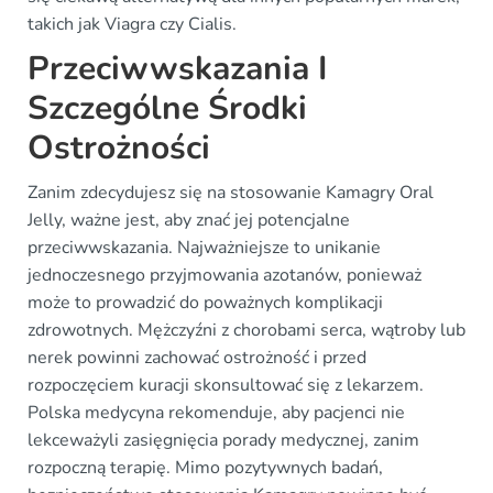
takich jak Viagra czy Cialis.
Przeciwwskazania I
Szczególne Środki
Ostrożności
Zanim zdecydujesz się na stosowanie Kamagry Oral
Jelly, ważne jest, aby znać jej potencjalne
przeciwwskazania. Najważniejsze to unikanie
jednoczesnego przyjmowania azotanów, ponieważ
może to prowadzić do poważnych komplikacji
zdrowotnych. Mężczyźni z chorobami serca, wątroby lub
nerek powinni zachować ostrożność i przed
rozpoczęciem kuracji skonsultować się z lekarzem.
Polska medycyna rekomenduje, aby pacjenci nie
lekceważyli zasięgnięcia porady medycznej, zanim
rozpoczną terapię. Mimo pozytywnych badań,