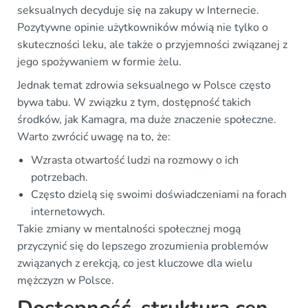
seksualnych decyduje się na zakupy w Internecie.
Pozytywne opinie użytkowników mówią nie tylko o
skuteczności leku, ale także o przyjemności związanej z
jego spożywaniem w formie żelu.
Jednak temat zdrowia seksualnego w Polsce często
bywa tabu. W związku z tym, dostępność takich
środków, jak Kamagra, ma duże znaczenie społeczne.
Warto zwrócić uwagę na to, że:
Wzrasta otwartość ludzi na rozmowy o ich
potrzebach.
Często dzielą się swoimi doświadczeniami na forach
internetowych.
Takie zmiany w mentalności społecznej mogą
przyczynić się do lepszego zrozumienia problemów
związanych z erekcją, co jest kluczowe dla wielu
mężczyzn w Polsce.