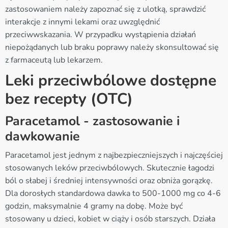
zastosowaniem należy zapoznać się z ulotką, sprawdzić
interakcje z innymi lekami oraz uwzględnić
przeciwwskazania. W przypadku wystąpienia działań
niepożądanych lub braku poprawy należy skonsultować się
z farmaceutą lub lekarzem.
Leki przeciwbólowe dostępne
bez recepty (OTC)
Paracetamol - zastosowanie i
dawkowanie
Paracetamol jest jednym z najbezpieczniejszych i najczęściej
stosowanych leków przeciwbólowych. Skutecznie łagodzi
ból o słabej i średniej intensywności oraz obniża gorązkę.
Dla dorosłych standardowa dawka to 500-1000 mg co 4-6
godzin, maksymalnie 4 gramy na dobę. Może być
stosowany u dzieci, kobiet w ciąży i osób starszych. Działa