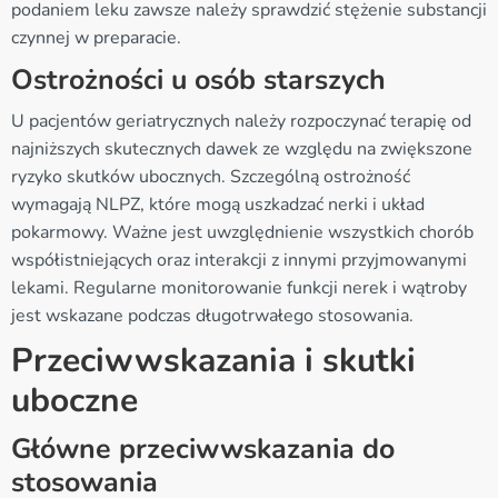
podaniem leku zawsze należy sprawdzić stężenie substancji
czynnej w preparacie.
Ostrożności u osób starszych
U pacjentów geriatrycznych należy rozpoczynać terapię od
najniższych skutecznych dawek ze względu na zwiększone
ryzyko skutków ubocznych. Szczególną ostrożność
wymagają NLPZ, które mogą uszkadzać nerki i układ
pokarmowy. Ważne jest uwzględnienie wszystkich chorób
współistniejących oraz interakcji z innymi przyjmowanymi
lekami. Regularne monitorowanie funkcji nerek i wątroby
jest wskazane podczas długotrwałego stosowania.
Przeciwwskazania i skutki
uboczne
Główne przeciwwskazania do
stosowania