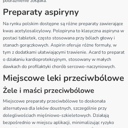
podrażnienie żołądka.
Preparaty aspiryny
Na rynku polskim dostępne są różne preparaty zawierające
kwas acetylosalicylowy. Polopiryna to klasyczna aspiryna w
postaci tabletek, często stosowana przy bólach głowy i
stanach gorączkowych. Aspirin oferuje różne formuły, w
tym z dodatkami ułatwiającymi trawienie. Acard to preparat
o działaniu kardioprotekcyjnym, stosowany w małych
dawkach do profilaktyki chorób sercowo-naczyniowych.
Miejscowe leki przeciwbólowe
Żele i maści przeciwbólowe
Miejscowe preparaty przeciwbólowe to doskonała
alternatywa dla leków doustnych, szczególnie przy
dolegliwościach mięśniowo-szkieletowych. Działają
bezpośrednio w miejscu aplikacji, minimalizując ryzyko