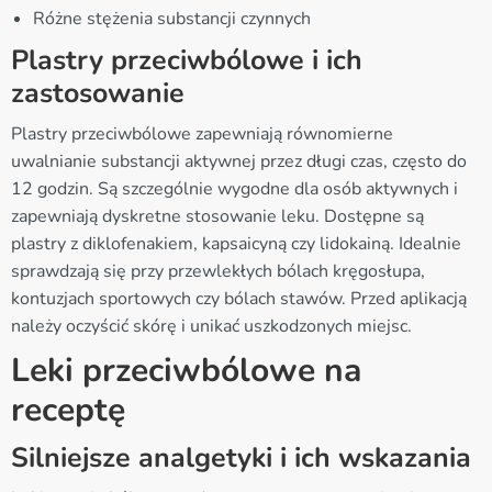
Różne stężenia substancji czynnych
Plastry przeciwbólowe i ich
zastosowanie
Plastry przeciwbólowe zapewniają równomierne
uwalnianie substancji aktywnej przez długi czas, często do
12 godzin. Są szczególnie wygodne dla osób aktywnych i
zapewniają dyskretne stosowanie leku. Dostępne są
plastry z diklofenakiem, kapsaicyną czy lidokainą. Idealnie
sprawdzają się przy przewlekłych bólach kręgosłupa,
kontuzjach sportowych czy bólach stawów. Przed aplikacją
należy oczyścić skórę i unikać uszkodzonych miejsc.
Leki przeciwbólowe na
receptę
Silniejsze analgetyki i ich wskazania