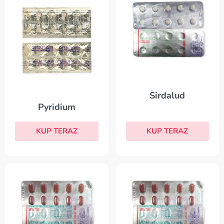
Sirdalud
Pyridium
KUP TERAZ
KUP TERAZ