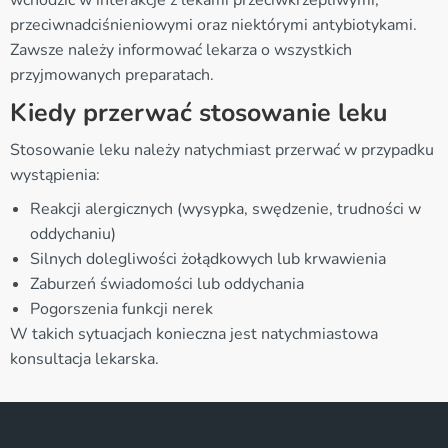
przeciwnadciśnieniowymi oraz niektórymi antybiotykami.
Zawsze należy informować lekarza o wszystkich
przyjmowanych preparatach.
Kiedy przerwać stosowanie leku
Stosowanie leku należy natychmiast przerwać w przypadku
wystąpienia:
Reakcji alergicznych (wysypka, swędzenie, trudności w
oddychaniu)
Silnych dolegliwości żołądkowych lub krwawienia
Zaburzeń świadomości lub oddychania
Pogorszenia funkcji nerek
W takich sytuacjach konieczna jest natychmiastowa
konsultacja lekarska.