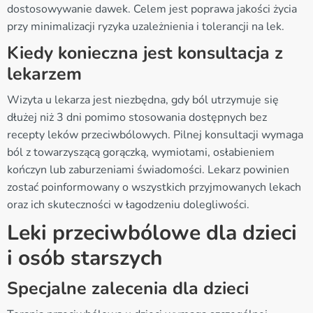
dostosowywanie dawek. Celem jest poprawa jakości życia
przy minimalizacji ryzyka uzależnienia i tolerancji na lek.
Kiedy konieczna jest konsultacja z
lekarzem
Wizyta u lekarza jest niezbędna, gdy ból utrzymuje się
dłużej niż 3 dni pomimo stosowania dostępnych bez
recepty leków przeciwbólowych. Pilnej konsultacji wymaga
ból z towarzyszącą gorączką, wymiotami, osłabieniem
kończyn lub zaburzeniami świadomości. Lekarz powinien
zostać poinformowany o wszystkich przyjmowanych lekach
oraz ich skuteczności w łagodzeniu dolegliwości.
Leki przeciwbólowe dla dzieci
i osób starszych
Specjalne zalecenia dla dzieci