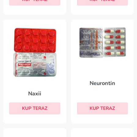
Neurontin
Naxii
KUP TERAZ
KUP TERAZ