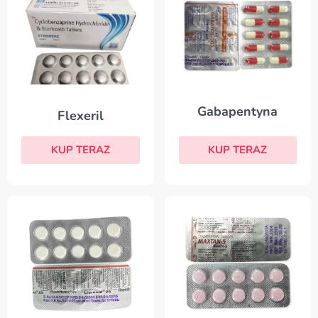
Gabapentyna
Flexeril
KUP TERAZ
KUP TERAZ