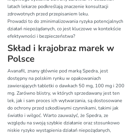
latach lekarze podkreślają znaczenie konsultacji
zdrowotnych przed przepisaniem leku.
Prowadzi to do zminimalizowania ryzyka potencjalnych
działań niepożądanych, co jest kluczowe w kontekście
efektywności i bezpieczeństwa?
Skład i krajobraz marek w
Polsce
Avanafil, znany głównie pod marką Spedra, jest
dostępny na polskim rynku w opakowaniach
zawierających tabletki o dawkach 50 mg, 100 mg i 200
mg. Zarówno blistry, w których sprzedawany jest ten
lek, jak i sam proces ich wytwarzania, są dostosowane
do ochrony przed szkodliwymi czynnikami, takimi jak
światło i wilgoć. Warto zauważyć, że Spedra, ze
względu na swoją szybkie działanie oraz stosunkowo
niskie ryzyko wystąpienia działań niepożądanych,