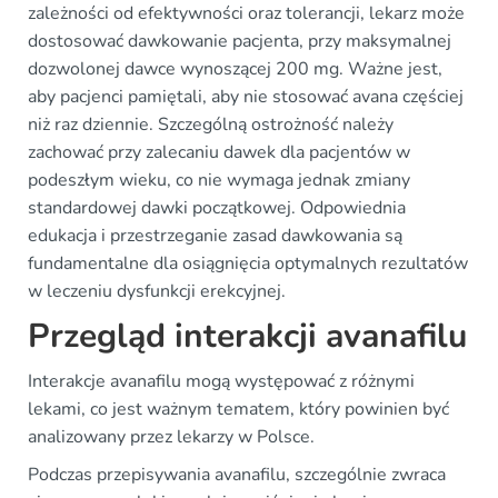
zależności od efektywności oraz tolerancji, lekarz może
dostosować dawkowanie pacjenta, przy maksymalnej
dozwolonej dawce wynoszącej 200 mg. Ważne jest,
aby pacjenci pamiętali, aby nie stosować avana częściej
niż raz dziennie. Szczególną ostrożność należy
zachować przy zalecaniu dawek dla pacjentów w
podeszłym wieku, co nie wymaga jednak zmiany
standardowej dawki początkowej. Odpowiednia
edukacja i przestrzeganie zasad dawkowania są
fundamentalne dla osiągnięcia optymalnych rezultatów
w leczeniu dysfunkcji erekcyjnej.
Przegląd interakcji avanafilu
Interakcje avanafilu mogą występować z różnymi
lekami, co jest ważnym tematem, który powinien być
analizowany przez lekarzy w Polsce.
Podczas przepisywania avanafilu, szczególnie zwraca