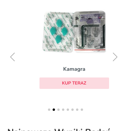
Kamagra
KUP TERAZ