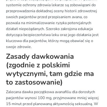
systemie ochrony zdrowia lekarze są zobowiązani do
przeprowadzenia dokładnej oceny historii zdrowotnej
swoich pacjentów przed przepisaniem avana, co
pozwala na minimalizowanie ryzyka potencjalnych
działań niepożądanych. Szeroko zakrojona edukacja
dotycząca bezpieczeństwa leku oraz jego działania jest
kluczowa dla pacjentów, którzy mogą obawiać się o
swoje zdrowie.
Zasady dawkowania
(zgodnie z polskimi
wytycznymi, tam gdzie ma
to zastosowanie)
Zalecana dawka początkowa avanafiliu dla dorosłych
pacjentów wynosi 100 mg, przyjmowane mniej więcej
15 minut przed planowaną aktywnością seksualną. W