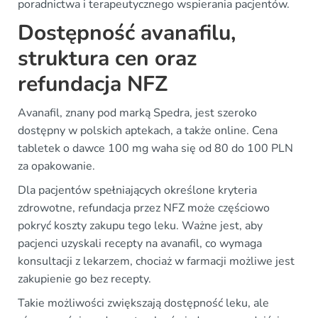
poradnictwa i terapeutycznego wspierania pacjentów.
Dostępność avanafilu,
struktura cen oraz
refundacja NFZ
Avanafil, znany pod marką Spedra, jest szeroko
dostępny w polskich aptekach, a także online. Cena
tabletek o dawce 100 mg waha się od 80 do 100 PLN
za opakowanie.
Dla pacjentów spełniających określone kryteria
zdrowotne, refundacja przez NFZ może częściowo
pokryć koszty zakupu tego leku. Ważne jest, aby
pacjenci uzyskali recepty na avanafil, co wymaga
konsultacji z lekarzem, chociaż w farmacji możliwe jest
zakupienie go bez recepty.
Takie możliwości zwiększają dostępność leku, ale