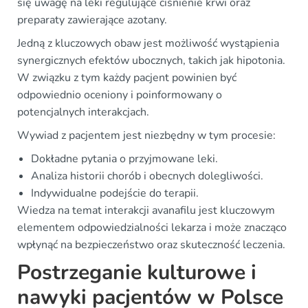
się uwagę na leki regulujące ciśnienie krwi oraz
preparaty zawierające azotany.
Jedną z kluczowych obaw jest możliwość wystąpienia
synergicznych efektów ubocznych, takich jak hipotonia.
W związku z tym każdy pacjent powinien być
odpowiednio oceniony i poinformowany o
potencjalnych interakcjach.
Wywiad z pacjentem jest niezbędny w tym procesie:
Dokładne pytania o przyjmowane leki.
Analiza historii chorób i obecnych dolegliwości.
Indywidualne podejście do terapii.
Wiedza na temat interakcji avanafilu jest kluczowym
elementem odpowiedzialności lekarza i może znacząco
wpłynąć na bezpieczeństwo oraz skuteczność leczenia.
Postrzeganie kulturowe i
nawyki pacjentów w Polsce