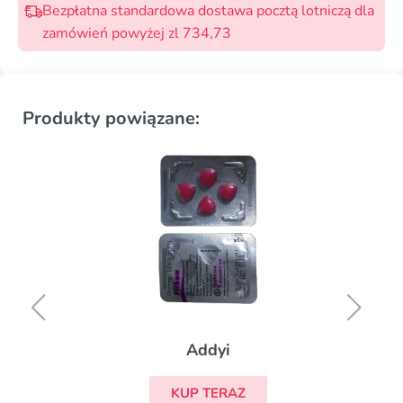
Bezpłatna standardowa dostawa pocztą lotniczą dla
zamówień powyżej zl 734,73
Produkty powiązane:
Addyi
KUP TERAZ