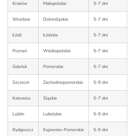
Kraków
Małopolskie
5-7 dni
Wrocław
Dolnośląskie
5-7 dni
Łódź
Łódzkie
5-7 dni
Poznań
Wielkopolskie
5-7 dni
Gdańsk
Pomorskie
5-7 dni
Szczecin
Zachodniopomorskie
5-9 dni
Katowice
Śląskie
5-7 dni
Lublin
Lubelskie
5-9 dni
Bydgoszcz
Kujawsko-Pomorskie
5-9 dni