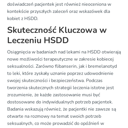
doświadczeń pacjentek jest również nieoceniona w
kontekście przyszłych zaleceń oraz wskazówek dla
kobiet z HSDD.
Skuteczność Kluczowa w
Leczeniu HSDD
Osiągnięcia w badaniach nad lekami na HSDD otwierają
nowe możliwości terapeutyczne w zakresie kobiecej
seksualności. Zarówno flibanserin, jak i bremelanotyd
to leki, które zyskały uznanie poprzez udowodnienie
swojej skuteczności i bezpieczeństwa. Podczas
tworzenia skutecznych strategii leczenia istotne jest
zrozumienie, że każde zastosowanie musi być
dostosowane do indywidualnych potrzeb pacjentek.
Badania wskazują również, że pacjentki nie zawsze są
otwarte na rozmowy na temat swoich potrzeb
seksualnych, co może prowadzić do opóźnień w