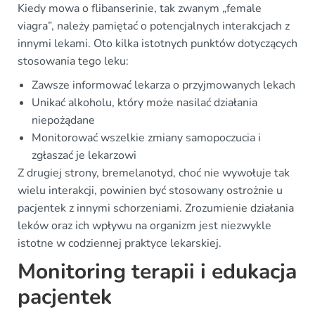
Kiedy mowa o flibanserinie, tak zwanym „female
viagra”, należy pamiętać o potencjalnych interakcjach z
innymi lekami. Oto kilka istotnych punktów dotyczących
stosowania tego leku:
Zawsze informować lekarza o przyjmowanych lekach
Unikać alkoholu, który może nasilać działania
niepożądane
Monitorować wszelkie zmiany samopoczucia i
zgłaszać je lekarzowi
Z drugiej strony, bremelanotyd, choć nie wywołuje tak
wielu interakcji, powinien być stosowany ostrożnie u
pacjentek z innymi schorzeniami. Zrozumienie działania
leków oraz ich wpływu na organizm jest niezwykle
istotne w codziennej praktyce lekarskiej.
Monitoring terapii i edukacja
pacjentek