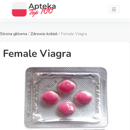
Strona główna
/
Zdrowie kobiet
/ Female Viagra
Female Viagra