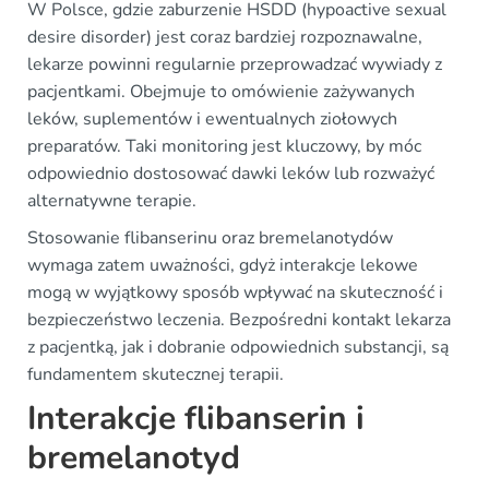
W Polsce, gdzie zaburzenie HSDD (hypoactive sexual
desire disorder) jest coraz bardziej rozpoznawalne,
lekarze powinni regularnie przeprowadzać wywiady z
pacjentkami. Obejmuje to omówienie zażywanych
leków, suplementów i ewentualnych ziołowych
preparatów. Taki monitoring jest kluczowy, by móc
odpowiednio dostosować dawki leków lub rozważyć
alternatywne terapie.
Stosowanie flibanserinu oraz bremelanotydów
wymaga zatem uważności, gdyż interakcje lekowe
mogą w wyjątkowy sposób wpływać na skuteczność i
bezpieczeństwo leczenia. Bezpośredni kontakt lekarza
z pacjentką, jak i dobranie odpowiednich substancji, są
fundamentem skutecznej terapii.
Interakcje flibanserin i
bremelanotyd