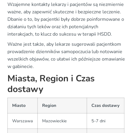
Wzajemne kontakty lekarzy i pacjentów są niezmiernie
ważne, aby zapewnić skuteczne i bezpieczne leczenie.
Dbanie o to, by pacjentki były dobrze poinformowane o
działaniu tych leków oraz ich potencjalnych
interakcjach, to klucz do sukcesu w terapii HSDD.
Ważne jest także, aby lekarze sugerowali pacjentkom
prowadzenie dzienników samopoczucia lub notowanie
wszelkich objawów, co ułatwi ich późniejsze omawianie
w gabinecie.
Miasta, Region i Czas
dostawy
Miasto
Region
Czas dostawy
Warszawa
Mazowieckie
5-7 dni