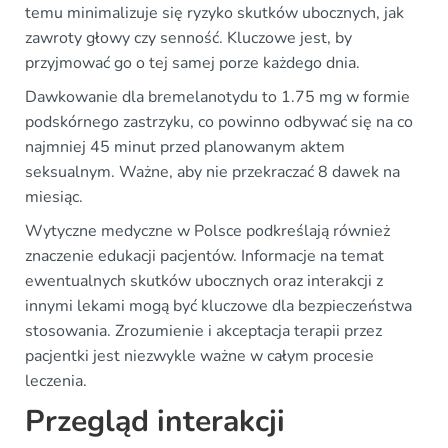
temu minimalizuje się ryzyko skutków ubocznych, jak
zawroty głowy czy senność. Kluczowe jest, by
przyjmować go o tej samej porze każdego dnia.
Dawkowanie dla bremelanotydu to 1.75 mg w formie
podskórnego zastrzyku, co powinno odbywać się na co
najmniej 45 minut przed planowanym aktem
seksualnym. Ważne, aby nie przekraczać 8 dawek na
miesiąc.
Wytyczne medyczne w Polsce podkreślają również
znaczenie edukacji pacjentów. Informacje na temat
ewentualnych skutków ubocznych oraz interakcji z
innymi lekami mogą być kluczowe dla bezpieczeństwa
stosowania. Zrozumienie i akceptacja terapii przez
pacjentki jest niezwykle ważne w całym procesie
leczenia.
Przegląd interakcji