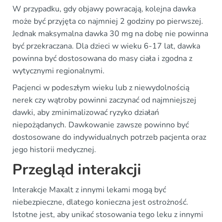
W przypadku, gdy objawy powracają, kolejna dawka
może być przyjęta co najmniej 2 godziny po pierwszej.
Jednak maksymalna dawka 30 mg na dobę nie powinna
być przekraczana. Dla dzieci w wieku 6-17 lat, dawka
powinna być dostosowana do masy ciała i zgodna z
wytycznymi regionalnymi.
Pacjenci w podeszłym wieku lub z niewydolnością
nerek czy wątroby powinni zaczynać od najmniejszej
dawki, aby zminimalizować ryzyko działań
niepożądanych. Dawkowanie zawsze powinno być
dostosowane do indywidualnych potrzeb pacjenta oraz
jego historii medycznej.
Przegląd interakcji
Interakcje Maxalt z innymi lekami mogą być
niebezpieczne, dlatego konieczna jest ostrożność.
Istotne jest, aby unikać stosowania tego leku z innymi