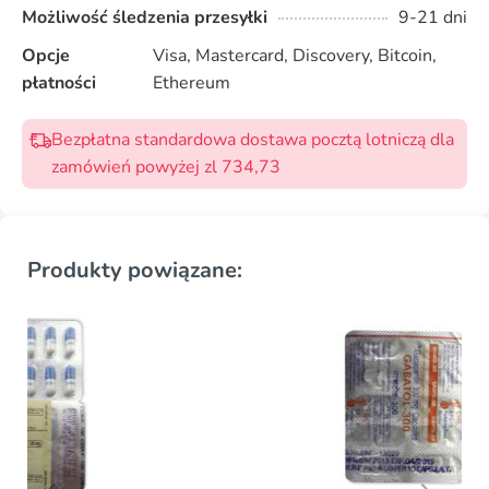
Możliwość śledzenia przesyłki
9-21 dni
Opcje
Visa, Mastercard, Discovery, Bitcoin,
płatności
Ethereum
Bezpłatna standardowa dostawa pocztą lotniczą dla
zamówień powyżej zl 734,73
Produkty powiązane: