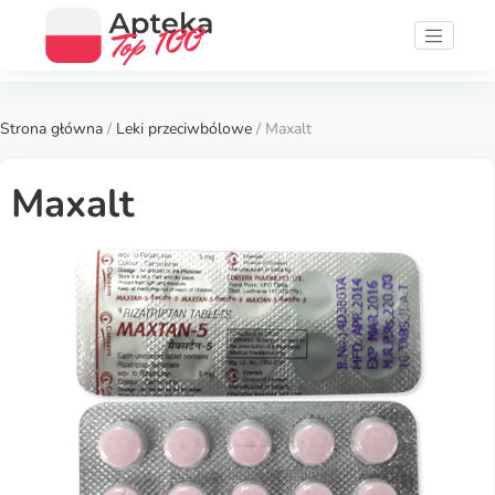
Strona główna
/
Leki przeciwbólowe
/ Maxalt
Maxalt