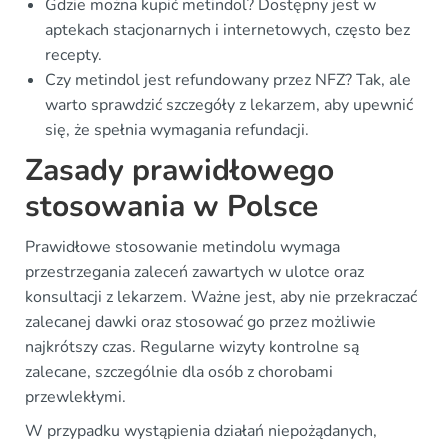
Gdzie można kupić metindol? Dostępny jest w
aptekach stacjonarnych i internetowych, często bez
recepty.
Czy metindol jest refundowany przez NFZ? Tak, ale
warto sprawdzić szczegóły z lekarzem, aby upewnić
się, że spełnia wymagania refundacji.
Zasady prawidłowego
stosowania w Polsce
Prawidłowe stosowanie metindolu wymaga
przestrzegania zaleceń zawartych w ulotce oraz
konsultacji z lekarzem. Ważne jest, aby nie przekraczać
zalecanej dawki oraz stosować go przez możliwie
najkrótszy czas. Regularne wizyty kontrolne są
zalecane, szczególnie dla osób z chorobami
przewlekłymi.
W przypadku wystąpienia działań niepożądanych,