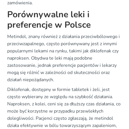
zamówienia.
Porównywalne leki i
preferencje w Polsce
Metindol, znany również z działania przeciwbólowego i
przeciwzapalnego, często porównywany jest z innymi
popularnymi lekami na rynku, takimi jak diklofenak czy
naproksen. Obydwa te leki mają podobne
zastosowanie, jednak preferencje pacjentów i lekarzy
mogą się różnić w zależności od skuteczności oraz
działań niepożądanych.
Diklofenak, dostępny w formie tabletek i żeli, jest
często wybierany ze względu na szybkość działania.
Naproksen, z kolei, ceni się za dłuższy czas działania, co
może być korzystne w przypadku przewlekłych
dolegliwości. Pacjenci często zgłaszają, że metindol
działa efektywnie w bólu towarzyszącym zapaleniom,