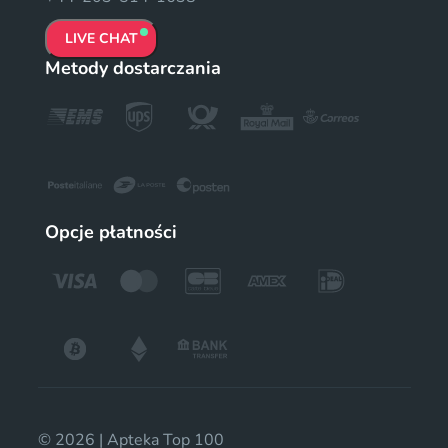
LIVE CHAT
Metody dostarczania
Opcje płatności
© 2026 | Apteka Top 100