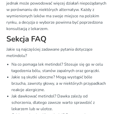
jednak może powodować więcej działań niepożądanych
w porównaniu do niektórych alternatyw. Każdy z
wymienionych leków ma swoje miejsce na polskim
rynku, a decyzja o wyborze powinna być poprzedzona
konsultacją z lekarzem.
Sekcja FAQ
Jakie są najczęściej zadawane pytania dotyczące
metindolu?
Na co pomaga lek metindol? Stosuje się go w celu
łagodzenia bólu, stanów zapalnych oraz gorączki.
Jakie są skutki uboczne? Mogą wystąpić bóle
brzucha, zawroty głowy, a w niektórych przypadkach
reakcje alergiczne.
Jak dawkować metindol? Dawka zależy od
schorzenia, dlatego zawsze warto sprawdzić z
lekarzem lub w ulotce.