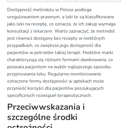
Dostępność metindolu w Polsce podlega
uregulowaniom prawnym, a leki te są klasyfikowane
jako leki na receptę, co oznacza, że ich zakup wymaga
konsultacji z lekarzem. Warto zaznaczyć, że metindol
jest również dostępny bez recepty w niektórych
przypadkach, co zwiększa jego dostępność dla
pacjentów w potrzebie takiej terapii. Niektóre marki
charakteryzują się różnymi formami dawkowania, co
pozwala pacjentom na wybór najlepszego sposobu
przyjmowania leku. Regularne monitorowanie
oznaczone formy dostępności w aptekach może
przynieść korzyści dla pacjentów poszukujących
specyficznych rozwiązań terapeutycznych.
Przeciwwskazania i
szczególne środki
ostrożności