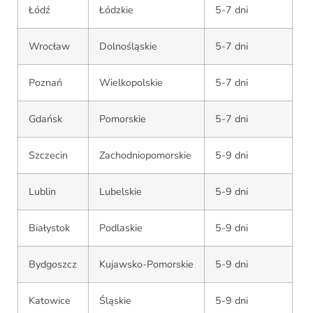
Łódź
Łódzkie
5-7 dni
Wrocław
Dolnośląskie
5-7 dni
Poznań
Wielkopolskie
5-7 dni
Gdańsk
Pomorskie
5-7 dni
Szczecin
Zachodniopomorskie
5-9 dni
Lublin
Lubelskie
5-9 dni
Białystok
Podlaskie
5-9 dni
Bydgoszcz
Kujawsko-Pomorskie
5-9 dni
Katowice
Śląskie
5-9 dni