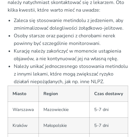
należy natychmiast skontaktować się z lekarzem. Oto
kilka kwestii, które warto mieć na uwadze:
Zaleca się stosowanie metindolu z jedzeniem, aby
zminimalizować dolegliwości żołądkowo-jelitowe.
Osoby starsze oraz pacjenci z chorobami nerek
powinny być szczególnie monitorowani.
Kurację należy zakończyć w momencie ustąpienia
objawów, a nie kontynuować jej na własną rękę.
Należy unikać jednoczesnego stosowania metindolu
z innymi lekami, które mogą zwiększać ryzyko
działań niepożądanych, jak np. inne NLPZ.
Miasto
Region
Czas dostawy
Warszawa
Mazowieckie
5-7 dni
Kraków
Małopolskie
5-7 dni