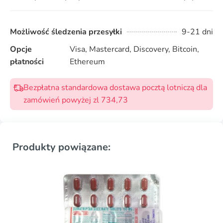
Możliwość śledzenia przesyłki
9-21 dni
Opcje
Visa, Mastercard, Discovery, Bitcoin,
płatności
Ethereum
Bezpłatna standardowa dostawa pocztą lotniczą dla
zamówień powyżej zl 734,73
Produkty powiązane: