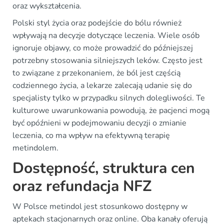
oraz wykształcenia.
Polski styl życia oraz podejście do bólu również
wpływają na decyzje dotyczące leczenia. Wiele osób
ignoruje objawy, co może prowadzić do późniejszej
potrzebny stosowania silniejszych leków. Często jest
to związane z przekonaniem, że ból jest częścią
codziennego życia, a lekarze zalecają udanie się do
specjalisty tylko w przypadku silnych dolegliwości. Te
kulturowe uwarunkowania powodują, że pacjenci mogą
być opóźnieni w podejmowaniu decyzji o zmianie
leczenia, co ma wpływ na efektywną terapię
metindolem.
Dostępność, struktura cen
oraz refundacja NFZ
W Polsce metindol jest stosunkowo dostępny w
aptekach stacjonarnych oraz online. Oba kanały oferują