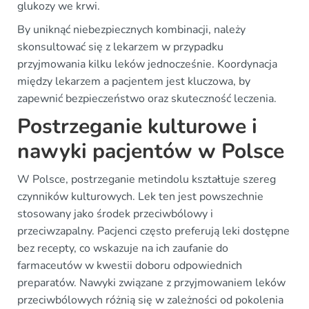
glukozy we krwi.
By uniknąć niebezpiecznych kombinacji, należy
skonsultować się z lekarzem w przypadku
przyjmowania kilku leków jednocześnie. Koordynacja
między lekarzem a pacjentem jest kluczowa, by
zapewnić bezpieczeństwo oraz skuteczność leczenia.
Postrzeganie kulturowe i
nawyki pacjentów w Polsce
W Polsce, postrzeganie metindolu kształtuje szereg
czynników kulturowych. Lek ten jest powszechnie
stosowany jako środek przeciwbólowy i
przeciwzapalny. Pacjenci często preferują leki dostępne
bez recepty, co wskazuje na ich zaufanie do
farmaceutów w kwestii doboru odpowiednich
preparatów. Nawyki związane z przyjmowaniem leków
przeciwbólowych różnią się w zależności od pokolenia