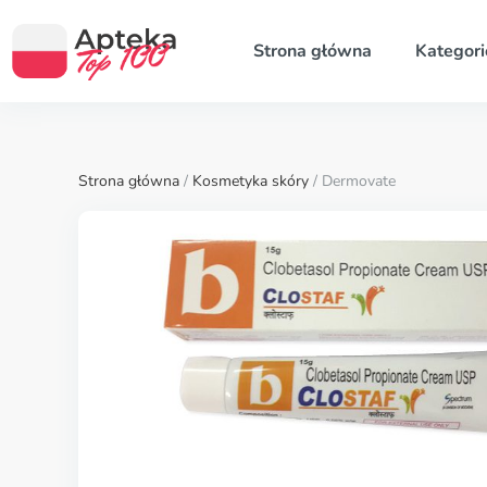
Strona główna
Kategori
Strona główna
/
Kosmetyka skóry
/ Dermovate