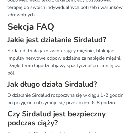
terapię do swoich indywidualnych potrzeb i warunków
zdrowotnych.
Sekcja FAQ
Jakie jest działanie Sirdalud?
Sirdalud działa jako zwiotczający mięśnie, blokując
impulsy nerwowe odpowiedzialne za napięcie mięśni.
Dzięki temu łagodzi objawy spastyczności i zmniejsza
ból.
Jak długo działa Sirdalud?
D działanie Sirdalud rozpoczyna się w ciągu 1-2 godzin
po przyjęciu i utrzymuje się przez około 6-8 godzin.
Czy Sirdalud jest bezpieczny
podczas ciąży?