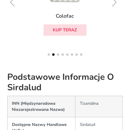
Colofac
KUP TERAZ
Podstawowe Informacje O
Sirdalud
INN (Międzynarodowa
Tizanidina
Niezarejestrowana Nazwa)
Dostępne Nazwy Handlowe
Sirdalud