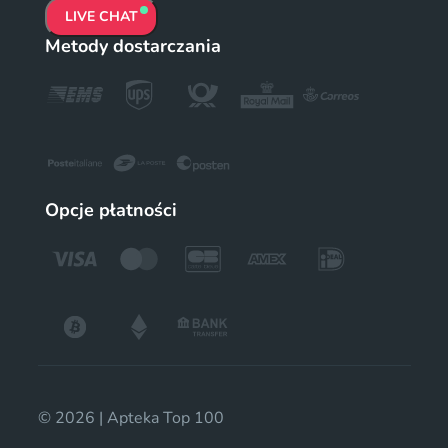
LIVE CHAT
Metody dostarczania
Opcje płatności
© 2026 | Apteka Top 100