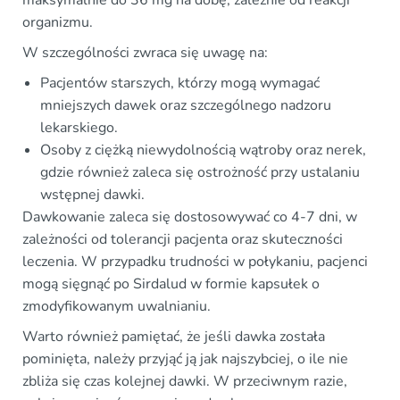
organizmu.
W szczególności zwraca się uwagę na:
Pacjentów starszych, którzy mogą wymagać
mniejszych dawek oraz szczególnego nadzoru
lekarskiego.
Osoby z ciężką niewydolnością wątroby oraz nerek,
gdzie również zaleca się ostrożność przy ustalaniu
wstępnej dawki.
Dawkowanie zaleca się dostosowywać co 4-7 dni, w
zależności od tolerancji pacjenta oraz skuteczności
leczenia. W przypadku trudności w połykaniu, pacjenci
mogą sięgnąć po Sirdalud w formie kapsułek o
zmodyfikowanym uwalnianiu.
Warto również pamiętać, że jeśli dawka została
pominięta, należy przyjąć ją jak najszybciej, o ile nie
zbliża się czas kolejnej dawki. W przeciwnym razie,