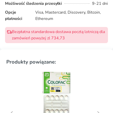
Możliwość śledzenia przesyłki
9-21 dni
Opcje
Visa, Mastercard, Discovery, Bitcoin,
płatności
Ethereum
Bezpłatna standardowa dostawa pocztą lotniczą dla
zamówień powyżej zl 734,73
Produkty powiązane: