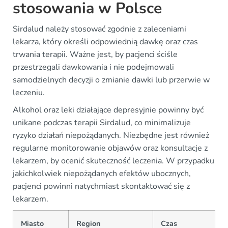
stosowania w Polsce
Sirdalud należy stosować zgodnie z zaleceniami
lekarza, który określi odpowiednią dawkę oraz czas
trwania terapii. Ważne jest, by pacjenci ściśle
przestrzegali dawkowania i nie podejmowali
samodzielnych decyzji o zmianie dawki lub przerwie w
leczeniu.
Alkohol oraz leki działające depresyjnie powinny być
unikane podczas terapii Sirdalud, co minimalizuje
ryzyko działań niepożądanych. Niezbędne jest również
regularne monitorowanie objawów oraz konsultacje z
lekarzem, by ocenić skuteczność leczenia. W przypadku
jakichkolwiek niepożądanych efektów ubocznych,
pacjenci powinni natychmiast skontaktować się z
lekarzem.
Miasto
Region
Czas