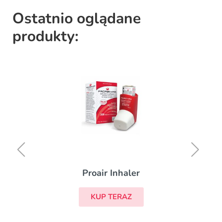
Ostatnio oglądane
produkty:
Proair Inhaler
KUP TERAZ