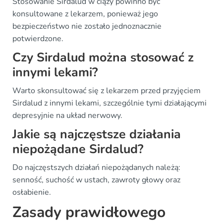
Stosowanie Sirdalud w ciąży powinno być
konsultowane z lekarzem, ponieważ jego
bezpieczeństwo nie zostało jednoznacznie
potwierdzone.
Czy Sirdalud można stosować z
innymi lekami?
Warto skonsultować się z lekarzem przed przyjęciem
Sirdalud z innymi lekami, szczególnie tymi działającymi
depresyjnie na układ nerwowy.
Jakie są najczęstsze działania
niepożądane Sirdalud?
Do najczęstszych działań niepożądanych należą:
senność, suchość w ustach, zawroty głowy oraz
osłabienie.
Zasady prawidłowego