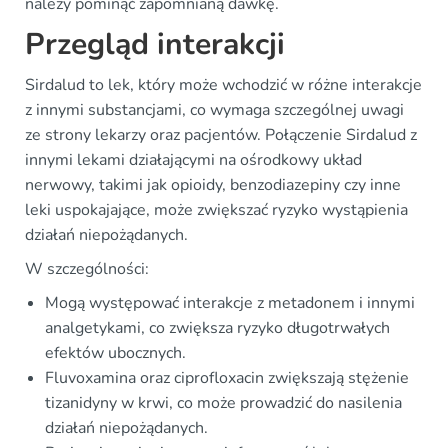
należy pominąć zapomnianą dawkę.
Przegląd interakcji
Sirdalud to lek, który może wchodzić w różne interakcje
z innymi substancjami, co wymaga szczególnej uwagi
ze strony lekarzy oraz pacjentów. Połączenie Sirdalud z
innymi lekami działającymi na ośrodkowy układ
nerwowy, takimi jak opioidy, benzodiazepiny czy inne
leki uspokajające, może zwiększać ryzyko wystąpienia
działań niepożądanych.
W szczególności:
Mogą występować interakcje z metadonem i innymi
analgetykami, co zwiększa ryzyko długotrwałych
efektów ubocznych.
Fluvoxamina oraz ciprofloxacin zwiększają stężenie
tizanidyny w krwi, co może prowadzić do nasilenia
działań niepożądanych.