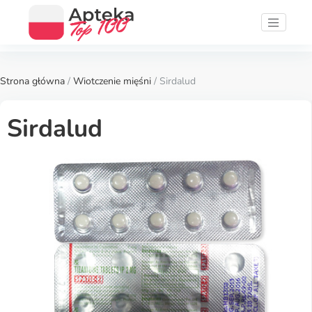
Strona główna
/
Wiotczenie mięśni
/ Sirdalud
Sirdalud