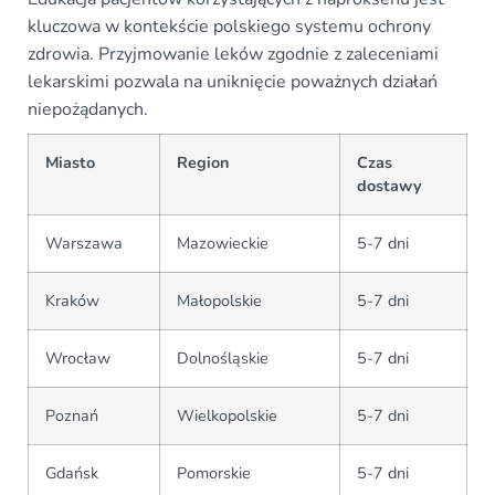
kluczowa w kontekście polskiego systemu ochrony
zdrowia. Przyjmowanie leków zgodnie z zaleceniami
lekarskimi pozwala na uniknięcie poważnych działań
niepożądanych.
Miasto
Region
Czas
dostawy
Warszawa
Mazowieckie
5-7 dni
Kraków
Małopolskie
5-7 dni
Wrocław
Dolnośląskie
5-7 dni
Poznań
Wielkopolskie
5-7 dni
Gdańsk
Pomorskie
5-7 dni