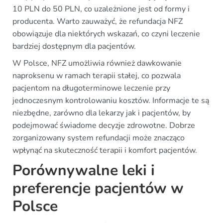
10 PLN do 50 PLN, co uzależnione jest od formy i
producenta. Warto zauważyć, że refundacja NFZ
obowiązuje dla niektórych wskazań, co czyni leczenie
bardziej dostępnym dla pacjentów.
W Polsce, NFZ umożliwia również dawkowanie
naproksenu w ramach terapii stałej, co pozwala
pacjentom na długoterminowe leczenie przy
jednoczesnym kontrolowaniu kosztów. Informacje te są
niezbędne, zarówno dla lekarzy jak i pacjentów, by
podejmować świadome decyzje zdrowotne. Dobrze
zorganizowany system refundacji może znacząco
wpłynąć na skuteczność terapii i komfort pacjentów.
Porównywalne leki i
preferencje pacjentów w
Polsce