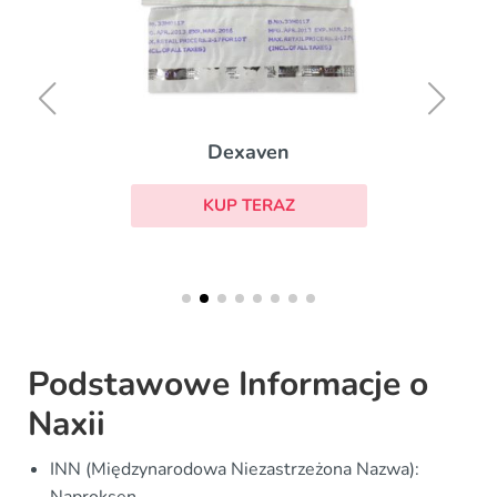
Dexaven
KUP TERAZ
Podstawowe Informacje o
Naxii
INN (Międzynarodowa Niezastrzeżona Nazwa):