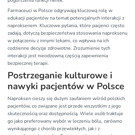
pogorszenia funkcji nerek.
Farmaceuci w Polsce odgrywają kluczową rolę w
edukacji pacjentów na temat potencjalnych interakcji z
naproksenem. Kluczowe pytania, które pacjenci często
zadają, dotyczą bezpieczeństwa stosowania naproksenu
w połączeniu z innymi lekami, co wpływa na ich
codzienne decyzje zdrowotne. Zrozumienie tych
interakcji jest nieodzowną częścią zapewnienia
bezpiecznej terapii.
Postrzeganie kulturowe i
nawyki pacjentów w Polsce
Naproksen cieszy się dużym zaufaniem wśród polskich
pacjentów, co związane jest przede wszystkim z jego
skutecznością oraz dostępnością. Wiele osób traktuje
go jako preferowany wybór w leczeniu bólu, zarówno
wynikającego z chorób przewlekłych, jak i z