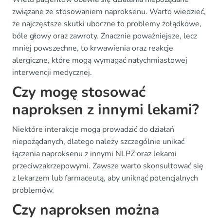
związane ze stosowaniem naproksenu. Warto wiedzieć,
że najczęstsze skutki uboczne to problemy żołądkowe,
bóle głowy oraz zawroty. Znacznie poważniejsze, lecz
mniej powszechne, to krwawienia oraz reakcje
alergiczne, które mogą wymagać natychmiastowej
interwencji medycznej.
Czy mogę stosować
naproksen z innymi lekami?
Niektóre interakcje mogą prowadzić do działań
niepożądanych, dlatego należy szczególnie unikać
łączenia naproksenu z innymi NLPZ oraz lekami
przeciwzakrzepowymi. Zawsze warto skonsultować się
z lekarzem lub farmaceutą, aby uniknąć potencjalnych
problemów.
Czy naproksen można