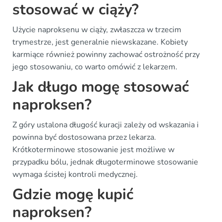
stosować w ciąży?
Użycie naproksenu w ciąży, zwłaszcza w trzecim
trymestrze, jest generalnie niewskazane. Kobiety
karmiące również powinny zachować ostrożność przy
jego stosowaniu, co warto omówić z lekarzem.
Jak długo mogę stosować
naproksen?
Z góry ustalona długość kuracji zależy od wskazania i
powinna być dostosowana przez lekarza.
Krótkoterminowe stosowanie jest możliwe w
przypadku bólu, jednak długoterminowe stosowanie
wymaga ścisłej kontroli medycznej.
Gdzie mogę kupić
naproksen?