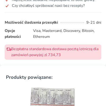
Czy chciałbyś spróbować naxii bez recepty?
Możliwość śledzenia przesyłki
9-21 dni
Opcje
Visa, Mastercard, Discovery, Bitcoin,
płatności
Ethereum
Bezpłatna standardowa dostawa pocztą lotniczą dla
zamówień powyżej zl 734,73
Produkty powiązane: