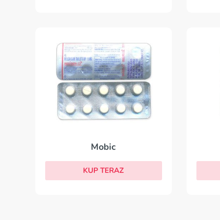
Mobic
KUP TERAZ