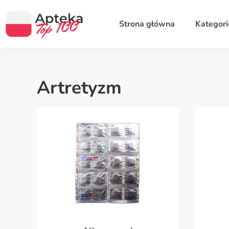
Strona główna
Kategori
Artretyzm