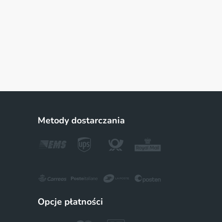
Metody dostarczania
Opcje płatności