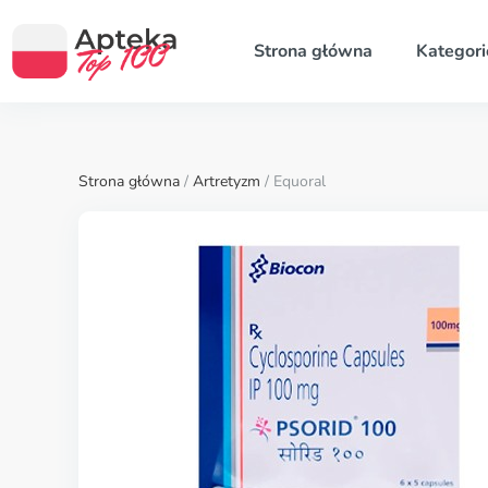
Strona główna
Kategori
Strona główna
/
Artretyzm
/ Equoral