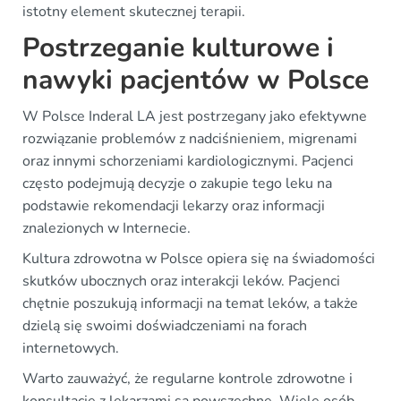
istotny element skutecznej terapii.
Postrzeganie kulturowe i
nawyki pacjentów w Polsce
W Polsce Inderal LA jest postrzegany jako efektywne
rozwiązanie problemów z nadciśnieniem, migrenami
oraz innymi schorzeniami kardiologicznymi. Pacjenci
często podejmują decyzje o zakupie tego leku na
podstawie rekomendacji lekarzy oraz informacji
znalezionych w Internecie.
Kultura zdrowotna w Polsce opiera się na świadomości
skutków ubocznych oraz interakcji leków. Pacjenci
chętnie poszukują informacji na temat leków, a także
dzielą się swoimi doświadczeniami na forach
internetowych.
Warto zauważyć, że regularne kontrole zdrowotne i
konsultacje z lekarzami są powszechne. Wiele osób