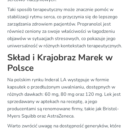
Taki sposób terapeutyczny może znacznie pomóc w
stabilizacji rytmu serca, co przyczynia się do lepszego
zarządzania zdrowiem pacjentów. Propranolol jest
również ceniony za swoje właściwości w łagodzeniu
objawów w sytuacjach stresowych, co pokazuje jego
uniwersalność w różnych kontekstach terapeutycznych.
Skład i Krajobraz Marek w
Polsce
Na polskim rynku Inderal LA występuje w formie
kapsułek o przedłużonym uwalnianiu, dostępnych w
różnych dawkach: 60 mg, 80 mg oraz 120 mg. Lek jest
sprzedawany w aptekach na receptę, a jego
producentami są renomowane firmy, takie jak Bristol-
Myers Squibb oraz AstraZeneca.
Warto zwrócić uwagę na dostępność generyków, które