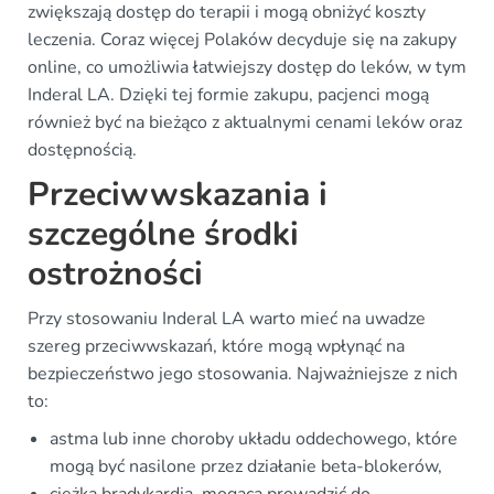
zwiększają dostęp do terapii i mogą obniżyć koszty
leczenia. Coraz więcej Polaków decyduje się na zakupy
online, co umożliwia łatwiejszy dostęp do leków, w tym
Inderal LA. Dzięki tej formie zakupu, pacjenci mogą
również być na bieżąco z aktualnymi cenami leków oraz
dostępnością.
Przeciwwskazania i
szczególne środki
ostrożności
Przy stosowaniu Inderal LA warto mieć na uwadze
szereg przeciwwskazań, które mogą wpłynąć na
bezpieczeństwo jego stosowania. Najważniejsze z nich
to:
astma lub inne choroby układu oddechowego, które
mogą być nasilone przez działanie beta-blokerów,
ciężka bradykardia, mogąca prowadzić do