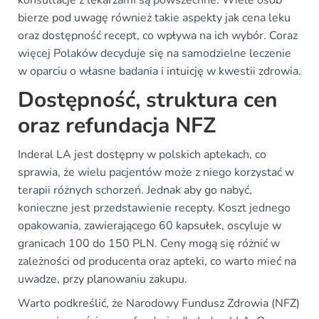
bierze pod uwagę również takie aspekty jak cena leku
oraz dostępność recept, co wpływa na ich wybór. Coraz
więcej Polaków decyduje się na samodzielne leczenie
w oparciu o własne badania i intuicję w kwestii zdrowia.
Dostępność, struktura cen
oraz refundacja NFZ
Inderal LA jest dostępny w polskich aptekach, co
sprawia, że wielu pacjentów może z niego korzystać w
terapii różnych schorzeń. Jednak aby go nabyć,
konieczne jest przedstawienie recepty. Koszt jednego
opakowania, zawierającego 60 kapsułek, oscyluje w
granicach 100 do 150 PLN. Ceny mogą się różnić w
zależności od producenta oraz apteki, co warto mieć na
uwadze, przy planowaniu zakupu.
Warto podkreślić, że Narodowy Fundusz Zdrowia (NFZ)