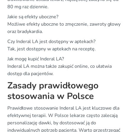
80 mg raz dziennie.
Jakie są efekty uboczne?
Możliwe efekty uboczne to zmęczenie, zawroty głowy
oraz bradykardia.
Czy Inderal LA jest dostępny w aptekach?
Tak, jest dostępny w aptekach na receptę.
Jak mogę kupić Inderal LA?
Inderal LA można także zakupić online, co ułatwia
dostęp dla pacjentów.
Zasady prawidłowego
stosowania w Polsce
Prawidłowe stosowanie Inderal LA jest kluczowe dla
efektywnej terapii. W Polsce lekarze często zalecają
personalizację dawki, by dostosować ją do
indywidualnych potrzeb pacjenta. Warto przestrzegać