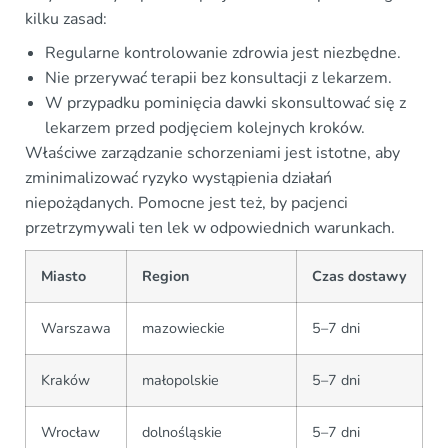
kilku zasad:
Regularne kontrolowanie zdrowia jest niezbędne.
Nie przerywać terapii bez konsultacji z lekarzem.
W przypadku pominięcia dawki skonsultować się z
lekarzem przed podjęciem kolejnych kroków.
Właściwe zarządzanie schorzeniami jest istotne, aby
zminimalizować ryzyko wystąpienia działań
niepożądanych. Pomocne jest też, by pacjenci
przetrzymywali ten lek w odpowiednich warunkach.
Miasto
Region
Czas dostawy
Warszawa
mazowieckie
5–7 dni
Kraków
małopolskie
5–7 dni
Wrocław
dolnośląskie
5–7 dni