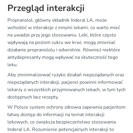
Przegląd interakcji
Propranolol, główny składnik Inderal LA, może
wchodzić w interakcje z innymi lekami, co warto mieć
na uwadze przy jego stosowaniu. Leki, które często
wpływają na poziom cukru we krwi, mogą zmieniać
działanie propranololu i odwrotnie. Również niektóre
antydepresanty mogą wpływać na skuteczność tego
leku.
Aby zminimalizować ryzyko działań niepożądanych oraz
niepożądanych interakcji, pacjenci powinni informować
lekarzy o wszystkich przyjmowanych lekach, w tym tych
dostępnych bez recepty.
W Polsce system ochrony zdrowia zapewnia pacjentom
łatwy dostęp do informacji na temat interakcji
lekowych, co zwiększa bezpieczeństwo stosowania
Inderal LA. Rozumienie potencjalnych interakcji to