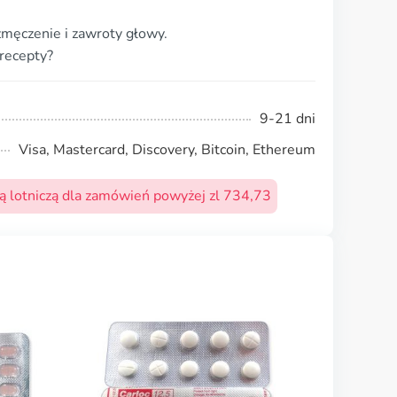
zmęczenie i zawroty głowy.
 recepty?
9-21 dni
Visa, Mastercard, Discovery, Bitcoin, Ethereum
 lotniczą dla zamówień powyżej zl 734,73