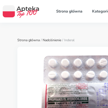
Strona główna
Kategori
Strona główna
/
Nadciśnienie
/ Inderal