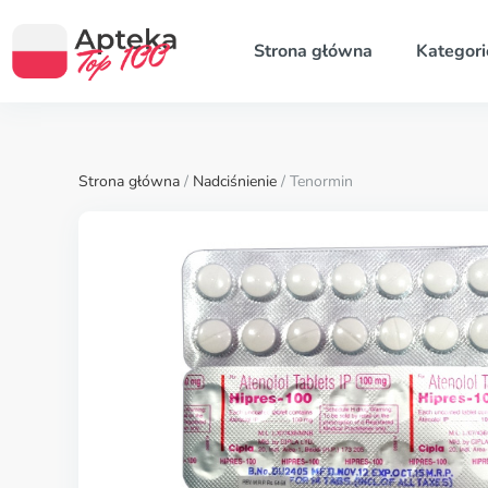
Strona główna
Kategori
Strona główna
/
Nadciśnienie
/ Tenormin