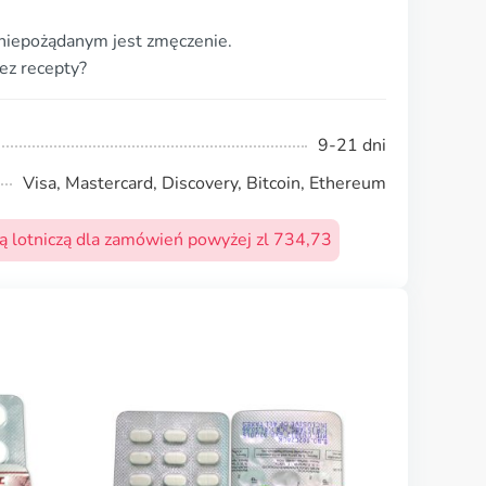
 niepożądanym jest zmęczenie.
ez recepty?
9-21 dni
Visa, Mastercard, Discovery, Bitcoin, Ethereum
 lotniczą dla zamówień powyżej zl 734,73