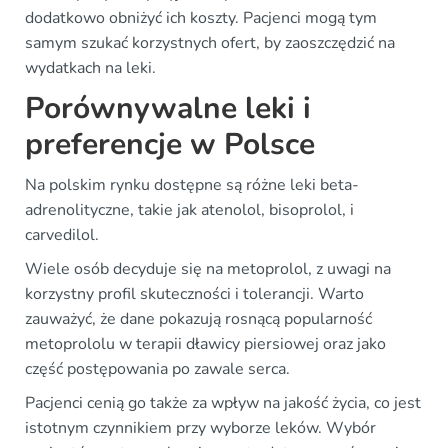
dodatkowo obniżyć ich koszty. Pacjenci mogą tym
samym szukać korzystnych ofert, by zaoszczędzić na
wydatkach na leki.
Porównywalne leki i
preferencje w Polsce
Na polskim rynku dostępne są różne leki beta-
adrenolityczne, takie jak atenolol, bisoprolol, i
carvedilol.
Wiele osób decyduje się na metoprolol, z uwagi na
korzystny profil skuteczności i tolerancji. Warto
zauważyć, że dane pokazują rosnącą popularność
metoprololu w terapii dławicy piersiowej oraz jako
część postępowania po zawale serca.
Pacjenci cenią go także za wpływ na jakość życia, co jest
istotnym czynnikiem przy wyborze leków. Wybór