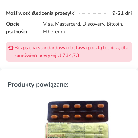
Możliwość śledzenia przesyłki
9-21 dni
Opcje
Visa, Mastercard, Discovery, Bitcoin,
płatności
Ethereum
Bezpłatna standardowa dostawa pocztą lotniczą dla
zamówień powyżej zl 734,73
Produkty powiązane: