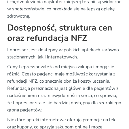
i chęć znalezienia najskuteczniejszej terapii są widoczne
w społeczeństwie, co przekłada się na lepszą opiekę
zdrowotną.
Dostępność, struktura cen
oraz refundacja NFZ
Lopressor jest dostępny w polskich aptekach zarówno
stacjonarnych, jak i internetowych.
Ceny Lepressor zależą od miejsca zakupu i mogą się
różnić. Często pacjenci mają możliwość korzystania z
refundacji NFZ, co znacznie obniża koszty leczenia.
Refundacja przeznaczona jest głównie dla pacjentów z
nadciśnieniem oraz niewydolnością serca, co sprawia,
że Lopressor staje się bardziej dostępny dla szerokiego
grona pacjentów.
Niektóre apteki internetowe oferują promocje na leki
oraz kupony, co sprzyja zakupom online i może