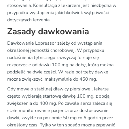
stosowania. Konsultacja z lekarzem jest niezbędna w
przypadku wystąpienia jakichkolwiek wątpliwości
dotyczących leczenia.
Zasady dawkowania
Dawkowanie Lopressor zależy od wystąpienia
określonej jednostki chorobowej. W przypadku
nadciśnienia tętniczego zazwyczaj forsuje się
rozpoczęcie od dawki 100 mg na dobę, którą można
podzielić na dwie części. W razie potrzeby dawkę
można zwiększyć, maksymalnie do 450 mg.
Gdy mowa o stabilnej dławicy piersiowej, lekarze
często wybierają startową dawkę 100 mg, z opcją
zwiększenia do 400 mg. Po zawale serca zaleca się
stałe monitorowanie pacjenta oraz dostosowanie
dawki, zwykle na poziomie 50 mg co 6 godzin przez
określony czas. Tylko w ten sposób można zapewnić