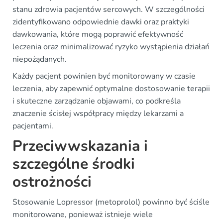
stanu zdrowia pacjentów sercowych. W szczególności
zidentyfikowano odpowiednie dawki oraz praktyki
dawkowania, które mogą poprawić efektywność
leczenia oraz minimalizować ryzyko wystąpienia działań
niepożądanych.
Każdy pacjent powinien być monitorowany w czasie
leczenia, aby zapewnić optymalne dostosowanie terapii
i skuteczne zarządzanie objawami, co podkreśla
znaczenie ścisłej współpracy między lekarzami a
pacjentami.
Przeciwwskazania i
szczególne środki
ostrożności
Stosowanie Lopressor (metoprolol) powinno być ściśle
monitorowane, ponieważ istnieje wiele