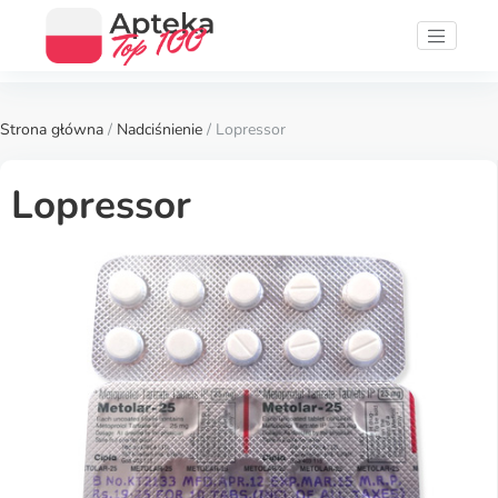
Strona główna
/
Nadciśnienie
/ Lopressor
Lopressor