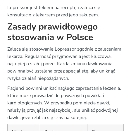
Lopressor jest lekiem na receptę i zaleca się
konsultację z lekarzem przed jego zakupem.
Zasady prawidłowego
stosowania w Polsce
Zaleca się stosowanie Lopressor zgodnie z zaleceniami
lekarza. Regularność przyjmowania jest kluczowa,
najlepiej o stałej porze. Każda zmiana dawkowania
powinna być ustalana przez specjalistę, aby uniknąć
ryzyka działań niepożądanych.
Pacjenci powinni unikać nagłego zaprzestania leczenia,
które może prowadzić do poważnych powikłań
kardiologicznych. W przypadku pominięcia dawki,
należy ją przyjąć jak najszybciej, ale unikać podwójnej
dawki, jeżeli zbliża się czas na kolejną.