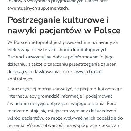
lekarzy o wszystkich przyjmowanych lekach oraz
ewentualnych suplementach.
Postrzeganie kulturowe i
nawyki pacjentów w Polsce
W Polsce metoprolol jest powszechnie uznawany za
efektywny lek w terapii chorób kardiologicznych.
Pacjenci zazwyczaj są dobrze poinformowani o jego
działaniu, a także o znaczeniu przestrzegania zaleceń
dotyczących dawkowania i okresowych badań
kontrolnych.
Coraz częściej można zauważyć, że pacjenci korzystają z
Internetu, aby gromadzić informacje i podejmować
świadome decyzje dotyczące swojego leczenia. Fora
medyczne stają się miejscem wymiany doświadczeń
wśród pacjentów, co może wpływać na ich podejście do
leczenia. Wzrost otwartości na współpracę z lekarzami