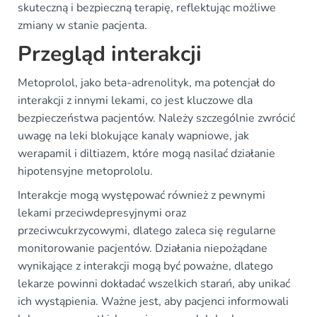
skuteczną i bezpieczną terapię, reflektując możliwe
zmiany w stanie pacjenta.
Przegląd interakcji
Metoprolol, jako beta-adrenolityk, ma potencjał do
interakcji z innymi lekami, co jest kluczowe dla
bezpieczeństwa pacjentów. Należy szczególnie zwrócić
uwagę na leki blokujące kanaly wapniowe, jak
werapamil i diltiazem, które mogą nasilać działanie
hipotensyjne metoprololu.
Interakcje mogą występować również z pewnymi
lekami przeciwdepresyjnymi oraz
przeciwcukrzycowymi, dlatego zaleca się regularne
monitorowanie pacjentów. Działania niepożądane
wynikające z interakcji mogą być poważne, dlatego
lekarze powinni dokładać wszelkich starań, aby unikać
ich wystąpienia. Ważne jest, aby pacjenci informowali