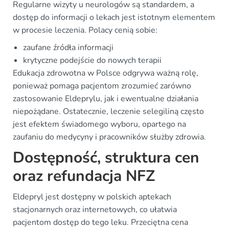
Regularne wizyty u neurologów są standardem, a
dostęp do informacji o lekach jest istotnym elementem
w procesie leczenia. Polacy cenią sobie:
zaufane źródła informacji
krytyczne podejście do nowych terapii
Edukacja zdrowotna w Polsce odgrywa ważną rolę,
ponieważ pomaga pacjentom zrozumieć zarówno
zastosowanie Eldeprylu, jak i ewentualne działania
niepożądane. Ostatecznie, leczenie selegiliną często
jest efektem świadomego wyboru, opartego na
zaufaniu do medycyny i pracowników służby zdrowia.
Dostępność, struktura cen
oraz refundacja NFZ
Eldepryl jest dostępny w polskich aptekach
stacjonarnych oraz internetowych, co ułatwia
pacjentom dostęp do tego leku. Przeciętna cena