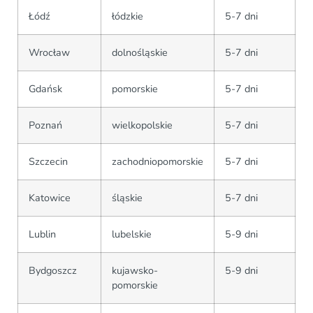
Łódź
łódzkie
5-7 dni
Wrocław
dolnośląskie
5-7 dni
Gdańsk
pomorskie
5-7 dni
Poznań
wielkopolskie
5-7 dni
Szczecin
zachodniopomorskie
5-7 dni
Katowice
śląskie
5-7 dni
Lublin
lubelskie
5-9 dni
Bydgoszcz
kujawsko-
5-9 dni
pomorskie