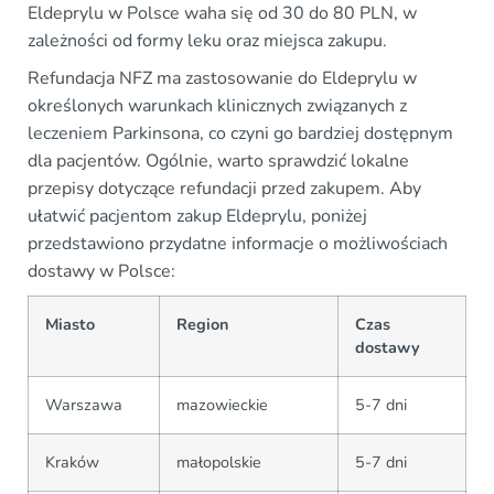
Eldeprylu w Polsce waha się od 30 do 80 PLN, w
zależności od formy leku oraz miejsca zakupu.
Refundacja NFZ ma zastosowanie do Eldeprylu w
określonych warunkach klinicznych związanych z
leczeniem Parkinsona, co czyni go bardziej dostępnym
dla pacjentów. Ogólnie, warto sprawdzić lokalne
przepisy dotyczące refundacji przed zakupem. Aby
ułatwić pacjentom zakup Eldeprylu, poniżej
przedstawiono przydatne informacje o możliwościach
dostawy w Polsce:
Miasto
Region
Czas
dostawy
Warszawa
mazowieckie
5-7 dni
Kraków
małopolskie
5-7 dni