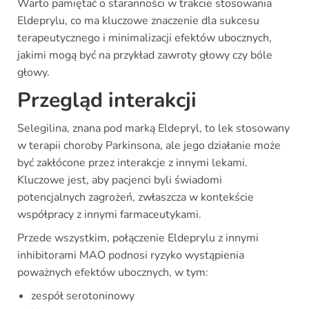
Warto pamiętać o staranności w trakcie stosowania
Eldeprylu, co ma kluczowe znaczenie dla sukcesu
terapeutycznego i minimalizacji efektów ubocznych,
jakimi mogą być na przykład zawroty głowy czy bóle
głowy.
Przegląd interakcji
Selegilina, znana pod marką Eldepryl, to lek stosowany
w terapii choroby Parkinsona, ale jego działanie może
być zakłócone przez interakcje z innymi lekami.
Kluczowe jest, aby pacjenci byli świadomi
potencjalnych zagrożeń, zwłaszcza w kontekście
współpracy z innymi farmaceutykami.
Przede wszystkim, połączenie Eldeprylu z innymi
inhibitorami MAO podnosi ryzyko wystąpienia
poważnych efektów ubocznych, w tym:
zespół serotoninowy