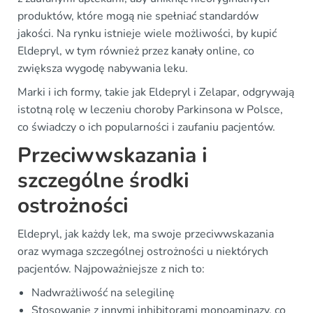
produktów, które mogą nie spełniać standardów
jakości. Na rynku istnieje wiele możliwości, by kupić
Eldepryl, w tym również przez kanały online, co
zwiększa wygodę nabywania leku.
Marki i ich formy, takie jak Eldepryl i Zelapar, odgrywają
istotną rolę w leczeniu choroby Parkinsona w Polsce,
co świadczy o ich popularności i zaufaniu pacjentów.
Przeciwwskazania i
szczególne środki
ostrożności
Eldepryl, jak każdy lek, ma swoje przeciwwskazania
oraz wymaga szczególnej ostrożności u niektórych
pacjentów. Najpoważniejsze z nich to:
Nadwrażliwość na selegilinę
Stosowanie z innymi inhibitorami monoaminazy, co