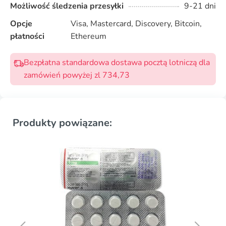
Możliwość śledzenia przesyłki
9-21 dni
Opcje
Visa, Mastercard, Discovery, Bitcoin,
płatności
Ethereum
Bezpłatna standardowa dostawa pocztą lotniczą dla
zamówień powyżej zl 734,73
Produkty powiązane: