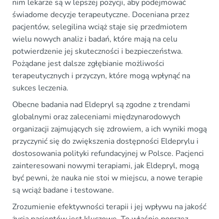
nim lekarze są w lepszej pozycji, aby podejmować
świadome decyzje terapeutyczne. Doceniana przez
pacjentów, selegilina wciąż staje się przedmiotem
wielu nowych analiz i badań, które mają na celu
potwierdzenie jej skuteczności i bezpieczeństwa.
Pożądane jest dalsze zgłębianie możliwości
terapeutycznych i przyczyn, które mogą wpłynąć na
sukces leczenia.
Obecne badania nad Eldepryl są zgodne z trendami
globalnymi oraz zaleceniami międzynarodowych
organizacji zajmujących się zdrowiem, a ich wyniki mogą
przyczynić się do zwiększenia dostępności Eldeprylu i
dostosowania polityki refundacyjnej w Polsce. Pacjenci
zainteresowani nowymi terapiami, jak Eldepryl, mogą
być pewni, że nauka nie stoi w miejscu, a nowe terapie
są wciąż badane i testowane.
Zrozumienie efektywności terapii i jej wpływu na jakość