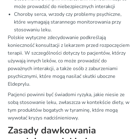
może prowadzić do niebezpiecznych interakcji
Choroby serca, wrzody czy problemy psychiczne,
które wymagają starannego monitorowania przy
stosowaniu leku.
Polskie wytyczne zdecydowanie podkreślają
konieczność konsultacji z lekarzem przed rozpoczęciem
terapii. W szczególności dotyczy to pacjentów, którzy
używają innych leków, co może prowadzić do
poważnych interakcji, a także osób z zaburzeniami
psychicznymi, które mogą nasilać skutki uboczne
Eldeprylu.
Pacjenci powinni być świadomi ryzyka, jakie niesie ze
sobą stosowanie leku, zwłaszcza w kontekście diety, w
tym produktów bogatych w tyraminę, które mogą
wywołać kryzys nadciśnieniowy.
Zasady dawkowania