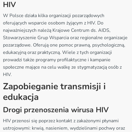
HIV
W Polsce działa kilka organizacji pozarządowych
oferujących wsparcie osobom żyjącym z HIV. Do
najważniejszych należą Krajowe Centrum ds. AIDS,
Stowarzyszenie Grup Wsparcia oraz regionalne organizacje
pozarządowe. Oferują one pomoc prawną, psychologiczną,
edukacyjną oraz praktyczną. Wiele z tych organizacji
prowadzi także programy profilaktyczne i kampanie
społeczne mające na celu walkę ze stygmatyzacją osób z
HIV.
Zapobieganie transmisji i
edukacja
Drogi przenoszenia wirusa HIV
HIV przenosi się poprzez kontakt z zakażonymi płynami
ustrojowymi: krwią, nasieniem, wydzielinami pochwy oraz