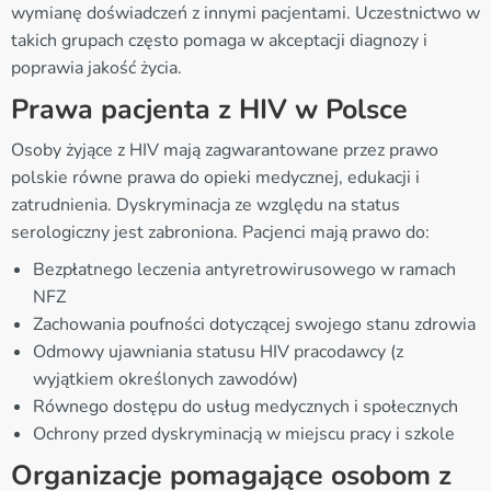
wymianę doświadczeń z innymi pacjentami. Uczestnictwo w
takich grupach często pomaga w akceptacji diagnozy i
poprawia jakość życia.
Prawa pacjenta z HIV w Polsce
Osoby żyjące z HIV mają zagwarantowane przez prawo
polskie równe prawa do opieki medycznej, edukacji i
zatrudnienia. Dyskryminacja ze względu na status
serologiczny jest zabroniona. Pacjenci mają prawo do:
Bezpłatnego leczenia antyretrowirusowego w ramach
NFZ
Zachowania poufności dotyczącej swojego stanu zdrowia
Odmowy ujawniania statusu HIV pracodawcy (z
wyjątkiem określonych zawodów)
Równego dostępu do usług medycznych i społecznych
Ochrony przed dyskryminacją w miejscu pracy i szkole
Organizacje pomagające osobom z