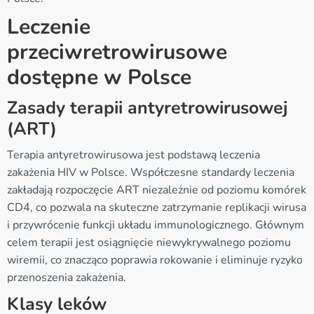
Leczenie
przeciwretrowirusowe
dostępne w Polsce
Zasady terapii antyretrowirusowej
(ART)
Terapia antyretrowirusowa jest podstawą leczenia
zakażenia HIV w Polsce. Współczesne standardy leczenia
zakładają rozpoczęcie ART niezależnie od poziomu komórek
CD4, co pozwala na skuteczne zatrzymanie replikacji wirusa
i przywrócenie funkcji układu immunologicznego. Głównym
celem terapii jest osiągnięcie niewykrywalnego poziomu
wiremii, co znacząco poprawia rokowanie i eliminuje ryzyko
przenoszenia zakażenia.
Klasy leków