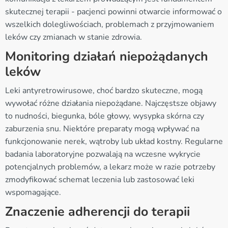
skutecznej terapii - pacjenci powinni otwarcie informować o
wszelkich dolegliwościach, problemach z przyjmowaniem
leków czy zmianach w stanie zdrowia.
Monitoring działań niepożądanych
leków
Leki antyretrowirusowe, choć bardzo skuteczne, mogą
wywołać różne działania niepożądane. Najczęstsze objawy
to nudności, biegunka, bóle głowy, wysypka skórna czy
zaburzenia snu. Niektóre preparaty mogą wpływać na
funkcjonowanie nerek, wątroby lub układ kostny. Regularne
badania laboratoryjne pozwalają na wczesne wykrycie
potencjalnych problemów, a lekarz może w razie potrzeby
zmodyfikować schemat leczenia lub zastosować leki
wspomagające.
Znaczenie adherencji do terapii