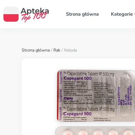
Strona główna
Kategorie
Strona główna
/
Rak
/ Xeloda