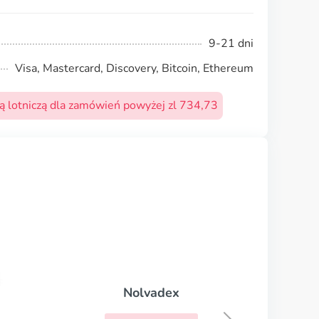
9-21 dni
Visa, Mastercard, Discovery, Bitcoin, Ethereum
 lotniczą dla zamówień powyżej zl 734,73