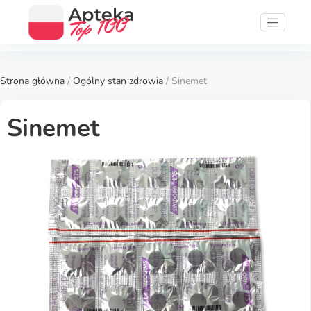
Strona główna
/
Ogólny stan zdrowia
/ Sinemet
Sinemet