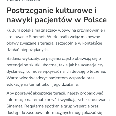
Postrzeganie kulturowe i
nawyki pacjentów w Polsce
Kultura polska ma znaczący wpływ na przyjmowanie i
stosowanie Sinemet. Wiele osób wciąż ma pewne
obawy związane z terapią, szczególnie w kontekście
działań niepożądanych.
Badania wykazały, że pacjenci często obawiają się o
potencjalne skutki uboczne, takie jak halucynacje czy
dyskinezy, co może wpływać na ich decyzję o leczeniu.
Warto więc świadczyć pacjentom wsparcie oraz
edukację na temat leku i jego działania.
Aby poprawić akceptację terapii, należy propagować
informacje na temat korzyści wynikających z stosowania
Sinemet. Regularne spotkania grup wsparcia oraz
dostęp do zasobów informacyjnych mogą okazać się