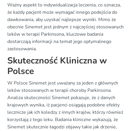
Ważny aspekt to indywidualizacja leczenia, co oznacza,
że każdy pacjent może wymagać innego podejścia do
dawkowania, aby uzyskać najlepsze wyniki. Mimo że
obecnie Sinemet jest jednym z najczęściej stosowanych
leków w terapii Parkinsona, kluczowe badania
dostarczają informacji na temat jego optymalnego
zastosowania.
Skuteczność Kliniczna w
Polsce
W Polsce Sinemet jest uważany za jeden z głównych
leków stosowanych w terapii choroby Parkinsona.
Analiza skuteczności Sinemet pokazuje, że z danych
krajowych wynika, iż pacjenci osiągają podobne efekty
lecznicze jak ich koledzy z innych krajów, którzy również
korzystają z tego leku. Badania kliniczne wykazują, że
Sinemet skutecznie łagodzi objawy takie jak drżenie,