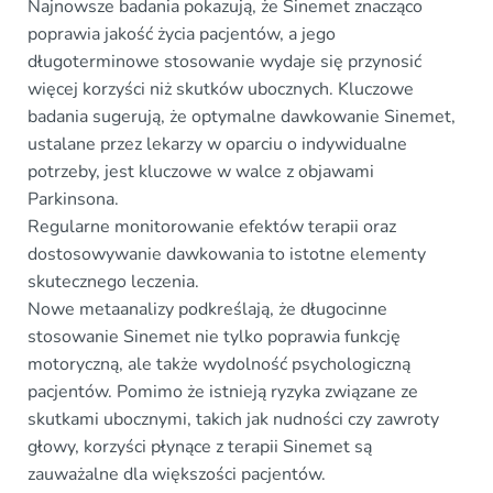
Najnowsze badania pokazują, że Sinemet znacząco
poprawia jakość życia pacjentów, a jego
długoterminowe stosowanie wydaje się przynosić
więcej korzyści niż skutków ubocznych. Kluczowe
badania sugerują, że optymalne dawkowanie Sinemet,
ustalane przez lekarzy w oparciu o indywidualne
potrzeby, jest kluczowe w walce z objawami
Parkinsona.
Regularne monitorowanie efektów terapii oraz
dostosowywanie dawkowania to istotne elementy
skutecznego leczenia.
Nowe metaanalizy podkreślają, że długocinne
stosowanie Sinemet nie tylko poprawia funkcję
motoryczną, ale także wydolność psychologiczną
pacjentów. Pomimo że istnieją ryzyka związane ze
skutkami ubocznymi, takich jak nudności czy zawroty
głowy, korzyści płynące z terapii Sinemet są
zauważalne dla większości pacjentów.