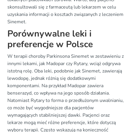
skonsultowali się z farmaceutą lub lekarzem w celu
uzyskania informacji o kosztach związanych z leczeniem
Sinemet.
Porównywalne leki i
preferencje w Polsce
W terapii choroby Parkinsona Sinemet w zestawieniu z
innymi lekami, jak Madopar czy Rytary, wciąż odgrywa
istotną rolę. Oba leki, podobnie jak Sinemet, zawierają
lewodopę, jednak różnią się dodatkowymi
komponentami. Na przykład Madopar zawiera
benserazyd, co wpływa na jego sposób działania.
Natomiast Rytary to forma o przedłużonym uwalnianiu,
co może być wygodniejsze dla pacjentów
wymagających stabilniejszej dawki. Pacjenci oraz
lekarze mogą mieć różne preferencje, które dotyczą
wyboru terapii. Często wskazują na konieczność