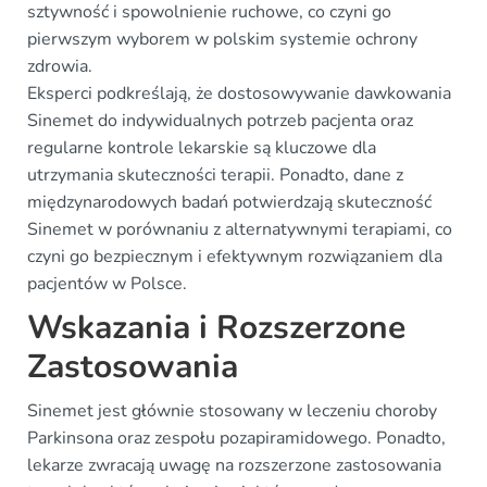
sztywność i spowolnienie ruchowe, co czyni go
pierwszym wyborem w polskim systemie ochrony
zdrowia.
Eksperci podkreślają, że dostosowywanie dawkowania
Sinemet do indywidualnych potrzeb pacjenta oraz
regularne kontrole lekarskie są kluczowe dla
utrzymania skuteczności terapii. Ponadto, dane z
międzynarodowych badań potwierdzają skuteczność
Sinemet w porównaniu z alternatywnymi terapiami, co
czyni go bezpiecznym i efektywnym rozwiązaniem dla
pacjentów w Polsce.
Wskazania i Rozszerzone
Zastosowania
Sinemet jest głównie stosowany w leczeniu choroby
Parkinsona oraz zespołu pozapiramidowego. Ponadto,
lekarze zwracają uwagę na rozszerzone zastosowania