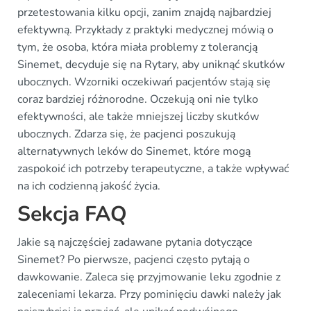
przetestowania kilku opcji, zanim znajdą najbardziej
efektywną. Przykłady z praktyki medycznej mówią o
tym, że osoba, która miała problemy z tolerancją
Sinemet, decyduje się na Rytary, aby uniknąć skutków
ubocznych. Wzorniki oczekiwań pacjentów stają się
coraz bardziej różnorodne. Oczekują oni nie tylko
efektywności, ale także mniejszej liczby skutków
ubocznych. Zdarza się, że pacjenci poszukują
alternatywnych leków do Sinemet, które mogą
zaspokoić ich potrzeby terapeutyczne, a także wpływać
na ich codzienną jakość życia.
Sekcja FAQ
Jakie są najczęściej zadawane pytania dotyczące
Sinemet? Po pierwsze, pacjenci często pytają o
dawkowanie. Zaleca się przyjmowanie leku zgodnie z
zaleceniami lekarza. Przy pominięciu dawki należy jak