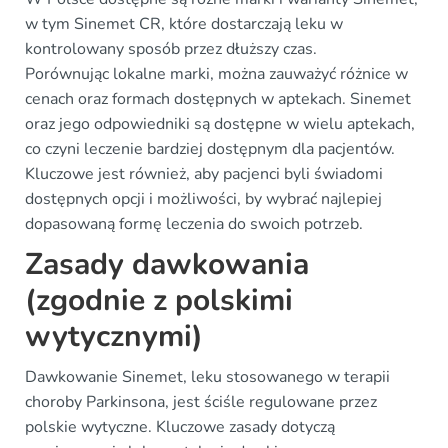
w tym Sinemet CR, które dostarczają leku w
kontrolowany sposób przez dłuższy czas.
Porównując lokalne marki, można zauważyć różnice w
cenach oraz formach dostępnych w aptekach. Sinemet
oraz jego odpowiedniki są dostępne w wielu aptekach,
co czyni leczenie bardziej dostępnym dla pacjentów.
Kluczowe jest również, aby pacjenci byli świadomi
dostępnych opcji i możliwości, by wybrać najlepiej
dopasowaną formę leczenia do swoich potrzeb.
Zasady dawkowania
(zgodnie z polskimi
wytycznymi)
Dawkowanie Sinemet, leku stosowanego w terapii
choroby Parkinsona, jest ściśle regulowane przez
polskie wytyczne. Kluczowe zasady dotyczą