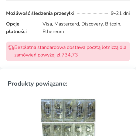
Możliwość śledzenia przesyłki
9-21 dni
Opcje
Visa, Mastercard, Discovery, Bitcoin,
płatności
Ethereum
Bezpłatna standardowa dostawa pocztą lotniczą dla
zamówień powyżej zl 734,73
Produkty powiązane: