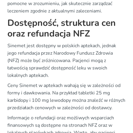
pomocne w zrozumieniu, jak skutecznie zarządzać
leczeniem zgodnie z aktualnymi zaleceniami.
Dostępność, struktura cen
oraz refundacja NFZ
Sinemet jest dostępny w polskich aptekach, jednak
jego refundacja przez Narodowy Fundusz Zdrowia
(NFZ) może być zróżnicowana. Pacjenci mogą z
łatwością sprawdzić dostępność leku w swoich
lokalnych aptekach.
Ceny Sinemet w aptekach wahają się w zależności od
formy i dawkowania. Na przykład tabletki 25 mg
karbidopy i 100 mg lewodopy można znaleźć w różnych
przedziałach cenowych w zależności od dostawcy.
Informacje o refundacji oraz możliwych wsparciach
finansowych są dostępne na stronach NFZ oraz w
lokalnych placówkach zdrowia. Warto, aby pacjenci