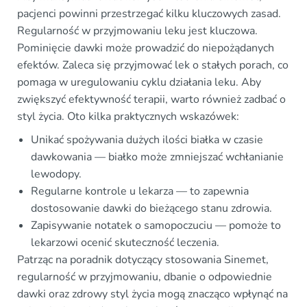
pacjenci powinni przestrzegać kilku kluczowych zasad.
Regularność w przyjmowaniu leku jest kluczowa.
Pominięcie dawki może prowadzić do niepożądanych
efektów. Zaleca się przyjmować lek o stałych porach, co
pomaga w uregulowaniu cyklu działania leku. Aby
zwiększyć efektywność terapii, warto również zadbać o
styl życia. Oto kilka praktycznych wskazówek:
Unikać spożywania dużych ilości białka w czasie
dawkowania — białko może zmniejszać wchłanianie
lewodopy.
Regularne kontrole u lekarza — to zapewnia
dostosowanie dawki do bieżącego stanu zdrowia.
Zapisywanie notatek o samopoczuciu — pomoże to
lekarzowi ocenić skuteczność leczenia.
Patrząc na poradnik dotyczący stosowania Sinemet,
regularność w przyjmowaniu, dbanie o odpowiednie
dawki oraz zdrowy styl życia mogą znacząco wpłynąć na