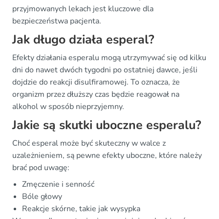
przyjmowanych lekach jest kluczowe dla
bezpieczeństwa pacjenta.
Jak długo działa esperal?
Efekty działania esperalu mogą utrzymywać się od kilku
dni do nawet dwóch tygodni po ostatniej dawce, jeśli
dojdzie do reakcji disulfiramowej. To oznacza, że
organizm przez dłuższy czas będzie reagował na
alkohol w sposób nieprzyjemny.
Jakie są skutki uboczne esperalu?
Choć esperal może być skuteczny w walce z
uzależnieniem, są pewne efekty uboczne, które należy
brać pod uwagę:
Zmęczenie i senność
Bóle głowy
Reakcje skórne, takie jak wysypka