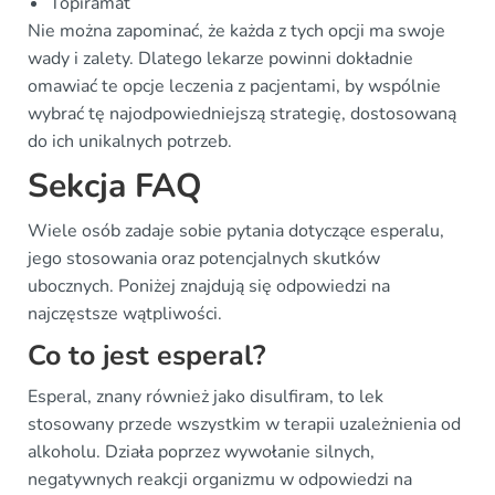
Topiramat
Nie można zapominać, że każda z tych opcji ma swoje
wady i zalety. Dlatego lekarze powinni dokładnie
omawiać te opcje leczenia z pacjentami, by wspólnie
wybrać tę najodpowiedniejszą strategię, dostosowaną
do ich unikalnych potrzeb.
Sekcja FAQ
Wiele osób zadaje sobie pytania dotyczące esperalu,
jego stosowania oraz potencjalnych skutków
ubocznych. Poniżej znajdują się odpowiedzi na
najczęstsze wątpliwości.
Co to jest esperal?
Esperal, znany również jako disulfiram, to lek
stosowany przede wszystkim w terapii uzależnienia od
alkoholu. Działa poprzez wywołanie silnych,
negatywnych reakcji organizmu w odpowiedzi na