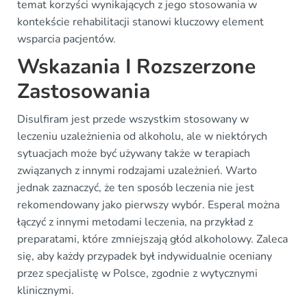
temat korzyści wynikających z jego stosowania w
kontekście rehabilitacji stanowi kluczowy element
wsparcia pacjentów.
Wskazania I Rozszerzone
Zastosowania
Disulfiram jest przede wszystkim stosowany w
leczeniu uzależnienia od alkoholu, ale w niektórych
sytuacjach może być używany także w terapiach
związanych z innymi rodzajami uzależnień. Warto
jednak zaznaczyć, że ten sposób leczenia nie jest
rekomendowany jako pierwszy wybór. Esperal można
łączyć z innymi metodami leczenia, na przykład z
preparatami, które zmniejszają głód alkoholowy. Zaleca
się, aby każdy przypadek był indywidualnie oceniany
przez specjalistę w Polsce, zgodnie z wytycznymi
klinicznymi.