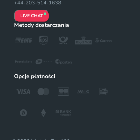
+44-203-514-1638
LIVE CHAT
Metody dostarczania
Opcje płatności