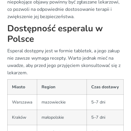
niepokojące objawy powinny być zgłaszane lekarzowi,
co pozwoli na odpowiednie dostosowanie terapii i
zwiększenie jej bezpieczeństwa.
Dostępność esperalu w
Polsce
Esperal dostępny jest w formie tabletek, a jego zakup
nie zawsze wymaga recepty. Warto jednak mieć na
uwadze, aby przed jego przyjęciem skonsultować się z
lekarzem.
Miasto
Region
Czas dostawy
Warszawa
mazowieckie
5–7 dni
Kraków
małopolskie
5–7 dni