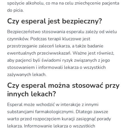
spożycie alkoholu, co ma na celu zniechęcenie pacjenta
do picia.
Czy esperal jest bezpieczny?
Bezpieczeństwo stosowania esperalu zależy od wielu
czynników. Podczas terapii kluczowe jest
przestrzeganie zaleceń lekarza, a także badanie
ewentualnych przeciwwskazań. Ważne jest również,
aby pacjenci byli świadomi ryzyk związanych z jego
stosowaniem i informowali lekarza o wszystkich
zażywanych lekach.
Czy esperal można stosować przy
innych lekach?
Esperal może wchodzić w interakcje z innymi
substancjami farmakologicznymi. Dlatego zawsze
warto przed rozpoczęciem kuracji zasięgnąć porady
lekarza. Informowanie lekarza o wszystkich