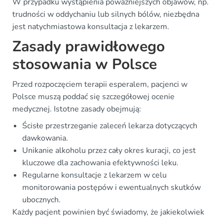
W przypadku wystąpienia poważniejszych objawów, np.
trudności w oddychaniu lub silnych bólów, niezbędna
jest natychmiastowa konsultacja z lekarzem.
Zasady prawidłowego
stosowania w Polsce
Przed rozpoczęciem terapii esperalem, pacjenci w
Polsce muszą poddać się szczegółowej ocenie
medycznej. Istotne zasady obejmują:
Ścisłe przestrzeganie zaleceń lekarza dotyczących
dawkowania.
Unikanie alkoholu przez cały okres kuracji, co jest
kluczowe dla zachowania efektywności leku.
Regularne konsultacje z lekarzem w celu
monitorowania postępów i ewentualnych skutków
ubocznych.
Każdy pacjent powinien być świadomy, że jakiekolwiek