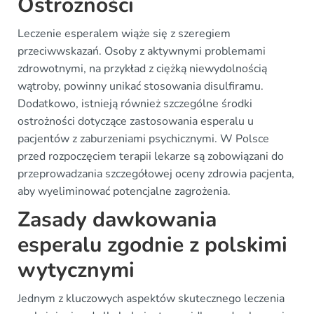
Ostrożności
Leczenie esperalem wiąże się z szeregiem
przeciwwskazań. Osoby z aktywnymi problemami
zdrowotnymi, na przykład z ciężką niewydolnością
wątroby, powinny unikać stosowania disulfiramu.
Dodatkowo, istnieją również szczególne środki
ostrożności dotyczące zastosowania esperalu u
pacjentów z zaburzeniami psychicznymi. W Polsce
przed rozpoczęciem terapii lekarze są zobowiązani do
przeprowadzania szczegółowej oceny zdrowia pacjenta,
aby wyeliminować potencjalne zagrożenia.
Zasady dawkowania
esperalu zgodnie z polskimi
wytycznymi
Jednym z kluczowych aspektów skutecznego leczenia