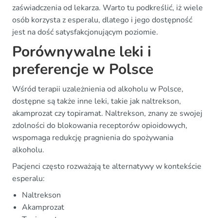
zaświadczenia od lekarza. Warto tu podkreślić, iż wiele
osób korzysta z esperalu, dlatego i jego dostępność
jest na dość satysfakcjonującym poziomie.
Porównywalne leki i
preferencje w Polsce
Wśród terapii uzależnienia od alkoholu w Polsce,
dostępne są także inne leki, takie jak naltrekson,
akamprozat czy topiramat. Naltrekson, znany ze swojej
zdolności do blokowania receptorów opioidowych,
wspomaga redukcję pragnienia do spożywania
alkoholu.
Pacjenci często rozważają te alternatywy w kontekście
esperalu:
Naltrekson
Akamprozat