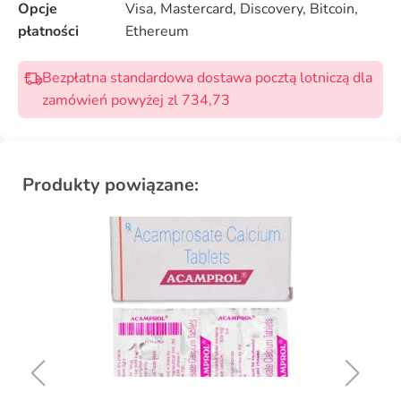
Opcje
Visa, Mastercard, Discovery, Bitcoin,
płatności
Ethereum
Bezpłatna standardowa dostawa pocztą lotniczą dla
zamówień powyżej zl 734,73
Produkty powiązane: