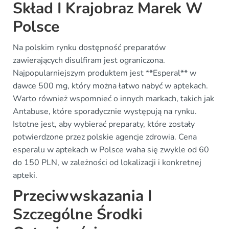
Skład I Krajobraz Marek W
Polsce
Na polskim rynku dostępność preparatów
zawierających disulfiram jest ograniczona.
Najpopularniejszym produktem jest **Esperal** w
dawce 500 mg, który można łatwo nabyć w aptekach.
Warto również wspomnieć o innych markach, takich jak
Antabuse, które sporadycznie występują na rynku.
Istotne jest, aby wybierać preparaty, które zostały
potwierdzone przez polskie agencje zdrowia. Cena
esperalu w aptekach w Polsce waha się zwykle od 60
do 150 PLN, w zależności od lokalizacji i konkretnej
apteki.
Przeciwwskazania I
Szczególne Środki