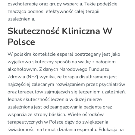
psychoterapię oraz grupy wsparcia. Takie podejście
znacząco podnosi efektywność całej terapii
uzależnienia.
Skuteczność Kliniczna W
Polsce
W polskim kontekście esperal postrzegany jest jako
wyjątkowo skuteczny sposób na walkę z nałogiem
alkoholowym. Z danych Narodowego Funduszu
Zdrowia (NFZ) wynika, że terapia disulfiramem jest
najczęściej zalecanym rozwiązaniem przez psychiatrów
oraz terapeutów zajmujących się leczeniem uzależnień.
Jednak skuteczność leczenia w dużej mierze
uzależniona jest od zaangażowania pacjenta oraz
wsparcia ze strony bliskich. Wiele ośrodków
terapeutycznych w Polsce dąży do zwiększenia
świadomości na temat działania esperalu. Edukacja na