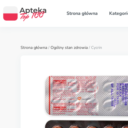
Strona główna
Kategori
Strona główna
/
Ogólny stan zdrowia
/ Cycrin