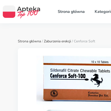
Strona główna
Kategori
Strona główna
/
Zaburzenia erekcji
/ Cenforce Soft