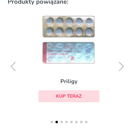
Produkty powiązane:
Priligy
KUP TERAZ