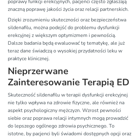
poprawy funkcji erekcyjnych, pacjenci często zgłaszają
znaczną poprawę jakości życia oraz relacji partnerskich.
Dzięki zrozumieniu skuteczności oraz bezpieczeństwa
sildenafilu, można podejść do problemu dysfunkcji
erekcyjnej z większym optymizmem i pewnością.
Dalsze badania będą ewaluować tę tematykę, ale już
teraz dane świadczą o wysokiej przydatności leku w
praktyce klinicznej.
Nieprzerwane
Zainteresowanie Terapią ED
Skuteczność sildenafilu w terapii dysfunkcji erekcyjnej
nie tylko wpływa na zdrowie fizyczne, ale również na
aspekt psychologiczny mężczyzn. Wzrost pewności
siebie oraz poprawa relacji intymnych mogą prowadzić
do lepszego ogólnego zdrowia psychicznego. To
istotne, by pacjenci byli świadomi dostępnych opcji oraz