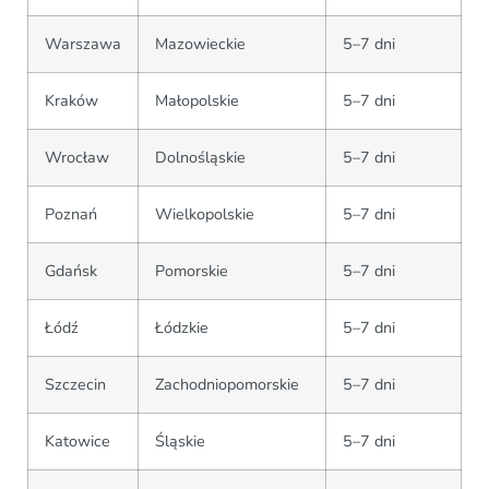
Warszawa
Mazowieckie
5–7 dni
Kraków
Małopolskie
5–7 dni
Wrocław
Dolnośląskie
5–7 dni
Poznań
Wielkopolskie
5–7 dni
Gdańsk
Pomorskie
5–7 dni
Łódź
Łódzkie
5–7 dni
Szczecin
Zachodniopomorskie
5–7 dni
Katowice
Śląskie
5–7 dni