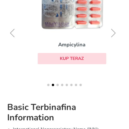
Ampicylina
KUP TERAZ
Basic Terbinafina
Information