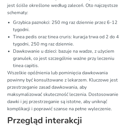
jest ściśle określone według zaleceń. Oto najczęstsze
schematy:
Grzybica paznokci: 250 mg raz dziennie przez 6-12
tygodni.
Tinea pedis oraz tinea cruris: kuracja trwa od 2 do 4
tygodni, 250 mg raz dziennie.
Dawkowanie u dzieci: bazuje na wadze, z użyciem
granulek, co jest szczególnie ważne przy leczeniu
tinea capitis.
Wszelkie opóźnienia lub pominięcia dawkowania
powinny być konsultowane z lekarzem. Kluczowe jest
przestrzeganie zasad dawkowania, aby
maksymalizować skuteczność leczenia. Dostosowanie
dawki i jej przestrzeganie są istotne, aby uniknąć
komplikacji i poprawić szanse na pełne wyleczenie.
Przegląd interakcji