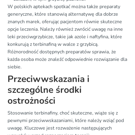
W polskich aptekach spotkać można także preparaty
generyczne, które stanowią alternatywę dla dobrze
znanych marek, oferując pacjentom równie skuteczne
opcje leczenia. Należy również zwrócić uwagę na inne
leki przeciwgrzybicze, takie jak azole i naftyfina, które
konkurują z terbinafiną w walce z grzybicą.
Różnorodność dostępnych preparatów sprawia, że
każda osoba może znaleźć odpowiednie rozwiązanie dla
siebie.
Przeciwwskazania i
szczególne środki
ostrożności
Stosowanie terbinafiny, choć skuteczne, wiąże się z
pewnymi przeciwwskazaniami, które należy wziąć pod
uwagę. Kluczowe jest rozważenie następujących