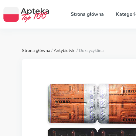
Strona główna
Kategori
Strona główna
/
Antybiotyki
/ Doksycyklina