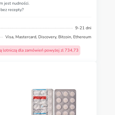
m jest nudności.
 bez recepty?
9-21 dni
Visa, Mastercard, Discovery, Bitcoin, Ethereum
 lotniczą dla zamówień powyżej zl 734,73