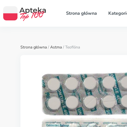
Strona główna
Kategori
Strona główna
/
Astma
/ Teofilina