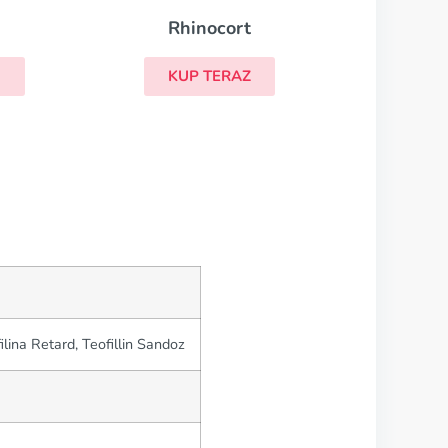
ilina Retard, Teofillin Sandoz