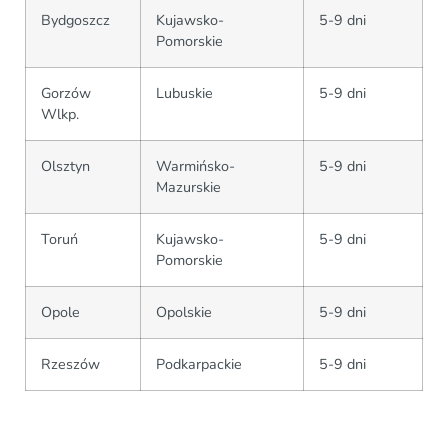
Bydgoszcz
Kujawsko-
5-9 dni
Pomorskie
Gorzów
Lubuskie
5-9 dni
Wlkp.
Olsztyn
Warmińsko-
5-9 dni
Mazurskie
Toruń
Kujawsko-
5-9 dni
Pomorskie
Opole
Opolskie
5-9 dni
Rzeszów
Podkarpackie
5-9 dni