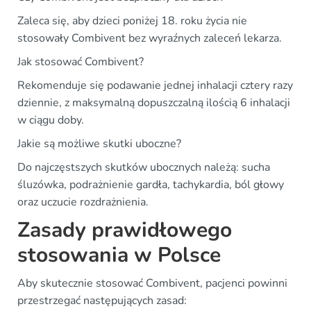
Zaleca się, aby dzieci poniżej 18. roku życia nie
stosowały Combivent bez wyraźnych zaleceń lekarza.
Jak stosować Combivent?
Rekomenduje się podawanie jednej inhalacji cztery razy
dziennie, z maksymalną dopuszczalną ilością 6 inhalacji
w ciągu doby.
Jakie są możliwe skutki uboczne?
Do najczęstszych skutków ubocznych należą: sucha
śluzówka, podrażnienie gardła, tachykardia, ból głowy
oraz uczucie rozdrażnienia.
Zasady prawidłowego
stosowania w Polsce
Aby skutecznie stosować Combivent, pacjenci powinni
przestrzegać następujących zasad: