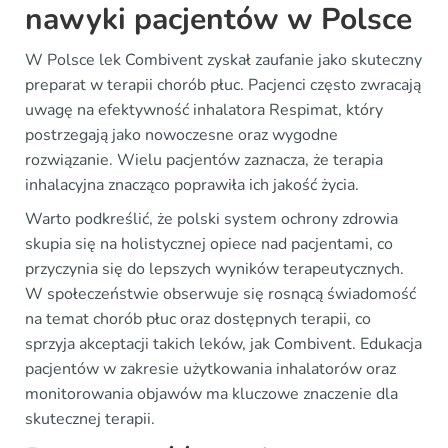
nawyki pacjentów w Polsce
W Polsce lek Combivent zyskał zaufanie jako skuteczny
preparat w terapii chorób płuc. Pacjenci często zwracają
uwagę na efektywność inhalatora Respimat, który
postrzegają jako nowoczesne oraz wygodne
rozwiązanie. Wielu pacjentów zaznacza, że terapia
inhalacyjna znacząco poprawiła ich jakość życia.
Warto podkreślić, że polski system ochrony zdrowia
skupia się na holistycznej opiece nad pacjentami, co
przyczynia się do lepszych wyników terapeutycznych.
W społeczeństwie obserwuje się rosnącą świadomość
na temat chorób płuc oraz dostępnych terapii, co
sprzyja akceptacji takich leków, jak Combivent. Edukacja
pacjentów w zakresie użytkowania inhalatorów oraz
monitorowania objawów ma kluczowe znaczenie dla
skutecznej terapii.