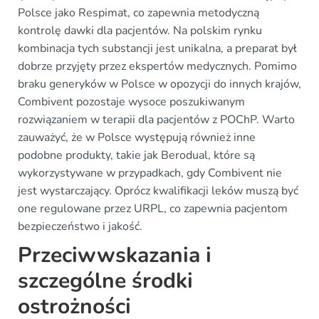
Polsce jako Respimat, co zapewnia metodyczną
kontrolę dawki dla pacjentów. Na polskim rynku
kombinacja tych substancji jest unikalna, a preparat był
dobrze przyjęty przez ekspertów medycznych. Pomimo
braku generyków w Polsce w opozycji do innych krajów,
Combivent pozostaje wysoce poszukiwanym
rozwiązaniem w terapii dla pacjentów z POChP. Warto
zauważyć, że w Polsce występują również inne
podobne produkty, takie jak Berodual, które są
wykorzystywane w przypadkach, gdy Combivent nie
jest wystarczający. Oprócz kwalifikacji leków muszą być
one regulowane przez URPL, co zapewnia pacjentom
bezpieczeństwo i jakość.
Przeciwwskazania i
szczególne środki
ostrożności