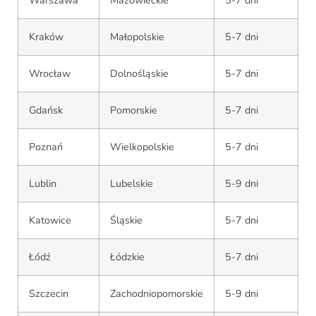
Kraków
Małopolskie
5-7 dni
Wrocław
Dolnośląskie
5-7 dni
Gdańsk
Pomorskie
5-7 dni
Poznań
Wielkopolskie
5-7 dni
Lublin
Lubelskie
5-9 dni
Katowice
Śląskie
5-7 dni
Łódź
Łódzkie
5-7 dni
Szczecin
Zachodniopomorskie
5-9 dni