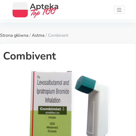
Strona główna
/
Astma
/ Combivent
Combivent