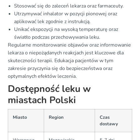
Stosować się do zaleceń lekarza oraz farmaceuty.
Utrzymywać inhalator w pozycji pionowej oraz
aplikować lek zgodnie z instrukcją.
Unikać ekspozycji na wysoką temperaturę oraz
światło podczas przechowywania leku.
Regularne monitorowanie objawów oraz informowanie
lekarza o niepożądanych reakcjach jest kluczowe dla
skuteczności terapii. Edukacja pacjentów w tym
zakresie przyczynia się do bezpieczeństwa oraz
optymalnych efektów leczenia.
Dostępność leku w
miastach Polski
Miasto
Region
Czas
dostawy
Warszawa
Mazowieckie
5-7 dni