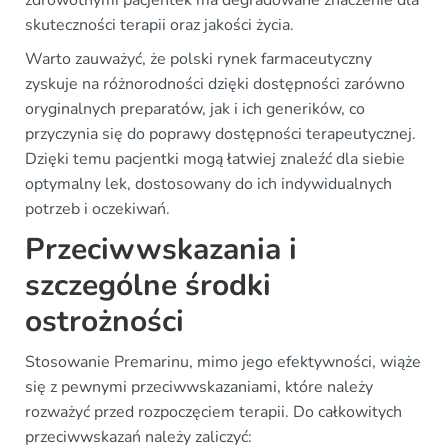
zdrowotnymi pacjentek ma degradowane znaczenie dla
skuteczności terapii oraz jakości życia.
Warto zauważyć, że polski rynek farmaceutyczny
zyskuje na różnorodności dzięki dostępności zarówno
oryginalnych preparatów, jak i ich generików, co
przyczynia się do poprawy dostępności terapeutycznej.
Dzięki temu pacjentki mogą łatwiej znaleźć dla siebie
optymalny lek, dostosowany do ich indywidualnych
potrzeb i oczekiwań.
Przeciwwskazania i
szczególne środki
ostrożności
Stosowanie Premarinu, mimo jego efektywności, wiąże
się z pewnymi przeciwwskazaniami, które należy
rozważyć przed rozpoczęciem terapii. Do całkowitych
przeciwwskazań należy zaliczyć: