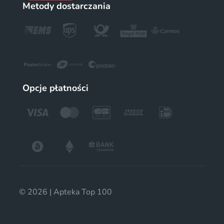
Metody dostarczania
Opcje płatności
© 2026 | Apteka Top 100