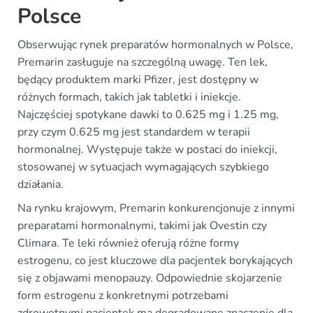
Polsce
Obserwując rynek preparatów hormonalnych w Polsce,
Premarin zasługuje na szczególną uwagę. Ten lek,
będący produktem marki Pfizer, jest dostępny w
różnych formach, takich jak tabletki i iniekcje.
Najczęściej spotykane dawki to 0.625 mg i 1.25 mg,
przy czym 0.625 mg jest standardem w terapii
hormonalnej. Występuje także w postaci do iniekcji,
stosowanej w sytuacjach wymagających szybkiego
działania.
Na rynku krajowym, Premarin konkurencjonuje z innymi
preparatami hormonalnymi, takimi jak Ovestin czy
Climara. Te leki również oferują różne formy
estrogenu, co jest kluczowe dla pacjentek borykających
się z objawami menopauzy. Odpowiednie skojarzenie
form estrogenu z konkretnymi potrzebami