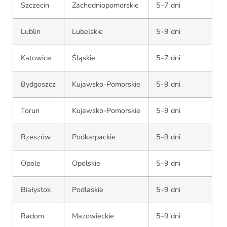
Szczecin
Zachodniopomorskie
5–7 dni
Lublin
Lubelskie
5–9 dni
Katowice
Śląskie
5–7 dni
Bydgoszcz
Kujawsko-Pomorskie
5–9 dni
Torun
Kujawsko-Pomorskie
5–9 dni
Rzeszów
Podkarpackie
5–9 dni
Opole
Opolskie
5–9 dni
Białystok
Podlaskie
5–9 dni
Radom
Mazowieckie
5–9 dni