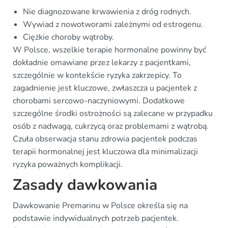
Nie diagnozowane krwawienia z dróg rodnych.
Wywiad z nowotworami zależnymi od estrogenu.
Ciężkie choroby wątroby.
W Polsce, wszelkie terapie hormonalne powinny być
dokładnie omawiane przez lekarzy z pacjentkami,
szczególnie w kontekście ryzyka zakrzepicy. To
zagadnienie jest kluczowe, zwłaszcza u pacjentek z
chorobami sercowo-naczyniowymi. Dodatkowe
szczególne środki ostrożności są zalecane w przypadku
osób z nadwagą, cukrzycą oraz problemami z wątrobą.
Czuła obserwacja stanu zdrowia pacjentek podczas
terapii hormonalnej jest kluczowa dla minimalizacji
ryzyka poważnych komplikacji.
Zasady dawkowania
Dawkowanie Premarinu w Polsce określa się na
podstawie indywidualnych potrzeb pacjentek.