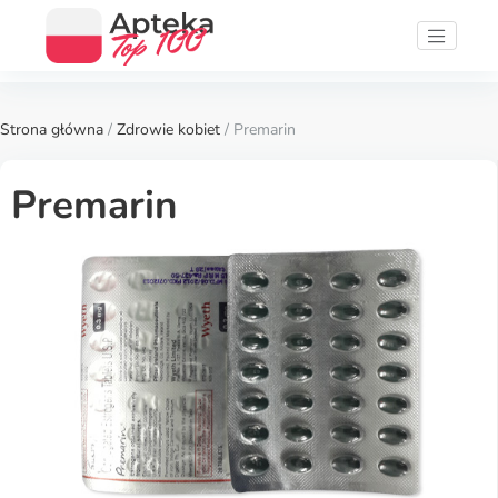
Strona główna
/
Zdrowie kobiet
/ Premarin
Premarin