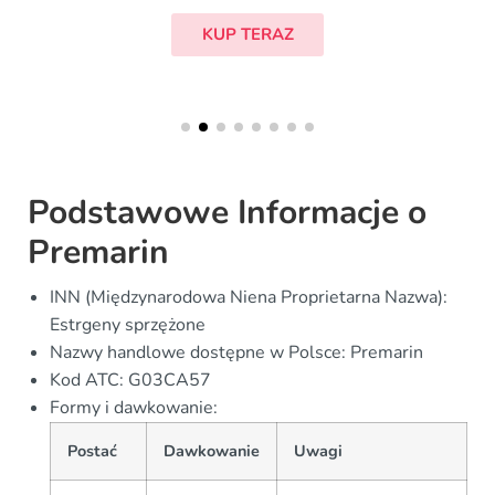
KUP TERAZ
Podstawowe Informacje o
Premarin
INN (Międzynarodowa Niena Proprietarna Nazwa):
Estrgeny sprzężone
Nazwy handlowe dostępne w Polsce: Premarin
Kod ATC: G03CA57
Formy i dawkowanie:
Postać
Dawkowanie
Uwagi