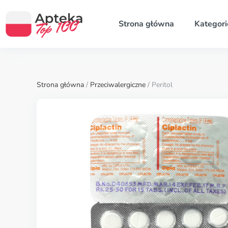
Strona główna
Kategori
Strona główna
/
Przeciwalergiczne
/ Peritol