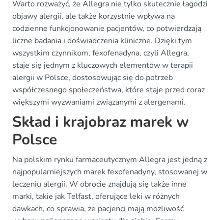
Warto rozważyć, że Allegra nie tylko skutecznie łagodzi
objawy alergii, ale także korzystnie wpływa na
codzienne funkcjonowanie pacjentów, co potwierdzają
liczne badania i doświadczenia kliniczne. Dzięki tym
wszystkim czynnikom, fexofenadyna, czyli Allegra,
staje się jednym z kluczowych elementów w terapii
alergii w Polsce, dostosowując się do potrzeb
współczesnego społeczeństwa, które staje przed coraz
większymi wyzwaniami związanymi z alergenami.
Skład i krajobraz marek w
Polsce
Na polskim rynku farmaceutycznym Allegra jest jedną z
najpopularniejszych marek fexofenadyny, stosowanej w
leczeniu alergii. W obrocie znajdują się także inne
marki, takie jak Telfast, oferujące leki w różnych
dawkach, co sprawia, że pacjenci mają możliwość