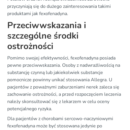
przyczyniają się do dużego zainteresowania takimi
produktami jak fexofenadyna.
Przeciwwskazania i
szczególne środki
ostrożności
Pomimo swojej efektywności, fexofenadyna posiada
pewne przeciwwskazania. Osoby z nadwrażliwością na
substancję czynną lub jakiekolwiek substancje
pomocnicze powinny unikać stosowania Allegra. U
pacjentów z poważnymi zaburzeniami nerek zaleca się
zachowanie ostrożności, a przed rozpoczęciem leczenia
należy skonsultować się z lekarzem w celu oceny
potencjalnego ryzyka.
Dla pacjentów z chorobami sercowo-naczyniowymi
fexofenadyna może być stosowana jedynie po