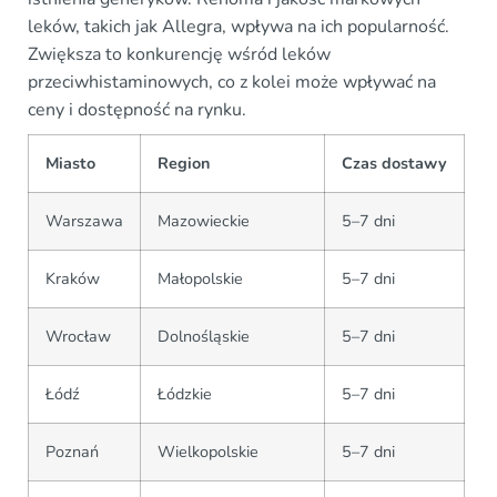
leków, takich jak Allegra, wpływa na ich popularność.
Zwiększa to konkurencję wśród leków
przeciwhistaminowych, co z kolei może wpływać na
ceny i dostępność na rynku.
Miasto
Region
Czas dostawy
Warszawa
Mazowieckie
5–7 dni
Kraków
Małopolskie
5–7 dni
Wrocław
Dolnośląskie
5–7 dni
Łódź
Łódzkie
5–7 dni
Poznań
Wielkopolskie
5–7 dni