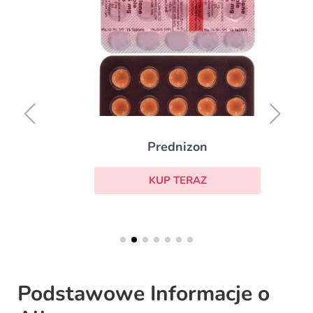
Prednizon
KUP TERAZ
Podstawowe Informacje o