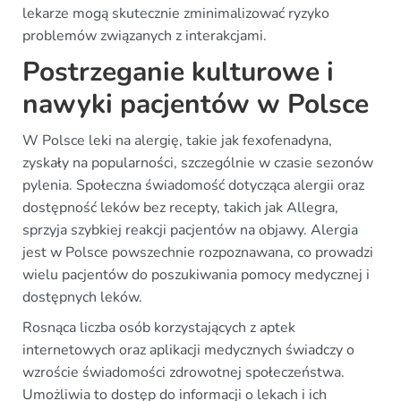
lekarze mogą skutecznie zminimalizować ryzyko
problemów związanych z interakcjami.
Postrzeganie kulturowe i
nawyki pacjentów w Polsce
W Polsce leki na alergię, takie jak fexofenadyna,
zyskały na popularności, szczególnie w czasie sezonów
pylenia. Społeczna świadomość dotycząca alergii oraz
dostępność leków bez recepty, takich jak Allegra,
sprzyja szybkiej reakcji pacjentów na objawy. Alergia
jest w Polsce powszechnie rozpoznawana, co prowadzi
wielu pacjentów do poszukiwania pomocy medycznej i
dostępnych leków.
Rosnąca liczba osób korzystających z aptek
internetowych oraz aplikacji medycznych świadczy o
wzroście świadomości zdrowotnej społeczeństwa.
Umożliwia to dostęp do informacji o lekach i ich