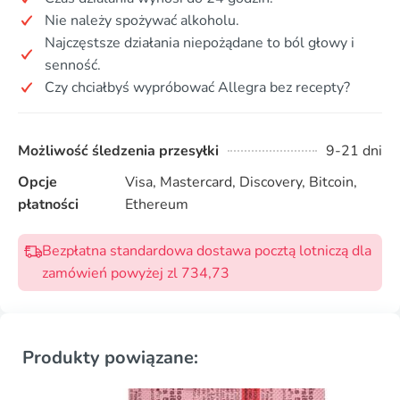
Nie należy spożywać alkoholu.
Najczęstsze działania niepożądane to ból głowy i
senność.
Czy chciałbyś wypróbować Allegra bez recepty?
Możliwość śledzenia przesyłki
9-21 dni
Opcje
Visa, Mastercard, Discovery, Bitcoin,
płatności
Ethereum
Bezpłatna standardowa dostawa pocztą lotniczą dla
zamówień powyżej zl 734,73
Produkty powiązane: