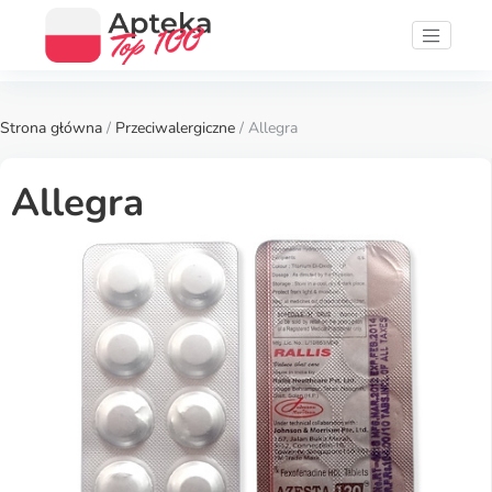
Strona główna
/
Przeciwalergiczne
/ Allegra
Allegra