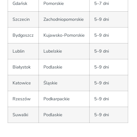
Gdańsk
Pomorskie
5–7 dni
Szczecin
Zachodniopomorskie
5–9 dni
Bydgoszcz
Kujawsko-Pomorskie
5–9 dni
Lublin
Lubelskie
5–9 dni
Białystok
Podlaskie
5–9 dni
Katowice
Śląskie
5–9 dni
Rzeszów
Podkarpackie
5–9 dni
Suwalki
Podlaskie
5–9 dni