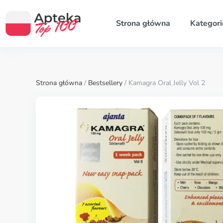
Strona główna
Kategori
Strona główna
/
Bestsellery
/ Kamagra Oral Jelly Vol 2