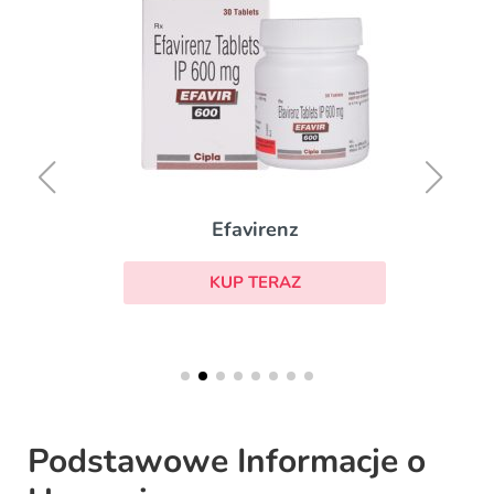
Efavirenz
KUP TERAZ
Podstawowe Informacje o