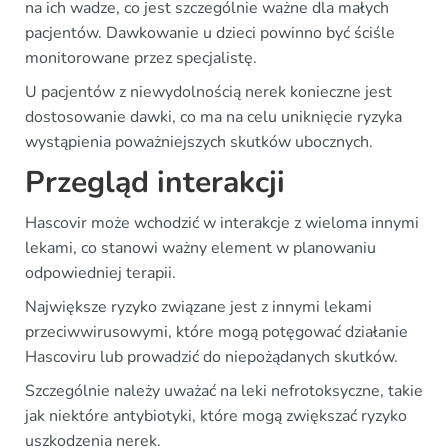
na ich wadze, co jest szczególnie ważne dla małych
pacjentów. Dawkowanie u dzieci powinno być ściśle
monitorowane przez specjalistę.
U pacjentów z niewydolnością nerek konieczne jest
dostosowanie dawki, co ma na celu uniknięcie ryzyka
wystąpienia poważniejszych skutków ubocznych.
Przegląd interakcji
Hascovir może wchodzić w interakcje z wieloma innymi
lekami, co stanowi ważny element w planowaniu
odpowiedniej terapii.
Największe ryzyko związane jest z innymi lekami
przeciwwirusowymi, które mogą potęgować działanie
Hascoviru lub prowadzić do niepożądanych skutków.
Szczególnie należy uważać na leki nefrotoksyczne, takie
jak niektóre antybiotyki, które mogą zwiększać ryzyko
uszkodzenia nerek.