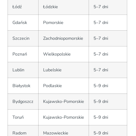
Łódź
Łódzkie
5–7 dni
Gdańsk
Pomorskie
5–7 dni
Szczecin
Zachodniopomorskie
5–7 dni
Poznań
Wielkopolskie
5–7 dni
Lublin
Lubelskie
5–7 dni
Białystok
Podlaskie
5–9 dni
Bydgoszcz
Kujawsko-Pomorskie
5–9 dni
Toruń
Kujawsko-Pomorskie
5–9 dni
Radom
Mazowieckie
5–9 dni