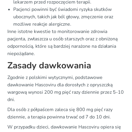
lekarzem przed rozpoczęciem terapii.
Pacjenci powinni być świadomi ryzyka skutków
ubocznych, takich jak ból głowy, zmęczenie oraz
możliwe reakcje alergiczne.
Inne istotne kwestie to monitorowanie zdrowia
pacjenta, zwłaszcza u osób starszych oraz z obniżoną
odpornością, które są bardziej narażone na działania
niepożądane.
Zasady dawkowania
Zgodnie z polskimi wytycznymi, podstawowe
dawkowanie Hascoviru dla dorosłych z opryszczką
wargową wynosi 200 mg pięć razy dziennie przez 5-10
dni.
Dla osób z półpaścem zaleca się 800 mg pięć razy
dziennie, a terapia powinna trwać od 7 do 10 dni.
W przypadku dzieci, dawkowanie Hascoviru opiera się