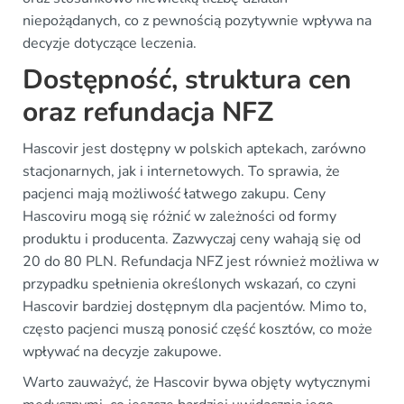
niepożądanych, co z pewnością pozytywnie wpływa na
decyzje dotyczące leczenia.
Dostępność, struktura cen
oraz refundacja NFZ
Hascovir jest dostępny w polskich aptekach, zarówno
stacjonarnych, jak i internetowych. To sprawia, że
pacjenci mają możliwość łatwego zakupu. Ceny
Hascoviru mogą się różnić w zależności od formy
produktu i producenta. Zazwyczaj ceny wahają się od
20 do 80 PLN. Refundacja NFZ jest również możliwa w
przypadku spełnienia określonych wskazań, co czyni
Hascovir bardziej dostępnym dla pacjentów. Mimo to,
często pacjenci muszą ponosić część kosztów, co może
wpływać na decyzje zakupowe.
Warto zauważyć, że Hascovir bywa objęty wytycznymi