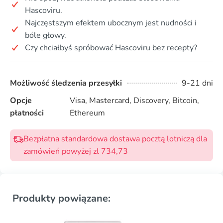
Hascoviru.
Najczęstszym efektem ubocznym jest nudności i
bóle głowy.
Czy chciałbyś spróbować Hascoviru bez recepty?
Możliwość śledzenia przesyłki
9-21 dni
Opcje
Visa, Mastercard, Discovery, Bitcoin,
płatności
Ethereum
Bezpłatna standardowa dostawa pocztą lotniczą dla
zamówień powyżej zl 734,73
Produkty powiązane: