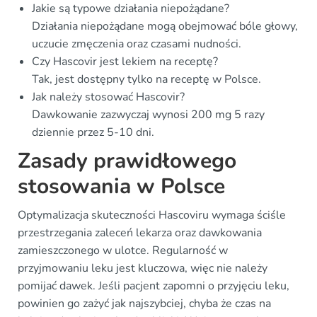
Jakie są typowe działania niepożądane?
Działania niepożądane mogą obejmować bóle głowy,
uczucie zmęczenia oraz czasami nudności.
Czy Hascovir jest lekiem na receptę?
Tak, jest dostępny tylko na receptę w Polsce.
Jak należy stosować Hascovir?
Dawkowanie zazwyczaj wynosi 200 mg 5 razy
dziennie przez 5-10 dni.
Zasady prawidłowego
stosowania w Polsce
Optymalizacja skuteczności Hascoviru wymaga ściśle
przestrzegania zaleceń lekarza oraz dawkowania
zamieszczonego w ulotce. Regularność w
przyjmowaniu leku jest kluczowa, więc nie należy
pomijać dawek. Jeśli pacjent zapomni o przyjęciu leku,
powinien go zażyć jak najszybciej, chyba że czas na