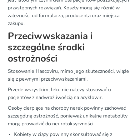
przystępnych rozwiązań. Koszty mogą się różnić w
zależności od formularza, producenta oraz miejsca
zakupu.
Przeciwwskazania i
szczególne środki
ostrożności
Stosowanie Hascoviru, mimo jego skuteczności, wiąże
się z pewnymi przeciwwskazaniami.
Przede wszystkim, leku nie należy stosować u
pacjentów z nadwrażliwością na acyklowir.
Osoby cierpiące na choroby nerek powinny zachować
szczególną ostrożność, ponieważ unikalne metabolity
mogą prowadzić do neurotoksyczności.
Kobiety w ciąży powinny skonsultować się z