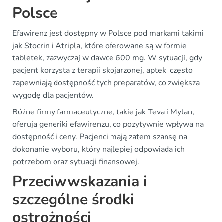
Polsce
Efawirenz jest dostępny w Polsce pod markami takimi
jak Stocrin i Atripla, które oferowane są w formie
tabletek, zazwyczaj w dawce 600 mg. W sytuacji, gdy
pacjent korzysta z terapii skojarzonej, apteki często
zapewniają dostępność tych preparatów, co zwiększa
wygodę dla pacjentów.
Różne firmy farmaceutyczne, takie jak Teva i Mylan,
oferują generiki efawirenzu, co pozytywnie wpływa na
dostępność i ceny. Pacjenci mają zatem szansę na
dokonanie wyboru, który najlepiej odpowiada ich
potrzebom oraz sytuacji finansowej.
Przeciwwskazania i
szczególne środki
ostrożności