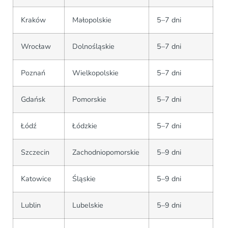
Kraków
Małopolskie
5–7 dni
Wrocław
Dolnośląskie
5–7 dni
Poznań
Wielkopolskie
5–7 dni
Gdańsk
Pomorskie
5–7 dni
Łódź
Łódzkie
5–7 dni
Szczecin
Zachodniopomorskie
5–9 dni
Katowice
Śląskie
5–9 dni
Lublin
Lubelskie
5–9 dni