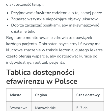
o skuteczność terapii:
Przyjmować efawirenz codziennie o tej samej porze.
Zgłaszać wszystkie niepokojące objawy lekarzowi.
Dobrze zarządzać posiłkami, aby maksymalizować
działanie leku.
Regularne monitorowanie zdrowia to obowiązek
każdego pacjenta. Dobrostan psychiczny i fizyczny ma
kluczowe znaczenie w trakcie leczenia, dlatego lekarze
często oferują wsparcie, aby dostosować kurację do
indywidualnych potrzeb pacjenta.
Tablica dostępności
efawirenzu w Polsce
Miasto
Region
Czas dostawy
Warszawa
Mazowieckie
5–7 dni