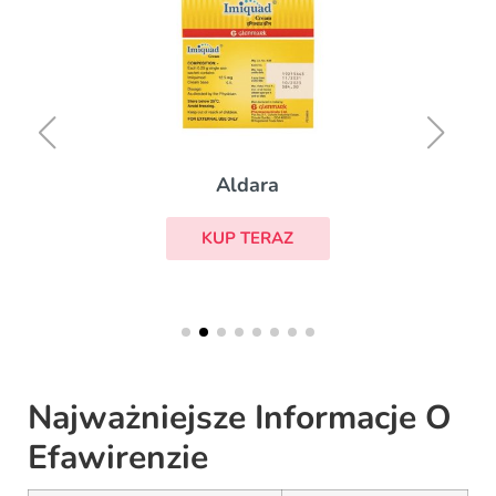
Aldara
KUP TERAZ
Najważniejsze Informacje O
Efawirenzie