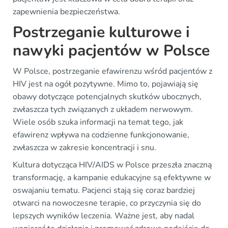
zapewnienia bezpieczeństwa.
Postrzeganie kulturowe i
nawyki pacjentów w Polsce
W Polsce, postrzeganie efawirenzu wśród pacjentów z
HIV jest na ogół pozytywne. Mimo to, pojawiają się
obawy dotyczące potencjalnych skutków ubocznych,
zwłaszcza tych związanych z układem nerwowym.
Wiele osób szuka informacji na temat tego, jak
efawirenz wpływa na codzienne funkcjonowanie,
zwłaszcza w zakresie koncentracji i snu.
Kultura dotycząca HIV/AIDS w Polsce przeszła znaczną
transformację, a kampanie edukacyjne są efektywne w
oswajaniu tematu. Pacjenci stają się coraz bardziej
otwarci na nowoczesne terapie, co przyczynia się do
lepszych wyników leczenia. Ważne jest, aby nadal