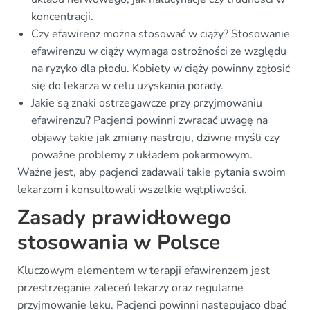
koncentracji.
Czy efawirenz można stosować w ciąży? Stosowanie
efawirenzu w ciąży wymaga ostrożności ze względu
na ryzyko dla płodu. Kobiety w ciąży powinny zgłosić
się do lekarza w celu uzyskania porady.
Jakie są znaki ostrzegawcze przy przyjmowaniu
efawirenzu? Pacjenci powinni zwracać uwagę na
objawy takie jak zmiany nastroju, dziwne myśli czy
poważne problemy z układem pokarmowym.
Ważne jest, aby pacjenci zadawali takie pytania swoim
lekarzom i konsultowali wszelkie wątpliwości.
Zasady prawidłowego
stosowania w Polsce
Kluczowym elementem w terapji efawirenzem jest
przestrzeganie zaleceń lekarzy oraz regularne
przyjmowanie leku. Pacjenci powinni następująco dbać