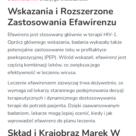
Wskazania i Rozszerzone
Zastosowania Efawirenzu
Efawirenz jest stosowany głównie w terapii HIV-1.
Oprócz głównego wskazania, badania wykazały także
potencjalne zastosowanie leku w profilaktyce
poekspozycyjnej (PEP). Wśród wskazań, efawirenz jest
częścią kombinacji leków, co zwiększa jego
efektywność w leczeniu wirusa.
Leczenie efawirenzem zazwyczaj trwa dożywotnio, co
wymaga od lekarzy starannego podejmowania decyzji
terapeutycznych i dynamicznego dostosowywania
terapii do potrzeb pacjenta. Dzięki zaawansowanym
badaniom, lekarze mogą lepiej ocenić, kiedy i jak
wprowadzić efawirenz do planu leczenia.
Skład i Krajobraz Marek W