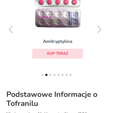
Amitryptylina
KUP TERAZ
Podstawowe Informacje o
Tofranilu