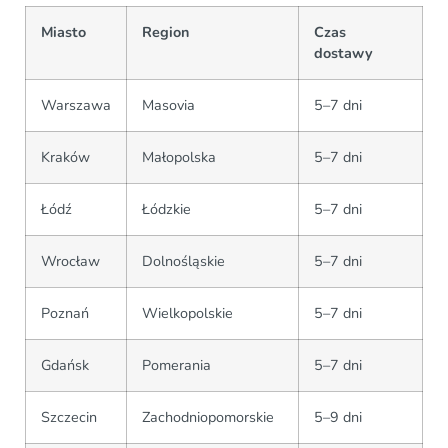
Miasto
Region
Czas
dostawy
Warszawa
Masovia
5–7 dni
Kraków
Małopolska
5–7 dni
Łódź
Łódzkie
5–7 dni
Wrocław
Dolnośląskie
5–7 dni
Poznań
Wielkopolskie
5–7 dni
Gdańsk
Pomerania
5–7 dni
Szczecin
Zachodniopomorskie
5–9 dni