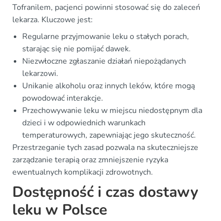
Tofranilem, pacjenci powinni stosować się do zaleceń
lekarza. Kluczowe jest:
Regularne przyjmowanie leku o stałych porach,
starając się nie pomijać dawek.
Niezwłoczne zgłaszanie działań niepożądanych
lekarzowi.
Unikanie alkoholu oraz innych leków, które mogą
powodować interakcje.
Przechowywanie leku w miejscu niedostępnym dla
dzieci i w odpowiednich warunkach
temperaturowych, zapewniając jego skuteczność.
Przestrzeganie tych zasad pozwala na skuteczniejsze
zarządzanie terapią oraz zmniejszenie ryzyka
ewentualnych komplikacji zdrowotnych.
Dostępność i czas dostawy
leku w Polsce