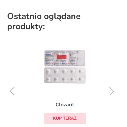
Ostatnio oglądane
produkty:
Clozaril
KUP TERAZ