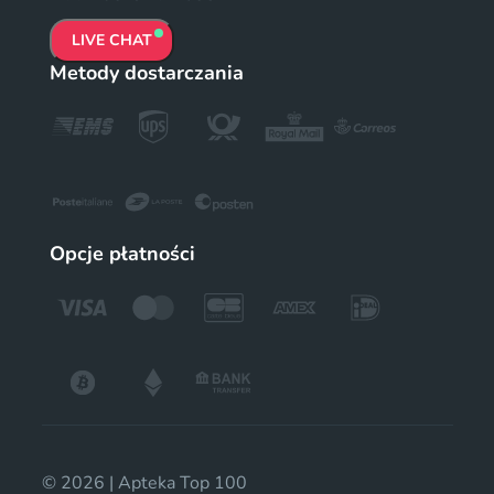
LIVE CHAT
Metody dostarczania
Opcje płatności
© 2026 | Apteka Top 100