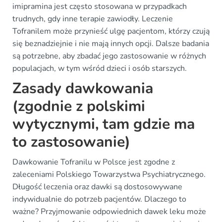
imipramina jest często stosowana w przypadkach
trudnych, gdy inne terapie zawiodły. Leczenie
Tofranilem może przynieść ulgę pacjentom, którzy czują
się beznadziejnie i nie mają innych opcji. Dalsze badania
są potrzebne, aby zbadać jego zastosowanie w różnych
populacjach, w tym wśród dzieci i osób starszych.
Zasady dawkowania
(zgodnie z polskimi
wytycznymi, tam gdzie ma
to zastosowanie)
Dawkowanie Tofranilu w Polsce jest zgodne z
zaleceniami Polskiego Towarzystwa Psychiatrycznego.
Długość leczenia oraz dawki są dostosowywane
indywidualnie do potrzeb pacjentów. Dlaczego to
ważne? Przyjmowanie odpowiednich dawek leku może