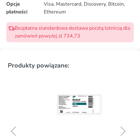
Opcje
Visa, Mastercard, Discovery, Bitcoin,
płatności
Ethereum
Bezpłatna standardowa dostawa pocztą lotniczą dla
zamówień powyżej zl 734,73
Produkty powiązane: