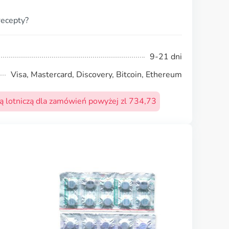
recepty?
9-21 dni
Visa, Mastercard, Discovery, Bitcoin, Ethereum
 lotniczą dla zamówień powyżej zl 734,73