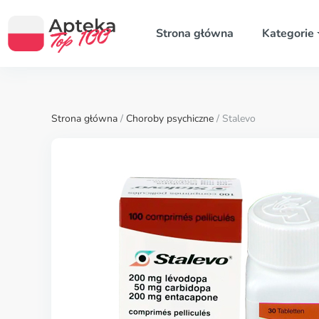
Strona główna
Kategorie
Strona główna
/
Choroby psychiczne
/ Stalevo