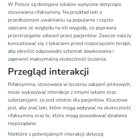
W Polsce są dostępne lokalne wytyczne dotyczące
stosowania rifaksyminy. Na przykład leki o
przedłużonym uwalnianiu są popularne i często
zalecane ze względu na ich wygodę, co poprawia
przestrzeganie zaleceń przez pacjentów. Zawsze należy
konsultować się z lekarzem przed rozpoczęciem terapii,
aby określić odpowiedni schemat dawkowania i
zapewnić maksymalną skuteczność leczenia.
Przegląd interakcji
Rifaksymina, stosowana w leczeniu zakażeń jelitowych,
może wykazywać interakcje z innymi lekami oraz
substancjami, co jest istotne dla pacjentów. Kluczowe
jest, aby znać leki, które mogą wpływać na skuteczność
rifaksyminy oraz te, które mogą powodować działania
niepożądane.
Niektóre z potencjalnych interakcji dotyczą: