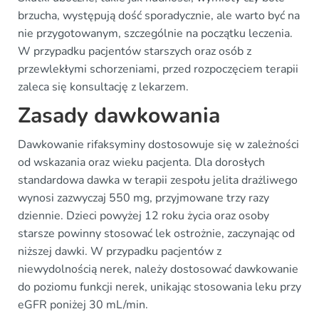
brzucha, występują dość sporadycznie, ale warto być na
nie przygotowanym, szczególnie na początku leczenia.
W przypadku pacjentów starszych oraz osób z
przewlekłymi schorzeniami, przed rozpoczęciem terapii
zaleca się konsultację z lekarzem.
Zasady dawkowania
Dawkowanie rifaksyminy dostosowuje się w zależności
od wskazania oraz wieku pacjenta. Dla dorosłych
standardowa dawka w terapii zespołu jelita drażliwego
wynosi zazwyczaj 550 mg, przyjmowane trzy razy
dziennie. Dzieci powyżej 12 roku życia oraz osoby
starsze powinny stosować lek ostrożnie, zaczynając od
niższej dawki. W przypadku pacjentów z
niewydolnością nerek, należy dostosować dawkowanie
do poziomu funkcji nerek, unikając stosowania leku przy
eGFR poniżej 30 mL/min.