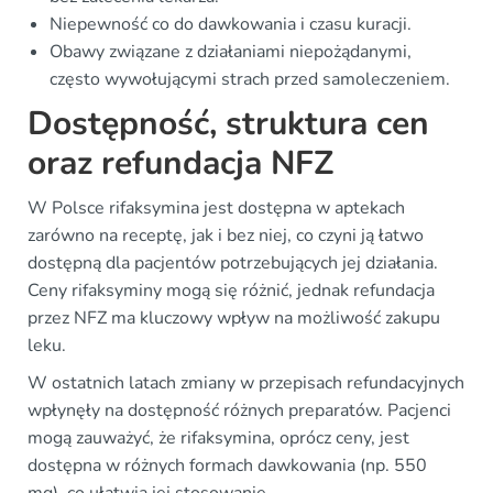
Niepewność co do dawkowania i czasu kuracji.
Obawy związane z działaniami niepożądanymi,
często wywołującymi strach przed samoleczeniem.
Dostępność, struktura cen
oraz refundacja NFZ
W Polsce rifaksymina jest dostępna w aptekach
zarówno na receptę, jak i bez niej, co czyni ją łatwo
dostępną dla pacjentów potrzebujących jej działania.
Ceny rifaksyminy mogą się różnić, jednak refundacja
przez NFZ ma kluczowy wpływ na możliwość zakupu
leku.
W ostatnich latach zmiany w przepisach refundacyjnych
wpłynęły na dostępność różnych preparatów. Pacjenci
mogą zauważyć, że rifaksymina, oprócz ceny, jest
dostępna w różnych formach dawkowania (np. 550