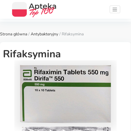
Strona główna
/
Antybakteryjny
/ Rifaksymina
Rifaksymina