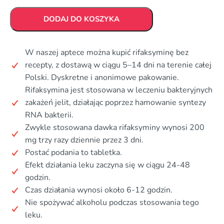
DODAJ DO KOSZYKA
W naszej aptece można kupić rifaksyminę bez
recepty, z dostawą w ciągu 5–14 dni na terenie całej
Polski. Dyskretne i anonimowe pakowanie.
Rifaksymina jest stosowana w leczeniu bakteryjnych
zakażeń jelit, działając poprzez hamowanie syntezy
RNA bakterii.
Zwykle stosowana dawka rifaksyminy wynosi 200
mg trzy razy dziennie przez 3 dni.
Postać podania to tabletka.
Efekt działania leku zaczyna się w ciągu 24-48
godzin.
Czas działania wynosi około 6-12 godzin.
Nie spożywać alkoholu podczas stosowania tego
leku.