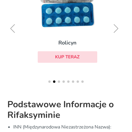
Rolicyn
KUP TERAZ
Podstawowe Informacje o
Rifaksyminie
INN (Międzynarodowa Niezastrzeżona Nazwa):