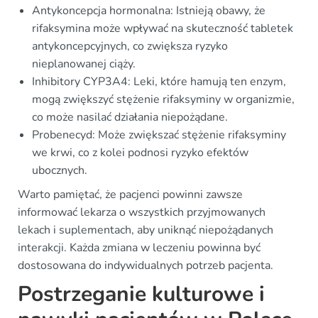
Antykoncepcja hormonalna: Istnieją obawy, że
rifaksymina może wpływać na skuteczność tabletek
antykoncepcyjnych, co zwiększa ryzyko
nieplanowanej ciąży.
Inhibitory CYP3A4: Leki, które hamują ten enzym,
mogą zwiększyć stężenie rifaksyminy w organizmie,
co może nasilać działania niepożądane.
Probenecyd: Może zwiększać stężenie rifaksyminy
we krwi, co z kolei podnosi ryzyko efektów
ubocznych.
Warto pamiętać, że pacjenci powinni zawsze
informować lekarza o wszystkich przyjmowanych
lekach i suplementach, aby uniknąć niepożądanych
interakcji. Każda zmiana w leczeniu powinna być
dostosowana do indywidualnych potrzeb pacjenta.
Postrzeganie kulturowe i