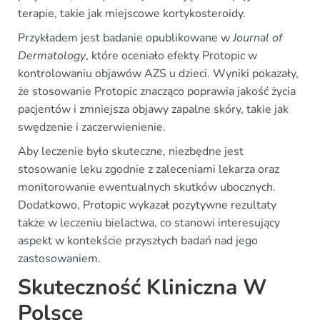
terapie, takie jak miejscowe kortykosteroidy.
Przykładem jest badanie opublikowane w
Journal of
Dermatology
, które oceniało efekty Protopic w
kontrolowaniu objawów AZS u dzieci. Wyniki pokazały,
że stosowanie Protopic znacząco poprawia jakość życia
pacjentów i zmniejsza objawy zapalne skóry, takie jak
swędzenie i zaczerwienienie.
Aby leczenie było skuteczne, niezbędne jest
stosowanie leku zgodnie z zaleceniami lekarza oraz
monitorowanie ewentualnych skutków ubocznych.
Dodatkowo, Protopic wykazał pozytywne rezultaty
także w leczeniu bielactwa, co stanowi interesujący
aspekt w kontekście przyszłych badań nad jego
zastosowaniem.
Skuteczność Kliniczna W
Polsce