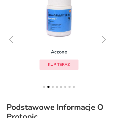
Aczone
KUP TERAZ
Podstawowe Informacje O
Protopic