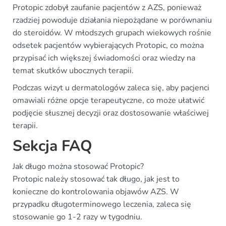
Protopic zdobył zaufanie pacjentów z AZS, ponieważ
rzadziej powoduje działania niepożądane w porównaniu
do steroidów. W młodszych grupach wiekowych rośnie
odsetek pacjentów wybierających Protopic, co można
przypisać ich większej świadomości oraz wiedzy na
temat skutków ubocznych terapii.
Podczas wizyt u dermatologów zaleca się, aby pacjenci
omawiali różne opcje terapeutyczne, co może ułatwić
podjęcie słusznej decyzji oraz dostosowanie właściwej
terapii.
Sekcja FAQ
Jak długo można stosować Protopic?
Protopic należy stosować tak długo, jak jest to
konieczne do kontrolowania objawów AZS. W
przypadku długoterminowego leczenia, zaleca się
stosowanie go 1-2 razy w tygodniu.