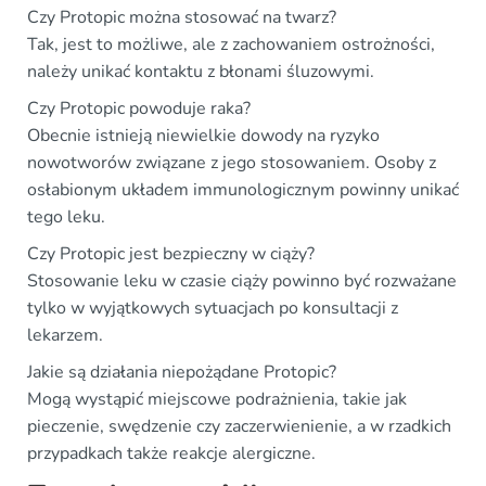
Czy Protopic można stosować na twarz?
Tak, jest to możliwe, ale z zachowaniem ostrożności,
należy unikać kontaktu z błonami śluzowymi.
Czy Protopic powoduje raka?
Obecnie istnieją niewielkie dowody na ryzyko
nowotworów związane z jego stosowaniem. Osoby z
osłabionym układem immunologicznym powinny unikać
tego leku.
Czy Protopic jest bezpieczny w ciąży?
Stosowanie leku w czasie ciąży powinno być rozważane
tylko w wyjątkowych sytuacjach po konsultacji z
lekarzem.
Jakie są działania niepożądane Protopic?
Mogą wystąpić miejscowe podrażnienia, takie jak
pieczenie, swędzenie czy zaczerwienienie, a w rzadkich
przypadkach także reakcje alergiczne.