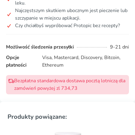
leku.
Najczęstszym skutkiem ubocznym jest pieczenie lub
szczypanie w miejscu aplikacji.
Czy chciałbyś wypróbować Protopic bez recepty?
Możliwość śledzenia przesyłki
9-21 dni
Opcje
Visa, Mastercard, Discovery, Bitcoin,
płatności
Ethereum
Bezpłatna standardowa dostawa pocztą lotniczą dla
zamówień powyżej zl 734,73
Produkty powiązane: