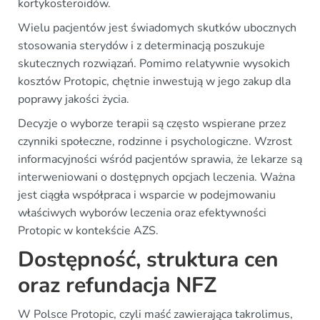
kortykosteroidów.
Wielu pacjentów jest świadomych skutków ubocznych
stosowania sterydów i z determinacją poszukuje
skutecznych rozwiązań. Pomimo relatywnie wysokich
kosztów Protopic, chętnie inwestują w jego zakup dla
poprawy jakości życia.
Decyzje o wyborze terapii są często wspierane przez
czynniki społeczne, rodzinne i psychologiczne. Wzrost
informacyjności wśród pacjentów sprawia, że lekarze są
interweniowani o dostępnych opcjach leczenia. Ważna
jest ciągła współpraca i wsparcie w podejmowaniu
właściwych wyborów leczenia oraz efektywności
Protopic w kontekście AZS.
Dostępność, struktura cen
oraz refundacja NFZ
W Polsce Protopic, czyli maść zawierająca takrolimus,