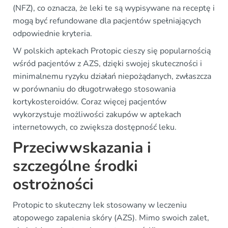
(NFZ), co oznacza, że leki te są wypisywane na receptę i
mogą być refundowane dla pacjentów spełniających
odpowiednie kryteria.
W polskich aptekach Protopic cieszy się popularnością
wśród pacjentów z AZS, dzięki swojej skuteczności i
minimalnemu ryzyku działań niepożądanych, zwłaszcza
w porównaniu do długotrwałego stosowania
kortykosteroidów. Coraz więcej pacjentów
wykorzystuje możliwości zakupów w aptekach
internetowych, co zwiększa dostępność leku.
Przeciwwskazania i
szczególne środki
ostrożności
Protopic to skuteczny lek stosowany w leczeniu
atopowego zapalenia skóry (AZS). Mimo swoich zalet,