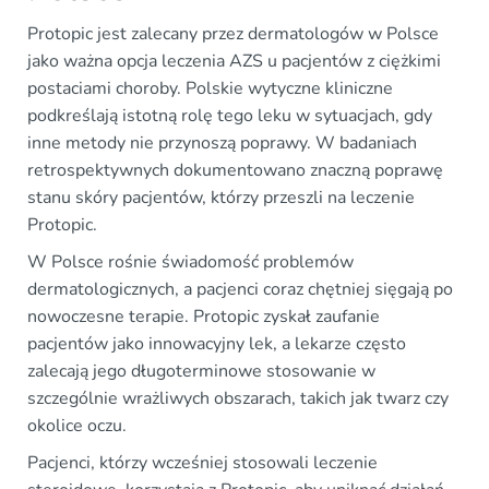
Protopic jest zalecany przez dermatologów w Polsce
jako ważna opcja leczenia AZS u pacjentów z ciężkimi
postaciami choroby. Polskie wytyczne kliniczne
podkreślają istotną rolę tego leku w sytuacjach, gdy
inne metody nie przynoszą poprawy. W badaniach
retrospektywnych dokumentowano znaczną poprawę
stanu skóry pacjentów, którzy przeszli na leczenie
Protopic.
W Polsce rośnie świadomość problemów
dermatologicznych, a pacjenci coraz chętniej sięgają po
nowoczesne terapie. Protopic zyskał zaufanie
pacjentów jako innowacyjny lek, a lekarze często
zalecają jego długoterminowe stosowanie w
szczególnie wrażliwych obszarach, takich jak twarz czy
okolice oczu.
Pacjenci, którzy wcześniej stosowali leczenie