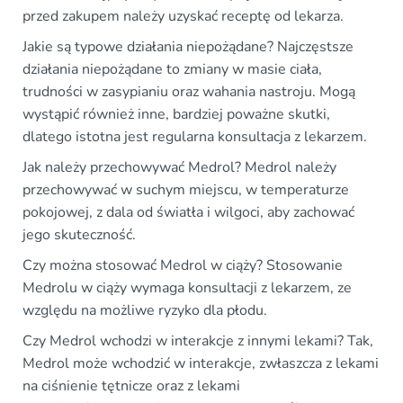
przed zakupem należy uzyskać receptę od lekarza.
Jakie są typowe działania niepożądane? Najczęstsze
działania niepożądane to zmiany w masie ciała,
trudności w zasypianiu oraz wahania nastroju. Mogą
wystąpić również inne, bardziej poważne skutki,
dlatego istotna jest regularna konsultacja z lekarzem.
Jak należy przechowywać Medrol? Medrol należy
przechowywać w suchym miejscu, w temperaturze
pokojowej, z dala od światła i wilgoci, aby zachować
jego skuteczność.
Czy można stosować Medrol w ciąży? Stosowanie
Medrolu w ciąży wymaga konsultacji z lekarzem, ze
względu na możliwe ryzyko dla płodu.
Czy Medrol wchodzi w interakcje z innymi lekami? Tak,
Medrol może wchodzić w interakcje, zwłaszcza z lekami
na ciśnienie tętnicze oraz z lekami