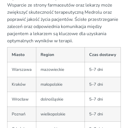
Wsparcie ze strony farmaceutów oraz lekarzy może
zwiększyć skuteczność terapeutyczną Medrolu oraz
poprawić jakość życia pacjentów. Ścisłe przestrzeganie
zaleceń oraz odpowiednia komunikacja między
pacjentem a lekarzem są kluczowe dla uzyskania
optymalnych wyników w terapii.
Miasto
Region
Czas dostawy
Warszawa
mazowieckie
5–7 dni
Kraków
małopolskie
5–7 dni
Wrocław
dolnośląskie
5–7 dni
Poznań
wielkopolskie
5–7 dni