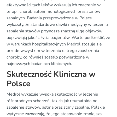
efektywności tych leków wskazują ich znaczenie w
terapii chorób autoimmunologicznych oraz stanów
zapalnych. Badania przeprowadzone w Polsce
wykazały, że standardowe dawki medycyny w leczeniu
zapalenia stawów przynoszą znaczną ulgę objawów i
poprawiają jakość życia pacjentów. Warto podkreślić, że
w warunkach hospitalizacyjnych Medrol stosuje się
przede wszystkim w leczeniu ostrego zaostrzenia
choroby, co również zostało potwierdzone w
najnowszych badaniach klinicznych.
Skuteczność Kliniczna w
Polsce
Medrol wykazuje wysoką skuteczność w leczeniu
różnorodnych schorzeń, takich jak reumatoidalne
zapalenie stawów, astma oraz stany zapalne. Polskie
wytyczne zaznaczają, że jego stosowanie zmniejsza