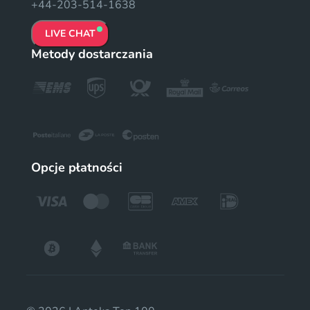
+44-203-514-1638
LIVE CHAT
Metody dostarczania
Opcje płatności