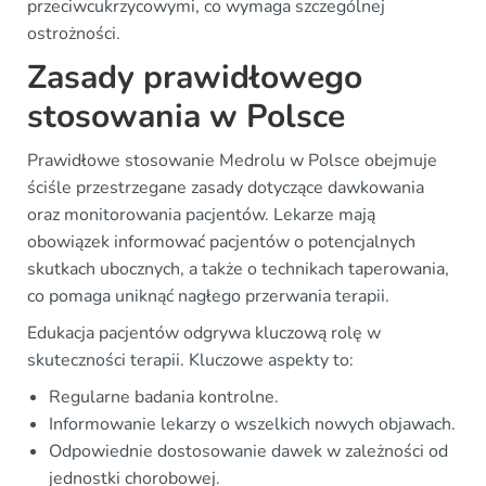
przeciwcukrzycowymi, co wymaga szczególnej
ostrożności.
Zasady prawidłowego
stosowania w Polsce
Prawidłowe stosowanie Medrolu w Polsce obejmuje
ściśle przestrzegane zasady dotyczące dawkowania
oraz monitorowania pacjentów. Lekarze mają
obowiązek informować pacjentów o potencjalnych
skutkach ubocznych, a także o technikach taperowania,
co pomaga uniknąć nagłego przerwania terapii.
Edukacja pacjentów odgrywa kluczową rolę w
skuteczności terapii. Kluczowe aspekty to:
Regularne badania kontrolne.
Informowanie lekarzy o wszelkich nowych objawach.
Odpowiednie dostosowanie dawek w zależności od
jednostki chorobowej.