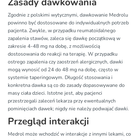
Zasady dawkowania
Zgodnie z polskimi wytycznymi, dawkowanie Medrolu
powinno być dostosowane do indywidualnych potrzeb
pacjenta. Zwykle, w przypadku reumatoidalnego
zapalenia stawów, zaleca się dawkę początkową w
zakresie 4-48 mg na dobę, z możliwością
dostosowania do reakcji na terapię. W przypadku
ostrego zapalenia czy zaostrzeń alergicznych, dawki
mogą wynosić od 24 do 48 mg na dobę, często w
systemie taperingowym. Długość stosowania i
konkretna dawka są co do zasady dopasowywane do
masy ciała dzieci. Istotne jest, aby pacjenci
przestrzegali zaleceń lekarza przy ewentualnych
pominięciach dawek; nigdy nie należy podwajać dawki.
Przegląd interakcji
Medrol może wchodzić w interakcje z innymi lekami, co