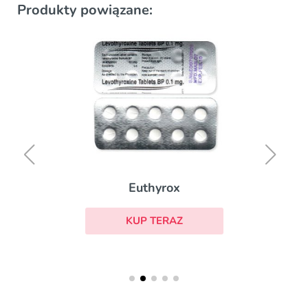
Produkty powiązane:
Euthyrox
KUP TERAZ