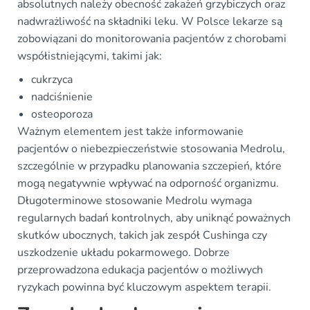
absolutnych należy obecność zakażeń grzybiczych oraz
nadwrażliwość na składniki leku. W Polsce lekarze są
zobowiązani do monitorowania pacjentów z chorobami
współistniejącymi, takimi jak:
cukrzyca
nadciśnienie
osteoporoza
Ważnym elementem jest także informowanie
pacjentów o niebezpieczeństwie stosowania Medrolu,
szczególnie w przypadku planowania szczepień, które
mogą negatywnie wpływać na odporność organizmu.
Długoterminowe stosowanie Medrolu wymaga
regularnych badań kontrolnych, aby uniknąć poważnych
skutków ubocznych, takich jak zespół Cushinga czy
uszkodzenie układu pokarmowego. Dobrze
przeprowadzona edukacja pacjentów o możliwych
ryzykach powinna być kluczowym aspektem terapii.