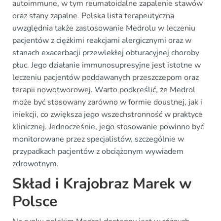
autoimmune, w tym reumatoidalne zapalenie stawów
oraz stany zapalne. Polska lista terapeutyczna
uwzględnia także zastosowanie Medrolu w leczeniu
pacjentów z ciężkimi reakcjami alergicznymi oraz w
stanach exacerbacji przewlekłej obturacyjnej choroby
płuc. Jego działanie immunosupresyjne jest istotne w
leczeniu pacjentów poddawanych przeszczepom oraz
terapii nowotworowej. Warto podkreślić, że Medrol
może być stosowany zarówno w formie doustnej, jak i
iniekcji, co zwiększa jego wszechstronność w praktyce
klinicznej. Jednocześnie, jego stosowanie powinno być
monitorowane przez specjalistów, szczególnie w
przypadkach pacjentów z obciążonym wywiadem
zdrowotnym.
Skład i Krajobraz Marek w
Polsce