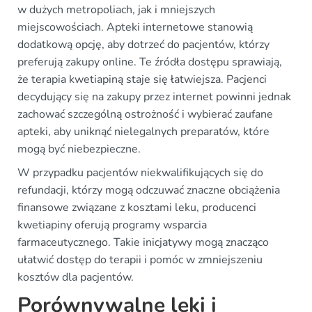
w dużych metropoliach, jak i mniejszych
miejscowościach. Apteki internetowe stanowią
dodatkową opcję, aby dotrzeć do pacjentów, którzy
preferują zakupy online. Te źródła dostępu sprawiają,
że terapia kwetiapiną staje się łatwiejsza. Pacjenci
decydujący się na zakupy przez internet powinni jednak
zachować szczególną ostrożność i wybierać zaufane
apteki, aby uniknąć nielegalnych preparatów, które
mogą być niebezpieczne.
W przypadku pacjentów niekwalifikujących się do
refundacji, którzy mogą odczuwać znaczne obciążenia
finansowe związane z kosztami leku, producenci
kwetiapiny oferują programy wsparcia
farmaceutycznego. Takie inicjatywy mogą znacząco
ułatwić dostęp do terapii i pomóc w zmniejszeniu
kosztów dla pacjentów.
Porównywalne leki i