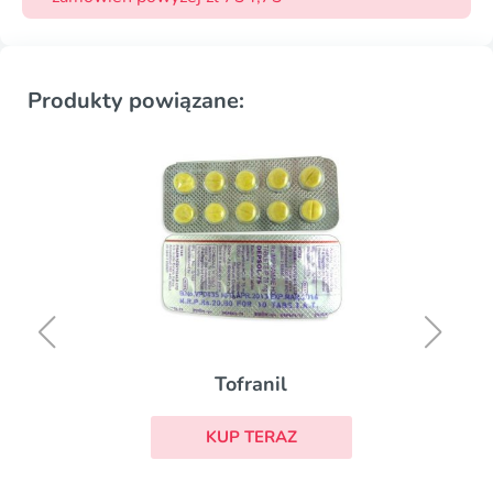
Produkty powiązane:
Tofranil
KUP TERAZ