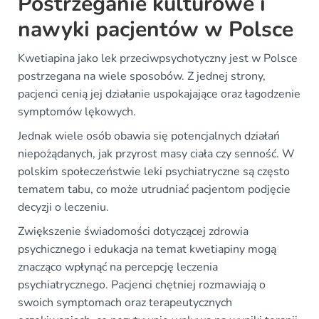
Postrzeganie kulturowe i
nawyki pacjentów w Polsce
Kwetiapina jako lek przeciwpsychotyczny jest w Polsce
postrzegana na wiele sposobów. Z jednej strony,
pacjenci cenią jej działanie uspokajające oraz łagodzenie
symptomów lękowych.
Jednak wiele osób obawia się potencjalnych działań
niepożądanych, jak przyrost masy ciała czy senność. W
polskim społeczeństwie leki psychiatryczne są często
tematem tabu, co może utrudniać pacjentom podjęcie
decyzji o leczeniu.
Zwiększenie świadomości dotyczącej zdrowia
psychicznego i edukacja na temat kwetiapiny mogą
znacząco wpłynąć na percepcję leczenia
psychiatrycznego. Pacjenci chętniej rozmawiają o
swoich symptomach oraz terapeutycznych