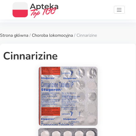
Strona główna
/
Choroba lokomocyjna
/ Cinnarizine
Cinnarizine