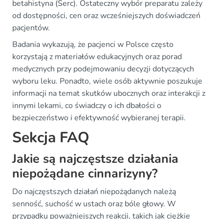
betahistyna (Serc). Ostateczny wybór preparatu zależy
od dostępności, cen oraz wcześniejszych doświadczeń
pacjentów.
Badania wykazują, że pacjenci w Polsce często
korzystają z materiałów edukacyjnych oraz porad
medycznych przy podejmowaniu decyzji dotyczących
wyboru leku. Ponadto, wiele osób aktywnie poszukuje
informacji na temat skutków ubocznych oraz interakcji z
innymi lekami, co świadczy o ich dbałości o
bezpieczeństwo i efektywność wybieranej terapii.
Sekcja FAQ
Jakie są najczęstsze działania
niepożądane cinnarizyny?
Do najczęstszych działań niepożądanych należą
senność, suchość w ustach oraz bóle głowy. W
przypadku poważniejszych reakcji, takich jak ciężkie