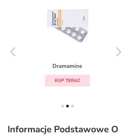
Dramamine
KUP TERAZ
Informacje Podstawowe O