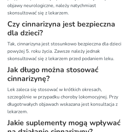
objawy neurologiczne, należy natychmiast
skonsultować się z lekarzem.
Czy cinnarizyna jest bezpieczna
dla dzieci?
Tak, cinnarizyna jest stosunkowo bezpieczna dla dzieci
powyżej 5. roku życia. Zawsze należy jednak
skonsultować się z lekarzem przed podaniem leku.
Jak długo można stosować
cinnarizynę?
Lek zaleca się stosować w krótkich okresach,
szczególnie w przypadku choroby lokomocyjnej. Przy
długotrwałych objawach wskazana jest konsultacja z
lekarzem.
Jakie suplementy mogą wpływać
na działanie cinnarizyny?