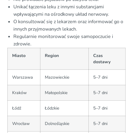
Unikać łączenia leku z innymi substancjami
wpływającymi na ośrodkowy układ nerwowy.
O konsultować się z lekarzem oraz informować go o
innych przyjmowanych lekach.
Regularnie monitorować swoje samopoczucie i
zdrowie.
Miasto
Region
Czas
dostawy
Warszawa
Mazowieckie
5–7 dni
Kraków
Małopolskie
5–7 dni
Łódź
Łódzkie
5–7 dni
Wrocław
Dolnośląskie
5–7 dni