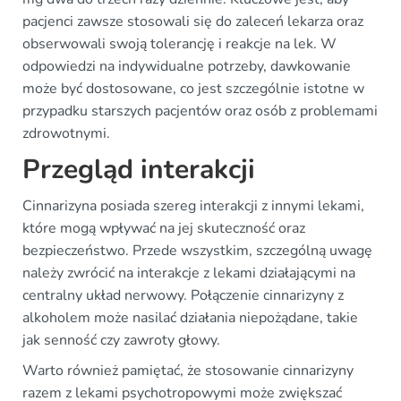
pacjenci zawsze stosowali się do zaleceń lekarza oraz
obserwowali swoją tolerancję i reakcje na lek. W
odpowiedzi na indywidualne potrzeby, dawkowanie
może być dostosowane, co jest szczególnie istotne w
przypadku starszych pacjentów oraz osób z problemami
zdrowotnymi.
Przegląd interakcji
Cinnarizyna posiada szereg interakcji z innymi lekami,
które mogą wpływać na jej skuteczność oraz
bezpieczeństwo. Przede wszystkim, szczególną uwagę
należy zwrócić na interakcje z lekami działającymi na
centralny układ nerwowy. Połączenie cinnarizyny z
alkoholem może nasilać działania niepożądane, takie
jak senność czy zawroty głowy.
Warto również pamiętać, że stosowanie cinnarizyny
razem z lekami psychotropowymi może zwiększać