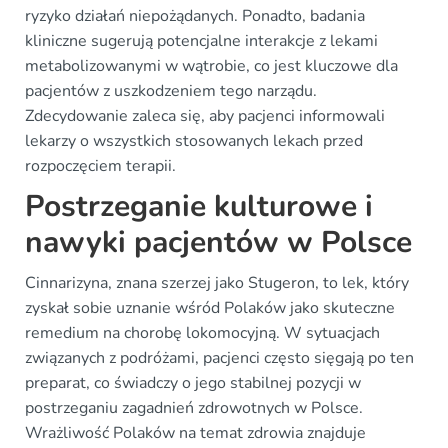
ryzyko działań niepożądanych. Ponadto, badania
kliniczne sugerują potencjalne interakcje z lekami
metabolizowanymi w wątrobie, co jest kluczowe dla
pacjentów z uszkodzeniem tego narządu.
Zdecydowanie zaleca się, aby pacjenci informowali
lekarzy o wszystkich stosowanych lekach przed
rozpoczęciem terapii.
Postrzeganie kulturowe i
nawyki pacjentów w Polsce
Cinnarizyna, znana szerzej jako Stugeron, to lek, który
zyskał sobie uznanie wśród Polaków jako skuteczne
remedium na chorobę lokomocyjną. W sytuacjach
związanych z podróżami, pacjenci często sięgają po ten
preparat, co świadczy o jego stabilnej pozycji w
postrzeganiu zagadnień zdrowotnych w Polsce.
Wrażliwość Polaków na temat zdrowia znajduje