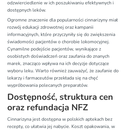
odzwierciedlenie w ich poszukiwaniu efektywnych i
dostępnych leków.
Ogromne znaczenie dla popularności cinnarizyny miał
rozwój edukacji zdrowotnej oraz kampanii
informacyjnych, które przyczyniły się do zwiększenia
świadomości pacjentów o chorobie lokomocyjnej.
Cynamilne podejście pacjentów, wynikające z
osobistych doświadczeń oraz zaufania do znanych
marek, znacząco wpływa na ich decyzje dotyczące
wyboru leku. Warto również zauważyć, że zaufanie do
lekarzy i farmaceutów przekłada się na chęć
wypróbowania polecanych preparatów.
Dostępność, struktura cen
oraz refundacja NFZ
Cinnarizyna jest dostępna w polskich aptekach bez
recepty, co ułatwia jej nabycie. Koszt opakowania, w