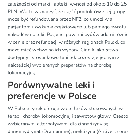
zależności od marki i apteki, wynosi od około 10 do 25
PLN. Warto zaznaczyć, że część produktów z tej grupy
może być refundowana przez NFZ, co umożliwia
pacjentom uzyskanie częściowego lub pełnego zwrotu
nakładów na leki. Pacjenci powinni być świadomi różnic
w cenie oraz refundacji w różnych regionach Polski, co
może mieć wpływ na ich wybory. Cinnik jako łatwo
dostępny i stosunkowo tani lek pozostaje jednym z
najczęściej wybieranych preparatów na chorobę
lokomocyjną.
Porównywalne leki i
preferencje w Polsce
W Polsce rynek oferuje wiele leków stosowanych w
terapii choroby lokomocyjnej i zawrotów głowy. Często
wybieranymi alternatywami dla cinnarizyny są
dimenhydrynat (Dramamine), meklizyna (Antivert) oraz